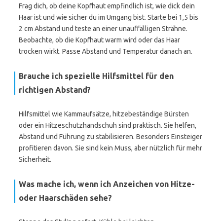
Frag dich, ob deine Kopfhaut empfindlich ist, wie dick dein
Haar ist und wie sicher du im Umgang bist. Starte bei 1,5 bis
2 cm Abstand und teste an einer unauffälligen Strähne.
Beobachte, ob die Kopfhaut warm wird oder das Haar
trocken wirkt. Passe Abstand und Temperatur danach an.
Brauche ich spezielle Hilfsmittel für den
richtigen Abstand?
Hilfsmittel wie Kammaufsätze, hitzebeständige Bürsten
oder ein Hitzeschutzhandschuh sind praktisch. Sie helfen,
Abstand und Führung zu stabilisieren. Besonders Einsteiger
profitieren davon. Sie sind kein Muss, aber nützlich für mehr
Sicherheit.
Was mache ich, wenn ich Anzeichen von Hitze-
oder Haarschäden sehe?