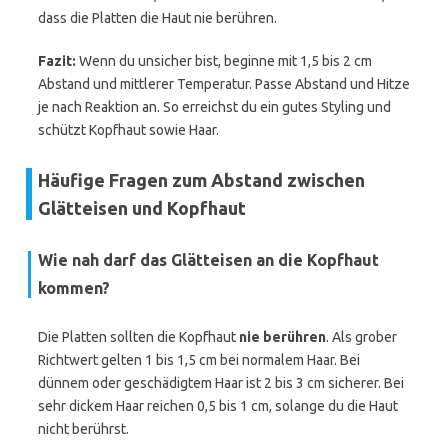
dass die Platten die Haut nie berühren.
Fazit:
Wenn du unsicher bist, beginne mit 1,5 bis 2 cm
Abstand und mittlerer Temperatur. Passe Abstand und Hitze
je nach Reaktion an. So erreichst du ein gutes Styling und
schützt Kopfhaut sowie Haar.
Häufige Fragen zum Abstand zwischen
Glätteisen und Kopfhaut
Wie nah darf das Glätteisen an die Kopfhaut
kommen?
Die Platten sollten die Kopfhaut
nie berühren
. Als grober
Richtwert gelten 1 bis 1,5 cm bei normalem Haar. Bei
dünnem oder geschädigtem Haar ist 2 bis 3 cm sicherer. Bei
sehr dickem Haar reichen 0,5 bis 1 cm, solange du die Haut
nicht berührst.