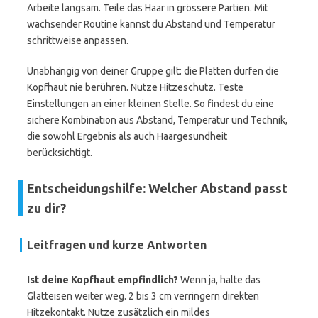
Arbeite langsam. Teile das Haar in grössere Partien. Mit
wachsender Routine kannst du Abstand und Temperatur
schrittweise anpassen.
Unabhängig von deiner Gruppe gilt: die Platten dürfen die
Kopfhaut nie berühren. Nutze Hitzeschutz. Teste
Einstellungen an einer kleinen Stelle. So findest du eine
sichere Kombination aus Abstand, Temperatur und Technik,
die sowohl Ergebnis als auch Haargesundheit
berücksichtigt.
Entscheidungshilfe: Welcher Abstand passt
zu dir?
Leitfragen und kurze Antworten
Ist deine Kopfhaut empfindlich?
Wenn ja, halte das
Glätteisen weiter weg. 2 bis 3 cm verringern direkten
Hitzekontakt. Nutze zusätzlich ein mildes