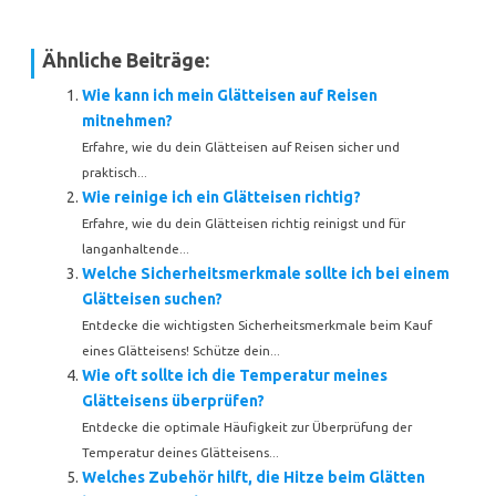
Ähnliche Beiträge:
Wie kann ich mein Glätteisen auf Reisen
mitnehmen?
Erfahre, wie du dein Glätteisen auf Reisen sicher und
praktisch...
Wie reinige ich ein Glätteisen richtig?
Erfahre, wie du dein Glätteisen richtig reinigst und für
langanhaltende...
Welche Sicherheitsmerkmale sollte ich bei einem
Glätteisen suchen?
Entdecke die wichtigsten Sicherheitsmerkmale beim Kauf
eines Glätteisens! Schütze dein...
Wie oft sollte ich die Temperatur meines
Glätteisens überprüfen?
Entdecke die optimale Häufigkeit zur Überprüfung der
Temperatur deines Glätteisens...
Welches Zubehör hilft, die Hitze beim Glätten