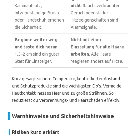
Kammaufsatz,
nicht
. Rauch, verbrannter
hitzebeständige Bürste
Geruch oder starke
oder Handschuh erhöhen
Hitzeeigenschaften sind
die Sicherheit.
Alarmsignale.
Beginne weiter weg
Nicht mit einer
und taste dich heran
.
Einstellung für alle Haare
1,5–2 cm sind ein guter
arbeiten
. Alle Haare
Start für Einsteiger.
reagieren anders auf Hitze.
Kurz gesagt: sichere Temperatur, kontrollierter Abstand
und Schutzprodukte sind die wichtigsten Do’s. Vermeide
Hautkontakt, nasses Haar und zu große Strähnen. So
reduzierst du Verbrennungs- und Haarschäden effektiv.
Warnhinweise und Sicherheitshinweise
Risiken kurz erklärt