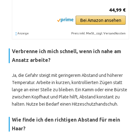
44,99 €
Bei Amazon ansehen
*
Preis inkl. MwSt., zzgl. Versandkosten
Anzeige
Verbrenne ich mich schnell, wenn ich nahe am
Ansatz arbeite?
Ja, die Gefahr steigt mit geringerem Abstand und höherer
Temperatur. Arbeite in kurzen, kontrollierten Zügen statt
lange an einer Stelle zu bleiben. Ein Kamm oder eine Bürste
zwischen Kopfhaut und Plate hilft, Abstand konstant zu
halten. Nutze bei Bedarf einen Hitzeschutzhandschuh.
Wie finde ich den richtigen Abstand für mein
Haar?