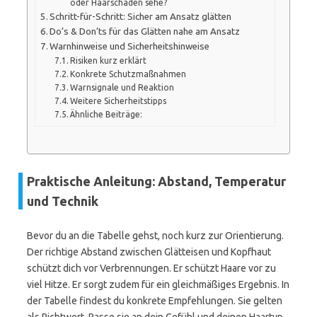
oder Haarschäden sehe?
Schritt-für-Schritt: Sicher am Ansatz glätten
Do’s & Don’ts für das Glätten nahe am Ansatz
Warnhinweise und Sicherheitshinweise
Risiken kurz erklärt
Konkrete Schutzmaßnahmen
Warnsignale und Reaktion
Weitere Sicherheitstipps
Ähnliche Beiträge:
Praktische Anleitung: Abstand, Temperatur
und Technik
Bevor du an die Tabelle gehst, noch kurz zur Orientierung.
Der richtige Abstand zwischen Glätteisen und Kopfhaut
schützt dich vor Verbrennungen. Er schützt Haare vor zu
viel Hitze. Er sorgt zudem für ein gleichmäßiges Ergebnis. In
der Tabelle findest du konkrete Empfehlungen. Sie gelten