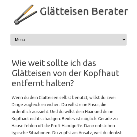
Zum
Inhalt
Glätteisen Berater
springen
Wie weit sollte ich das
Glätteisen von der Kopfhaut
entfernt halten?
Wenn du dein Glätteisen selbst benutzt, willst du zwei
Dinge zugleich erreichen. Du willst eine Frisur, die
ordentlich aussieht. Und du willst dein Haar und deine
Kopfhaut nicht schädigen. Beides ist möglich. Gerade zu
Hause fehlen oft die Profi-Handgriffe. Dann entstehen
typische Situationen. Du zupfst am Ansatz, weil du denkst,