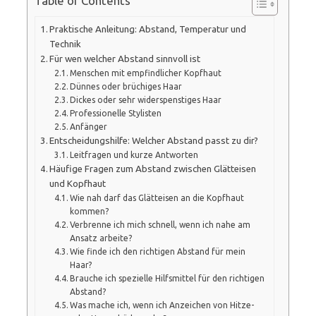
Table of Contents
Praktische Anleitung: Abstand, Temperatur und
Technik
Für wen welcher Abstand sinnvoll ist
Menschen mit empfindlicher Kopfhaut
Dünnes oder brüchiges Haar
Dickes oder sehr widerspenstiges Haar
Professionelle Stylisten
Anfänger
Entscheidungshilfe: Welcher Abstand passt zu dir?
Leitfragen und kurze Antworten
Häufige Fragen zum Abstand zwischen Glätteisen
und Kopfhaut
Wie nah darf das Glätteisen an die Kopfhaut
kommen?
Verbrenne ich mich schnell, wenn ich nahe am
Ansatz arbeite?
Wie finde ich den richtigen Abstand für mein
Haar?
Brauche ich spezielle Hilfsmittel für den richtigen
Abstand?
Was mache ich, wenn ich Anzeichen von Hitze-