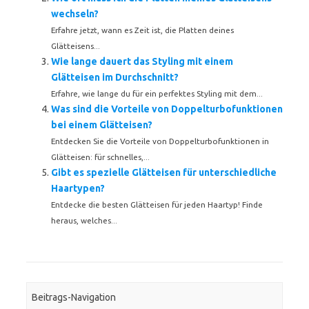
wechseln?
Erfahre jetzt, wann es Zeit ist, die Platten deines
Glätteisens...
Wie lange dauert das Styling mit einem
Glätteisen im Durchschnitt?
Erfahre, wie lange du für ein perfektes Styling mit dem...
Was sind die Vorteile von Doppelturbofunktionen
bei einem Glätteisen?
Entdecken Sie die Vorteile von Doppelturbofunktionen in
Glätteisen: für schnelles,...
Gibt es spezielle Glätteisen für unterschiedliche
Haartypen?
Entdecke die besten Glätteisen für jeden Haartyp! Finde
heraus, welches...
Beitrags-Navigation