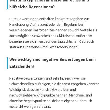
Was sind typische Hinweise auf echte und
hilfreiche Rezensionen?
Gute Bewertungen enthalten konkrete Angaben zur
Handhabung, Aufheizzeit oder dem Ergebnis bei
verschiedenen Haartypen. Sie nennen sowohl Vorteile als
auch mögliche Schwächen des Glätteisens. Außerdem
beziehen sie sich meist auf den tatsächlichen Gebrauch
statt auf allgemeine Produktbeschreibungen.
Wie wichtig sind negative Bewertungen beim
Entscheiden?
Negative Bewertungen sind sehr hilfreich, weil sie
Schwachstellen aufzeigen, die dir sonst entgehen könnten.
Wichtig ist, dass sie konstruktiv bleiben und
nachvollziehbare Kritikpunkte nennen. Manchmal sind
einzelne Negativpunkte bei deinem eigenen Gebrauch
vielleicht weniger relevant.