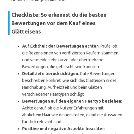
Checkliste: So erkennst du die besten
Bewertungen vor dem Kauf eines
Glätteisens
Auf Echtheit der Bewertungen achten
: Prüfe, ob
die Rezensionen von verifizierten Käufern stammen
und vermeide sehr kurze oder übertriebene
Bewertungen, die gefälscht sein könnten.
Detailtiefe berücksichtigen
: Gute Bewertungen
beschreiben konkret, wie sich das Glätteisen in der
Handhabung, Aufheizzeit und beim Glätten
verschiedener Haartypen schlägt.
Bewertungen auf den eigenen Haartyp beziehen
:
Achte darauf, ob die Nutzer Erfahrungen mit
ähnlichem Haar wie deinem teilen, damit die Aussagen
für dich relevant sind.
Positive und negative Aspekte beachten
: