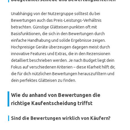
Unabhängig von der Nutzergruppe solltest du bei
Bewertungen auch das Preis-Leistungs-Verhältnis
betrachten. Günstige Glätteisen punkten oft mit
Basisfunktionen, die sich in den Bewertungen durch
einfache Handhabung und solide Ergebnisse zeigen.
Hochpreisige Geräte überzeugen dagegen meist durch
innovative Features und Extras, die in den Rezensionen
detailliert beschrieben werden. Je nach Budget liegt dein
Fokus auf verschiedenen Kriterien – diese Klarheit hilft dir,
die für dich nützlichen Bewertungen herauszufiltern und
dein perfektes Glätteisen zu finden.
Wie du anhand von Bewertungen die
richtige Kaufentscheidung triffst
Sind die Bewertungen wirklich von Käufern?