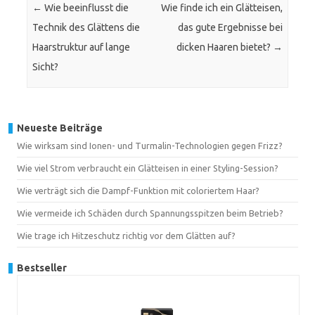
←
Wie beeinflusst die
Wie finde ich ein Glätteisen,
Technik des Glättens die
das gute Ergebnisse bei
Haarstruktur auf lange
dicken Haaren bietet?
→
Sicht?
Neueste Beiträge
Wie wirksam sind Ionen- und Turmalin-Technologien gegen Frizz?
Wie viel Strom verbraucht ein Glätteisen in einer Styling-Session?
Wie verträgt sich die Dampf-Funktion mit coloriertem Haar?
Wie vermeide ich Schäden durch Spannungsspitzen beim Betrieb?
Wie trage ich Hitzeschutz richtig vor dem Glätten auf?
Bestseller