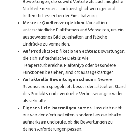
Bewertungen, die sowohl Vorteile als auch mögliche
Nachteile nennen, sind meist glaubwürdiger und
helfen dir besser bei der Einschätzung.
Mehrere Quellen vergleichen
: Konsultiere
unterschiedliche Plattformen und Webseiten, um ein
ausgewogenes Bild zu erhalten und falsche
Eindrücke zu vermeiden.
Auf Produktspezifikationen achten
: Bewertungen,
die sich auf technische Details wie
Temperaturbereiche, Plattentyp oder besondere
Funktionen beziehen, sind oft aussagekräftiger.
Auf aktuelle Bewertungen schauen
: Neuere
Rezensionen spiegeln oft besser den aktuellen Stand
des Produkts und eventuelle Verbesserungen wider
als sehr alte.
Eigenes Urteilsvermögen nutzen
: Lass dich nicht
nur von der Wertung leiten, sondern lies die Inhalte
aufmerksam und prüfe, ob die Bewertungen zu
deinen Anforderungen passen.