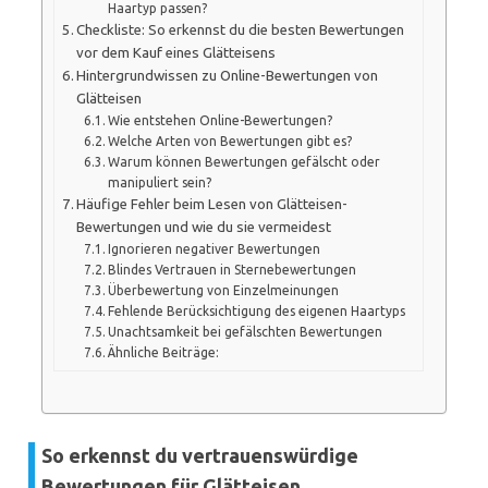
Haartyp passen?
Checkliste: So erkennst du die besten Bewertungen
vor dem Kauf eines Glätteisens
Hintergrundwissen zu Online-Bewertungen von
Glätteisen
Wie entstehen Online-Bewertungen?
Welche Arten von Bewertungen gibt es?
Warum können Bewertungen gefälscht oder
manipuliert sein?
Häufige Fehler beim Lesen von Glätteisen-
Bewertungen und wie du sie vermeidest
Ignorieren negativer Bewertungen
Blindes Vertrauen in Sternebewertungen
Überbewertung von Einzelmeinungen
Fehlende Berücksichtigung des eigenen Haartyps
Unachtsamkeit bei gefälschten Bewertungen
Ähnliche Beiträge:
So erkennst du vertrauenswürdige
Bewertungen für Glätteisen