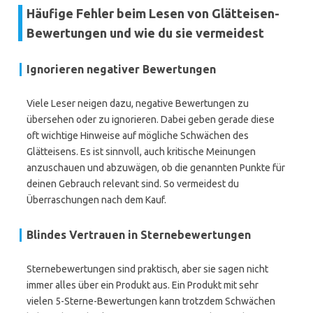
Häufige Fehler beim Lesen von Glätteisen-
Bewertungen und wie du sie vermeidest
Ignorieren negativer Bewertungen
Viele Leser neigen dazu, negative Bewertungen zu
übersehen oder zu ignorieren. Dabei geben gerade diese
oft wichtige Hinweise auf mögliche Schwächen des
Glätteisens. Es ist sinnvoll, auch kritische Meinungen
anzuschauen und abzuwägen, ob die genannten Punkte für
deinen Gebrauch relevant sind. So vermeidest du
Überraschungen nach dem Kauf.
Blindes Vertrauen in Sternebewertungen
Sternebewertungen sind praktisch, aber sie sagen nicht
immer alles über ein Produkt aus. Ein Produkt mit sehr
vielen 5-Sterne-Bewertungen kann trotzdem Schwächen