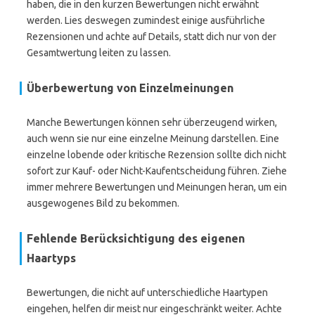
haben, die in den kurzen Bewertungen nicht erwähnt
werden. Lies deswegen zumindest einige ausführliche
Rezensionen und achte auf Details, statt dich nur von der
Gesamtwertung leiten zu lassen.
Überbewertung von Einzelmeinungen
Manche Bewertungen können sehr überzeugend wirken,
auch wenn sie nur eine einzelne Meinung darstellen. Eine
einzelne lobende oder kritische Rezension sollte dich nicht
sofort zur Kauf- oder Nicht-Kaufentscheidung führen. Ziehe
immer mehrere Bewertungen und Meinungen heran, um ein
ausgewogenes Bild zu bekommen.
Fehlende Berücksichtigung des eigenen
Haartyps
Bewertungen, die nicht auf unterschiedliche Haartypen
eingehen, helfen dir meist nur eingeschränkt weiter. Achte