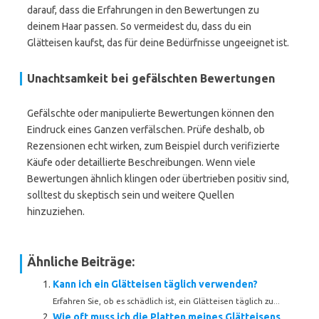
darauf, dass die Erfahrungen in den Bewertungen zu
deinem Haar passen. So vermeidest du, dass du ein
Glätteisen kaufst, das für deine Bedürfnisse ungeeignet ist.
Unachtsamkeit bei gefälschten Bewertungen
Gefälschte oder manipulierte Bewertungen können den
Eindruck eines Ganzen verfälschen. Prüfe deshalb, ob
Rezensionen echt wirken, zum Beispiel durch verifizierte
Käufe oder detaillierte Beschreibungen. Wenn viele
Bewertungen ähnlich klingen oder übertrieben positiv sind,
solltest du skeptisch sein und weitere Quellen
hinzuziehen.
Ähnliche Beiträge:
Kann ich ein Glätteisen täglich verwenden?
Erfahren Sie, ob es schädlich ist, ein Glätteisen täglich zu...
Wie oft muss ich die Platten meines Glätteisens