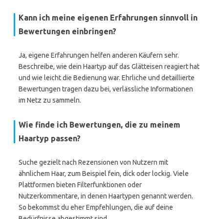
Kann ich meine eigenen Erfahrungen sinnvoll in
Bewertungen einbringen?
Ja, eigene Erfahrungen helfen anderen Käufern sehr.
Beschreibe, wie dein Haartyp auf das Glätteisen reagiert hat
und wie leicht die Bedienung war. Ehrliche und detaillierte
Bewertungen tragen dazu bei, verlässliche Informationen
im Netz zu sammeln.
Wie finde ich Bewertungen, die zu meinem
Haartyp passen?
Suche gezielt nach Rezensionen von Nutzern mit
ähnlichem Haar, zum Beispiel fein, dick oder lockig. Viele
Plattformen bieten Filterfunktionen oder
Nutzerkommentare, in denen Haartypen genannt werden.
So bekommst du eher Empfehlungen, die auf deine
Bedürfnisse abgestimmt sind.