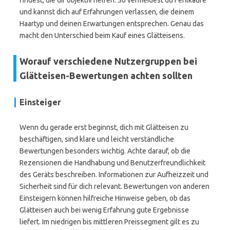
findest, die dir objektiv helfen. So vermeidest du Fehlkäufe
und kannst dich auf Erfahrungen verlassen, die deinem
Haartyp und deinen Erwartungen entsprechen. Genau das
macht den Unterschied beim Kauf eines Glätteisens.
Worauf verschiedene Nutzergruppen bei
Glätteisen-Bewertungen achten sollten
Einsteiger
Wenn du gerade erst beginnst, dich mit Glätteisen zu
beschäftigen, sind klare und leicht verständliche
Bewertungen besonders wichtig. Achte darauf, ob die
Rezensionen die Handhabung und Benutzerfreundlichkeit
des Geräts beschreiben. Informationen zur Aufheizzeit und
Sicherheit sind für dich relevant. Bewertungen von anderen
Einsteigern können hilfreiche Hinweise geben, ob das
Glätteisen auch bei wenig Erfahrung gute Ergebnisse
liefert. Im niedrigen bis mittleren Preissegment gilt es zu