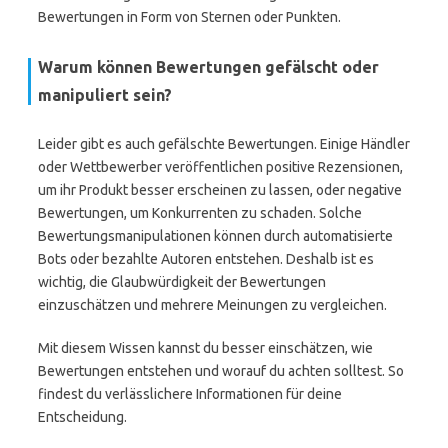
Bewertungen in Form von Sternen oder Punkten.
Warum können Bewertungen gefälscht oder
manipuliert sein?
Leider gibt es auch gefälschte Bewertungen. Einige Händler
oder Wettbewerber veröffentlichen positive Rezensionen,
um ihr Produkt besser erscheinen zu lassen, oder negative
Bewertungen, um Konkurrenten zu schaden. Solche
Bewertungsmanipulationen können durch automatisierte
Bots oder bezahlte Autoren entstehen. Deshalb ist es
wichtig, die Glaubwürdigkeit der Bewertungen
einzuschätzen und mehrere Meinungen zu vergleichen.
Mit diesem Wissen kannst du besser einschätzen, wie
Bewertungen entstehen und worauf du achten solltest. So
findest du verlässlichere Informationen für deine
Entscheidung.