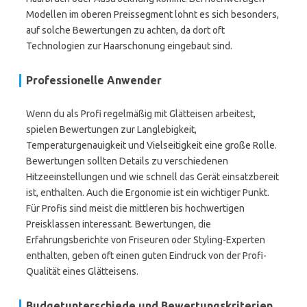
Modellen im oberen Preissegment lohnt es sich besonders,
auf solche Bewertungen zu achten, da dort oft
Technologien zur Haarschonung eingebaut sind.
Professionelle Anwender
Wenn du als Profi regelmäßig mit Glätteisen arbeitest,
spielen Bewertungen zur Langlebigkeit,
Temperaturgenauigkeit und Vielseitigkeit eine große Rolle.
Bewertungen sollten Details zu verschiedenen
Hitzeeinstellungen und wie schnell das Gerät einsatzbereit
ist, enthalten. Auch die Ergonomie ist ein wichtiger Punkt.
Für Profis sind meist die mittleren bis hochwertigen
Preisklassen interessant. Bewertungen, die
Erfahrungsberichte von Friseuren oder Styling-Experten
enthalten, geben oft einen guten Eindruck von der Profi-
Qualität eines Glätteisens.
Budgetunterschiede und Bewertungskriterien