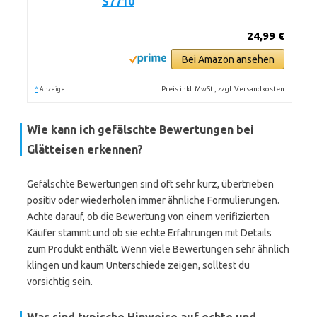
S7710
24,99 €
Bei Amazon ansehen
*
Preis inkl. MwSt., zzgl. Versandkosten
Anzeige
Wie kann ich gefälschte Bewertungen bei
Glätteisen erkennen?
Gefälschte Bewertungen sind oft sehr kurz, übertrieben
positiv oder wiederholen immer ähnliche Formulierungen.
Achte darauf, ob die Bewertung von einem verifizierten
Käufer stammt und ob sie echte Erfahrungen mit Details
zum Produkt enthält. Wenn viele Bewertungen sehr ähnlich
klingen und kaum Unterschiede zeigen, solltest du
vorsichtig sein.