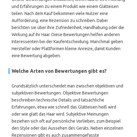
und Erfahrungen zu einem Produkt wie einem Glätteisen
teilen. Nach dem Kauf bekommen viele Nutzer eine
Aufforderung, eine Rezension zu schreiben. Dabei
berichten sie über ihre Zufriedenheit, Handhabung oder die
Wirkung auf ihr Haar. Diese Bewertungen helfen anderen
Interessenten bei der Kaufentscheidung. Manchmal geben
Hersteller oder Plattformen kleine Anreize, damit Kunden
eine Bewertung abgeben.
Welche Arten von Bewertungen gibt es?
Grundsätzlich unterscheidet man zwischen objektiven und
subjektiven Bewertungen. Objektive Bewertungen
beschreiben technische Details und tatsächliche
Erfahrungen, etwa wie schnell das Glätteisen heiß wird
oder wie glatt das Haar wird. Subjektive Meinungen
beziehen sich oft auf persönliche Vorlieben, zum Beispiel
den Style oder das Aussehen des Geräts. Neben einzelnen
Rezensionen gibt es auch zusammengefasste