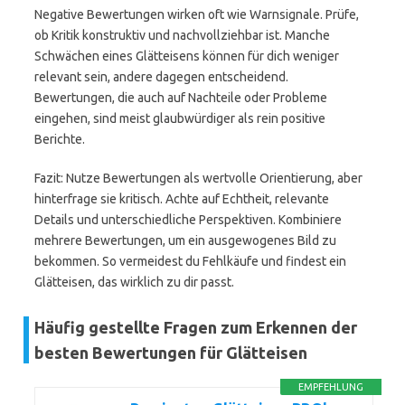
Negative Bewertungen wirken oft wie Warnsignale. Prüfe,
ob Kritik konstruktiv und nachvollziehbar ist. Manche
Schwächen eines Glätteisens können für dich weniger
relevant sein, andere dagegen entscheidend.
Bewertungen, die auch auf Nachteile oder Probleme
eingehen, sind meist glaubwürdiger als rein positive
Berichte.
Fazit: Nutze Bewertungen als wertvolle Orientierung, aber
hinterfrage sie kritisch. Achte auf Echtheit, relevante
Details und unterschiedliche Perspektiven. Kombiniere
mehrere Bewertungen, um ein ausgewogenes Bild zu
bekommen. So vermeidest du Fehlkäufe und findest ein
Glätteisen, das wirklich zu dir passt.
Häufig gestellte Fragen zum Erkennen der
besten Bewertungen für Glätteisen
EMPFEHLUNG