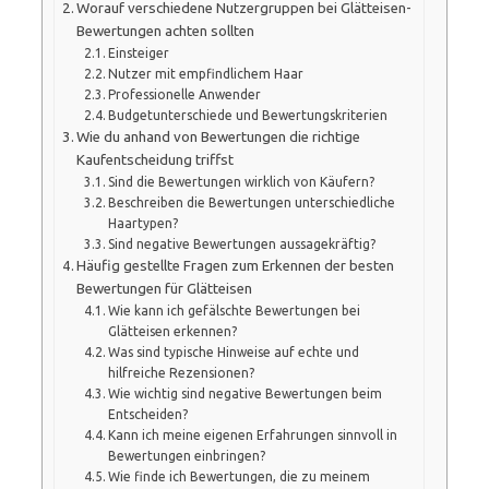
Worauf verschiedene Nutzergruppen bei Glätteisen-
Bewertungen achten sollten
Einsteiger
Nutzer mit empfindlichem Haar
Professionelle Anwender
Budgetunterschiede und Bewertungskriterien
Wie du anhand von Bewertungen die richtige
Kaufentscheidung triffst
Sind die Bewertungen wirklich von Käufern?
Beschreiben die Bewertungen unterschiedliche
Haartypen?
Sind negative Bewertungen aussagekräftig?
Häufig gestellte Fragen zum Erkennen der besten
Bewertungen für Glätteisen
Wie kann ich gefälschte Bewertungen bei
Glätteisen erkennen?
Was sind typische Hinweise auf echte und
hilfreiche Rezensionen?
Wie wichtig sind negative Bewertungen beim
Entscheiden?
Kann ich meine eigenen Erfahrungen sinnvoll in
Bewertungen einbringen?
Wie finde ich Bewertungen, die zu meinem