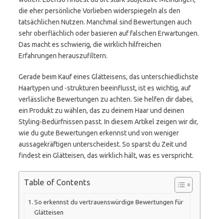
die eher persönliche Vorlieben widerspiegeln als den
tatsächlichen Nutzen. Manchmal sind Bewertungen auch
sehr oberflächlich oder basieren auf falschen Erwartungen.
Das macht es schwierig, die wirklich hilfreichen
Erfahrungen herauszufiltern.
Gerade beim Kauf eines Glätteisens, das unterschiedlichste
Haartypen und -strukturen beeinflusst, ist es wichtig, auf
verlässliche Bewertungen zu achten. Sie helfen dir dabei,
ein Produkt zu wählen, das zu deinem Haar und deinen
Styling-Bedürfnissen passt. In diesem Artikel zeigen wir dir,
wie du gute Bewertungen erkennst und von weniger
aussagekräftigen unterscheidest. So sparst du Zeit und
findest ein Glätteisen, das wirklich hält, was es verspricht.
Table of Contents
So erkennst du vertrauenswürdige Bewertungen für
Glätteisen