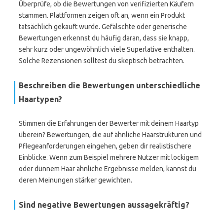
Überprüfe, ob die Bewertungen von verifizierten Käufern
stammen. Plattformen zeigen oft an, wenn ein Produkt
tatsächlich gekauft wurde. Gefälschte oder generische
Bewertungen erkennst du häufig daran, dass sie knapp,
sehr kurz oder ungewöhnlich viele Superlative enthalten.
Solche Rezensionen solltest du skeptisch betrachten.
Beschreiben die Bewertungen unterschiedliche
Haartypen?
Stimmen die Erfahrungen der Bewerter mit deinem Haartyp
überein? Bewertungen, die auf ähnliche Haarstrukturen und
Pflegeanforderungen eingehen, geben dir realistischere
Einblicke. Wenn zum Beispiel mehrere Nutzer mit lockigem
oder dünnem Haar ähnliche Ergebnisse melden, kannst du
deren Meinungen stärker gewichten.
Sind negative Bewertungen aussagekräftig?