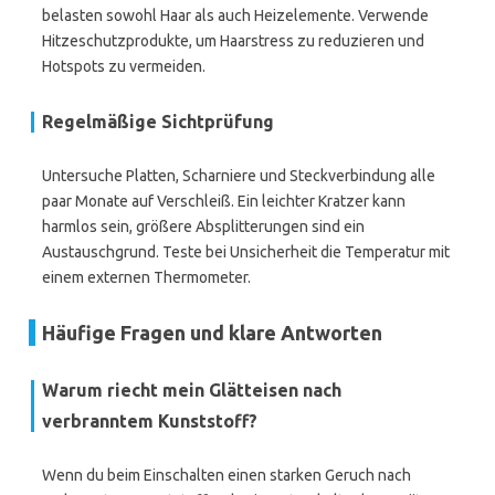
belasten sowohl Haar als auch Heizelemente. Verwende
Hitzeschutzprodukte, um Haarstress zu reduzieren und
Hotspots zu vermeiden.
Regelmäßige Sichtprüfung
Untersuche Platten, Scharniere und Steckverbindung alle
paar Monate auf Verschleiß. Ein leichter Kratzer kann
harmlos sein, größere Absplitterungen sind ein
Austauschgrund. Teste bei Unsicherheit die Temperatur mit
einem externen Thermometer.
Häufige Fragen und klare Antworten
Warum riecht mein Glätteisen nach
verbranntem Kunststoff?
Wenn du beim Einschalten einen starken Geruch nach