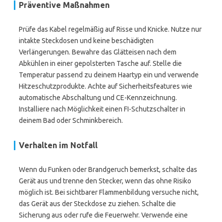
Präventive Maßnahmen
Prüfe das Kabel regelmäßig auf Risse und Knicke. Nutze nur
intakte Steckdosen und keine beschädigten
Verlängerungen. Bewahre das Glätteisen nach dem
Abkühlen in einer gepolsterten Tasche auf. Stelle die
Temperatur passend zu deinem Haartyp ein und verwende
Hitzeschutzprodukte. Achte auf Sicherheitsfeatures wie
automatische Abschaltung und CE-Kennzeichnung.
Installiere nach Möglichkeit einen FI-Schutzschalter in
deinem Bad oder Schminkbereich.
Verhalten im Notfall
Wenn du Funken oder Brandgeruch bemerkst, schalte das
Gerät aus und trenne den Stecker, wenn das ohne Risiko
möglich ist. Bei sichtbarer Flammenbildung versuche nicht,
das Gerät aus der Steckdose zu ziehen. Schalte die
Sicherung aus oder rufe die Feuerwehr. Verwende eine