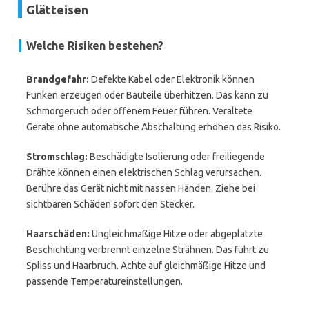
Glätteisen
Welche Risiken bestehen?
Brandgefahr:
Defekte Kabel oder Elektronik können
Funken erzeugen oder Bauteile überhitzen. Das kann zu
Schmorgeruch oder offenem Feuer führen. Veraltete
Geräte ohne automatische Abschaltung erhöhen das Risiko.
Stromschlag:
Beschädigte Isolierung oder freiliegende
Drähte können einen elektrischen Schlag verursachen.
Berühre das Gerät nicht mit nassen Händen. Ziehe bei
sichtbaren Schäden sofort den Stecker.
Haarschäden:
Ungleichmäßige Hitze oder abgeplatzte
Beschichtung verbrennt einzelne Strähnen. Das führt zu
Spliss und Haarbruch. Achte auf gleichmäßige Hitze und
passende Temperatureinstellungen.