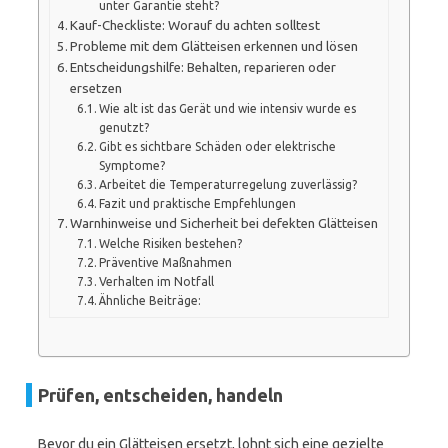
unter Garantie steht?
Kauf-Checkliste: Worauf du achten solltest
Probleme mit dem Glätteisen erkennen und lösen
Entscheidungshilfe: Behalten, reparieren oder
ersetzen
Wie alt ist das Gerät und wie intensiv wurde es
genutzt?
Gibt es sichtbare Schäden oder elektrische
Symptome?
Arbeitet die Temperaturregelung zuverlässig?
Fazit und praktische Empfehlungen
Warnhinweise und Sicherheit bei defekten Glätteisen
Welche Risiken bestehen?
Präventive Maßnahmen
Verhalten im Notfall
Ähnliche Beiträge:
Prüfen, entscheiden, handeln
Bevor du ein Glätteisen ersetzt, lohnt sich eine gezielte