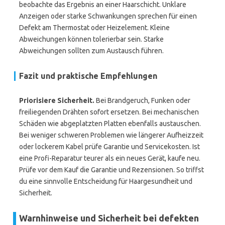
beobachte das Ergebnis an einer Haarschicht. Unklare
Anzeigen oder starke Schwankungen sprechen für einen
Defekt am Thermostat oder Heizelement. Kleine
Abweichungen können tolerierbar sein. Starke
Abweichungen sollten zum Austausch führen.
Fazit und praktische Empfehlungen
Priorisiere Sicherheit.
Bei Brandgeruch, Funken oder
freiliegenden Drähten sofort ersetzen. Bei mechanischen
Schäden wie abgeplatzten Platten ebenfalls austauschen.
Bei weniger schweren Problemen wie längerer Aufheizzeit
oder lockerem Kabel prüfe Garantie und Servicekosten. Ist
eine Profi-Reparatur teurer als ein neues Gerät, kaufe neu.
Prüfe vor dem Kauf die Garantie und Rezensionen. So triffst
du eine sinnvolle Entscheidung für Haargesundheit und
Sicherheit.
Warnhinweise und Sicherheit bei defekten