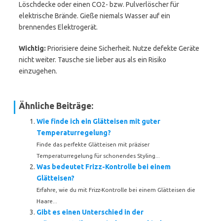
Löschdecke oder einen CO2- bzw. Pulverlöscher für
elektrische Brände. Gieße niemals Wasser auf ein
brennendes Elektrogerät.
Wichtig:
Priorisiere deine Sicherheit. Nutze defekte Geräte
nicht weiter. Tausche sie lieber aus als ein Risiko
einzugehen.
Ähnliche Beiträge:
Wie finde ich ein Glätteisen mit guter
Temperaturregelung?
Finde das perfekte Glätteisen mit präziser
Temperaturregelung für schonendes Styling...
Was bedeutet Frizz-Kontrolle bei einem
Glätteisen?
Erfahre, wie du mit Frizz-Kontrolle bei einem Glätteisen die
Haare...
Gibt es einen Unterschied in der