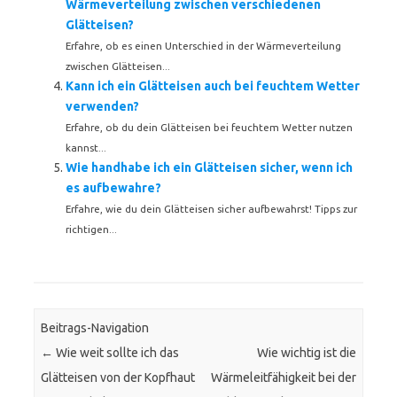
Wärmeverteilung zwischen verschiedenen
Glätteisen?
Erfahre, ob es einen Unterschied in der Wärmeverteilung
zwischen Glätteisen...
Kann ich ein Glätteisen auch bei feuchtem Wetter
verwenden?
Erfahre, ob du dein Glätteisen bei feuchtem Wetter nutzen
kannst...
Wie handhabe ich ein Glätteisen sicher, wenn ich
es aufbewahre?
Erfahre, wie du dein Glätteisen sicher aufbewahrst! Tipps zur
richtigen...
Beitrags-Navigation
←
Wie weit sollte ich das
Wie wichtig ist die
Glätteisen von der Kopfhaut
Wärmeleitfähigkeit bei der