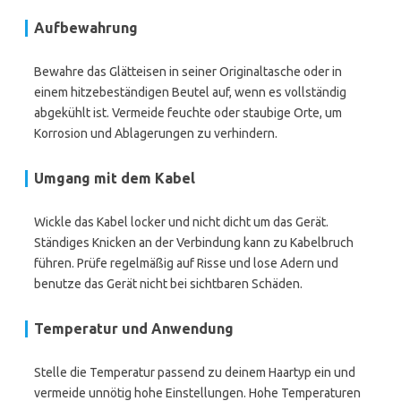
Aufbewahrung
Bewahre das Glätteisen in seiner Originaltasche oder in
einem hitzebeständigen Beutel auf, wenn es vollständig
abgekühlt ist. Vermeide feuchte oder staubige Orte, um
Korrosion und Ablagerungen zu verhindern.
Umgang mit dem Kabel
Wickle das Kabel locker und nicht dicht um das Gerät.
Ständiges Knicken an der Verbindung kann zu Kabelbruch
führen. Prüfe regelmäßig auf Risse und lose Adern und
benutze das Gerät nicht bei sichtbaren Schäden.
Temperatur und Anwendung
Stelle die Temperatur passend zu deinem Haartyp ein und
vermeide unnötig hohe Einstellungen. Hohe Temperaturen