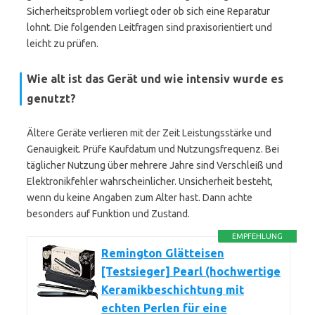
Sicherheitsproblem vorliegt oder ob sich eine Reparatur
lohnt. Die folgenden Leitfragen sind praxisorientiert und
leicht zu prüfen.
Wie alt ist das Gerät und wie intensiv wurde es
genutzt?
Ältere Geräte verlieren mit der Zeit Leistungsstärke und
Genauigkeit. Prüfe Kaufdatum und Nutzungsfrequenz. Bei
täglicher Nutzung über mehrere Jahre sind Verschleiß und
Elektronikfehler wahrscheinlicher. Unsicherheit besteht,
wenn du keine Angaben zum Alter hast. Dann achte
besonders auf Funktion und Zustand.
EMPFEHLUNG
Remington Glätteisen
[Testsieger] Pearl (hochwertige
Keramikbeschichtung mit
echten Perlen für eine