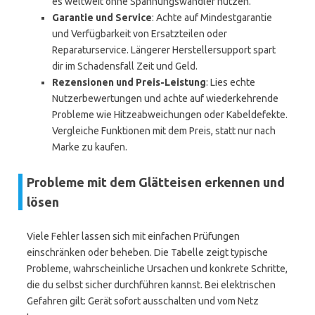
es weltweit ohne Spannungswandler nutzen.
Garantie und Service
: Achte auf Mindestgarantie
und Verfügbarkeit von Ersatzteilen oder
Reparaturservice. Längerer Herstellersupport spart
dir im Schadensfall Zeit und Geld.
Rezensionen und Preis-Leistung
: Lies echte
Nutzerbewertungen und achte auf wiederkehrende
Probleme wie Hitzeabweichungen oder Kabeldefekte.
Vergleiche Funktionen mit dem Preis, statt nur nach
Marke zu kaufen.
Probleme mit dem Glätteisen erkennen und
lösen
Viele Fehler lassen sich mit einfachen Prüfungen
einschränken oder beheben. Die Tabelle zeigt typische
Probleme, wahrscheinliche Ursachen und konkrete Schritte,
die du selbst sicher durchführen kannst. Bei elektrischen
Gefahren gilt: Gerät sofort ausschalten und vom Netz