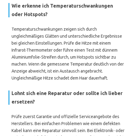
Wie erkenne ich Temperaturschwankungen
oder Hotspots?
Temperaturschwankungen zeigen sich durch
ungleichmäßiges Glätten und unterschiedliche Ergebnisse
bei gleichen Einstellungen. Prüfe die Hitze mit einem
Infrarot-Thermometer oder führe einen Test mit dünnem
Aluminiumfolie-Streifen durch, um Hotspots sichtbar zu
machen. Wenn die gemessene Temperatur deutlich von der
Anzeige abweicht, ist ein Austausch angebracht.
Ungleichmäßige Hitze schadet dem Haar dauerhaft.
Lohnt sich eine Reparatur oder sollte ich lieber
ersetzen?
Prüfe zuerst Garantie und offizielle Serviceangebote des
Herstellers. Bei einfachen Problemen wie einem defekten
Kabel kann eine Reparatur sinnvoll sein. Bei Elektronik- oder