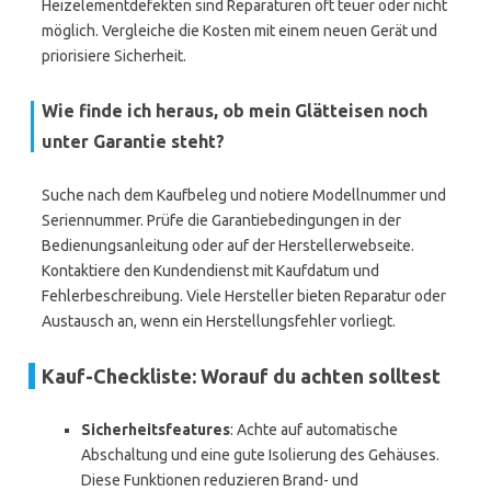
Heizelementdefekten sind Reparaturen oft teuer oder nicht
möglich. Vergleiche die Kosten mit einem neuen Gerät und
priorisiere Sicherheit.
Wie finde ich heraus, ob mein Glätteisen noch
unter Garantie steht?
Suche nach dem Kaufbeleg und notiere Modellnummer und
Seriennummer. Prüfe die Garantiebedingungen in der
Bedienungsanleitung oder auf der Herstellerwebseite.
Kontaktiere den Kundendienst mit Kaufdatum und
Fehlerbeschreibung. Viele Hersteller bieten Reparatur oder
Austausch an, wenn ein Herstellungsfehler vorliegt.
Kauf-Checkliste: Worauf du achten solltest
Sicherheitsfeatures
: Achte auf automatische
Abschaltung und eine gute Isolierung des Gehäuses.
Diese Funktionen reduzieren Brand- und