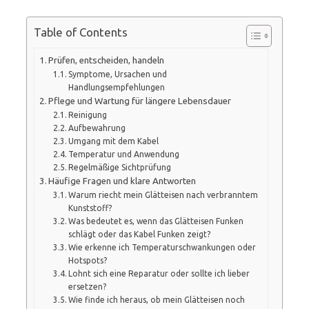
Table of Contents
Prüfen, entscheiden, handeln
Symptome, Ursachen und
Handlungsempfehlungen
Pflege und Wartung für längere Lebensdauer
Reinigung
Aufbewahrung
Umgang mit dem Kabel
Temperatur und Anwendung
Regelmäßige Sichtprüfung
Häufige Fragen und klare Antworten
Warum riecht mein Glätteisen nach verbranntem
Kunststoff?
Was bedeutet es, wenn das Glätteisen Funken
schlägt oder das Kabel Funken zeigt?
Wie erkenne ich Temperaturschwankungen oder
Hotspots?
Lohnt sich eine Reparatur oder sollte ich lieber
ersetzen?
Wie finde ich heraus, ob mein Glätteisen noch