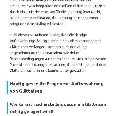
schützen deine Ablagefläche und ermöglichen ein
schnelles Zwischenparken des heißen Glätteisens. Ergänzt
durch ein Etui oder eine Box für die Lagerung über Nacht,
hast du eine Kombination, die Ordnung ins Badezimmer
bringt und dein Styling erleichtert.
In all diesen Situationen ist klar, dass die richtige
Aufbewahrungslösung nicht nur die Lebensdauer deines
Glätteisens verlängert, sondern auch den Alltag
angenehmer macht. Je nachdem, wie deine
Rahmenbedingungen aussehen, lohnt es sich, auf passende
Produkte und Lösungen zu achten, die den Umgang mit dem
Glätteisen sicherer und komfortabler gestalten.
Häufig gestellte Fragen zur Aufbewahrung
von Glätteisen
Wie kann ich sicherstellen, dass mein Glätteisen
richtig gelagert wird?