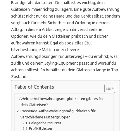
Brandgefahr darstellen. Deshalb ist es wichtig, dein
Glätteisen immer richtig zu lagern. Eine gute Aufbewahrung
schützt nicht nur deine Haare und das Gerät selbst, sondern
sorgt auch für mehr Sicherheit und Ordnung in deinem
Alltag. In diesem Artikel zeige ich dir verschiedene
Optionen, wie du dein Glätteisen praktisch und sicher
aufbewahren kannst. Egal ob spezielles Etui,
hitzebeständige Matten oder clevere
Aufbewahrungslösungen für unterwegs – du erfährst, was
zu dir und deinem Styling-Equipment passt und worauf du
achten solltest. So behältst du dein Glätteisen lange in Top-
Zustand.
Table of Contents
Welche Aufbewahrungsmöglichkeiten gibt es für
dein Glätteisen?
Passende Aufbewahrungsmöglichkeiten für
verschiedene Nutzergruppen
Gelegenheitsnutzer
Profi-Stylisten