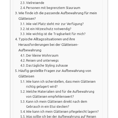
Vielreisende
Personen mit begrenztem Stauraum
Wie finde ich die passende Aufbewahrung für mein
Glätteisen?
Wie viel Platz steht mir zur Verfügung?
Ist ein Hitzeschutz notwendig?
Wie wichtig ist die Tragbarkeit für mich?
Typische Alltagssituationen und ihre
Herausforderungen bei der Glätteisen-
Aufbewahrung
Der kleine Wohnraum
Reisen und unterwegs
Das tägliche Styling zuhause
Häufig gestellte Fragen zur Aufbewahrung von
Glätteisen
Wie kann ich sicherstellen, dass mein Glätteisen
richtig gelagert wird?
Welche Materialien sind für die Aufbewahrung
von Glätteisen empfehlenswert?
Kann ich mein Glätteisen direkt nach dem
Gebrauch in ein Etui stecken?
Wie kann ich mein Glätteisen pflegeleicht lagern?
Was sollte ich bei der Aufbewahrung auf Reisen