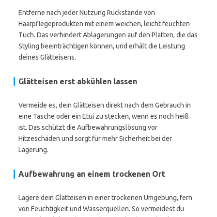
Entferne nach jeder Nutzung Rückstände von
Haarpflegeprodukten mit einem weichen, leicht feuchten
Tuch. Das verhindert Ablagerungen auf den Platten, die das
Styling beeinträchtigen können, und erhält die Leistung
deines Glätteisens.
Glätteisen erst abkühlen lassen
Vermeide es, dein Glätteisen direkt nach dem Gebrauch in
eine Tasche oder ein Etui zu stecken, wenn es noch heiß
ist. Das schützt die Aufbewahrungslösung vor
Hitzeschäden und sorgt für mehr Sicherheit bei der
Lagerung.
Aufbewahrung an einem trockenen Ort
Lagere dein Glätteisen in einer trockenen Umgebung, fern
von Feuchtigkeit und Wasserquellen. So vermeidest du