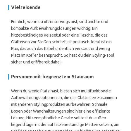
Vielreisende
Für dich, wenn du oft unterwegs bist, sind leichte und
kompakte Aufbewahrungslösungen wichtig. Ein
hitzebeständiges Reiseetui oder eine Tasche, die das
Glätteisen vor Stößen schützt, ist praktisch. Ideal ist ein
Etui, das auch das Kabel ordentlich verstaut und wenig
Platz im Koffer beansprucht. So hast du dein Styling-Tool
sicher und griffbereit dabei.
Personen mit begrenztem Stauraum
Wenn du wenig Platz hast, bieten sich multifunktionale
Aufbewahrungsoptionen an, die das Glätteisen zusammen
mit anderen Stylingprodukten aufbewahren. Schmale
Boxen oder Wandhalterungen sind hier eine effiziente
Lösung. Hitzeempfindliche Geräte solltest du außen
liegend lagern oder auf hitzebeständige Matten setzen, um