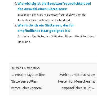
Wie wichtig ist die Benutzerfreundlichkeit bei
der Auswahl eines Glätteisens?
Entdecken Sie, warum Benutzerfreundlichkeit bei der
Auswahl eines Glätteisens entscheidend...
Wie finde ich ein Glätteisen, das für
empfindliches Haar geeignet ist?
Entdecken Sie die besten Glätteisen für empfindliches Haar!
Tipps und...
Beitrags-Navigation
←
Welche Mythen über
Welches Material ist am
Glätteisen sollten
besten für Menschen mit
Verbraucher kennen?
empfindlicher Haut?
→