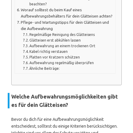
beachten?
Worauf solltest du beim Kauf eines
Aufbewahrungsbehälters für dein Glätteisen achten?
Pflege- und Wartungstipps für dein Glätteisen und
die Aufbewahrung
Regelmäßige Reinigung des Glätteisens
Glätteisen erst abkühlen lassen
Aufbewahrung an einem trockenen Ort
Kabel richtig verstauen
Platten vor Kratzern schützen
Aufbewahrung regelmäßig überprüfen
Ähnliche Beiträge:
Welche Aufbewahrungsmöglichkeiten gibt
es für dein Glätteisen?
Bevor du dich für eine Aufbewahrungsmöglichkeit
entscheidest, solltest du einige Kriterien berücksichtigen.