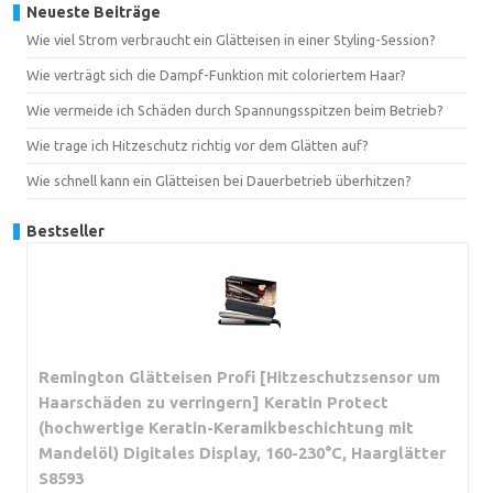
Neueste Beiträge
Wie viel Strom verbraucht ein Glätteisen in einer Styling-Session?
Wie verträgt sich die Dampf-Funktion mit coloriertem Haar?
Wie vermeide ich Schäden durch Spannungsspitzen beim Betrieb?
Wie trage ich Hitzeschutz richtig vor dem Glätten auf?
Wie schnell kann ein Glätteisen bei Dauerbetrieb überhitzen?
Bestseller
Remington Glätteisen Profi [Hitzeschutzsensor um
Haarschäden zu verringern] Keratin Protect
(hochwertige Keratin-Keramikbeschichtung mit
Mandelöl) Digitales Display, 160-230°C, Haarglätter
S8593