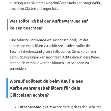
Nutzung kurz säuberst. Regelmäßiges Reinigen sorgt dafür,
dass dein Glätteisen länger hält.
Was sollte ich bei der Aufbewahrung auf
Reisen beachten?
Eine robuste und kompakte Tasche ist ideal, um das
Glätteisen vor Stößen zu schützen. Zudem sollte die
Tasche hitzebeständig sein, falls du das Gerät kurz nach
der Nutzung einpacken möchtest. Achte darauf, dass Kabel
ordentlich verstaut werden können, um Schäden zu
vermeiden.
Worauf solltest du beim Kauf eines
Aufbewahrungsbehälters für dein
Glätteisen achten?
Hitzebeständigkeit:
Achte darauf, dass der Behälter