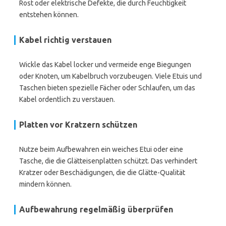
Rost oder elektrische Defekte, die durch Feuchtigkeit
entstehen können.
Kabel richtig verstauen
Wickle das Kabel locker und vermeide enge Biegungen
oder Knoten, um Kabelbruch vorzubeugen. Viele Etuis und
Taschen bieten spezielle Fächer oder Schlaufen, um das
Kabel ordentlich zu verstauen.
Platten vor Kratzern schützen
Nutze beim Aufbewahren ein weiches Etui oder eine
Tasche, die die Glätteisenplatten schützt. Das verhindert
Kratzer oder Beschädigungen, die die Glätte-Qualität
mindern können.
Aufbewahrung regelmäßig überprüfen