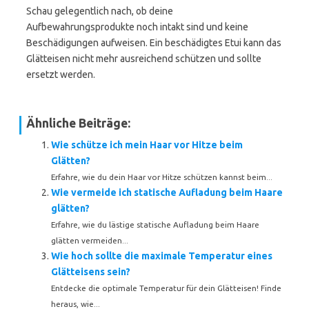
Schau gelegentlich nach, ob deine
Aufbewahrungsprodukte noch intakt sind und keine
Beschädigungen aufweisen. Ein beschädigtes Etui kann das
Glätteisen nicht mehr ausreichend schützen und sollte
ersetzt werden.
Ähnliche Beiträge:
Wie schütze ich mein Haar vor Hitze beim
Glätten?
Erfahre, wie du dein Haar vor Hitze schützen kannst beim...
Wie vermeide ich statische Aufladung beim Haare
glätten?
Erfahre, wie du lästige statische Aufladung beim Haare
glätten vermeiden...
Wie hoch sollte die maximale Temperatur eines
Glätteisens sein?
Entdecke die optimale Temperatur für dein Glätteisen! Finde
heraus, wie...