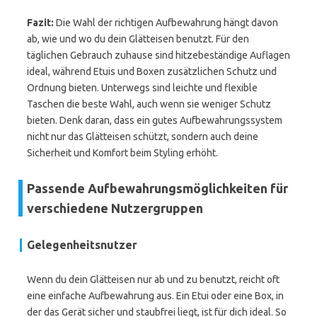
Fazit:
Die Wahl der richtigen Aufbewahrung hängt davon
ab, wie und wo du dein Glätteisen benutzt. Für den
täglichen Gebrauch zuhause sind hitzebeständige Auflagen
ideal, während Etuis und Boxen zusätzlichen Schutz und
Ordnung bieten. Unterwegs sind leichte und flexible
Taschen die beste Wahl, auch wenn sie weniger Schutz
bieten. Denk daran, dass ein gutes Aufbewahrungssystem
nicht nur das Glätteisen schützt, sondern auch deine
Sicherheit und Komfort beim Styling erhöht.
Passende Aufbewahrungsmöglichkeiten für
verschiedene Nutzergruppen
Gelegenheitsnutzer
Wenn du dein Glätteisen nur ab und zu benutzt, reicht oft
eine einfache Aufbewahrung aus. Ein Etui oder eine Box, in
der das Gerät sicher und staubfrei liegt, ist für dich ideal. So