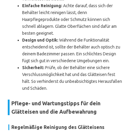
Einfache Reinigung:
Achte darauf, dass sich der
Behälter leicht reinigen lässt, denn
Haarpflegeprodukte oder Schmutz können sich
schnell ablagern. Glatte Oberflächen sind dafür am
besten geeignet.
Design und Optik:
Während die Funktionalität
entscheidend ist, sollte der Behälter auch optisch zu
deinem Badezimmer passen. Ein schlichtes Design
fügt sich gut in verschiedene Umgebungen ein.
Sicherheit:
Prüfe, ob der Behälter eine sichere
Verschlussmöglichkeit hat und das Glätteisen fest
hält. So verhinderst du unbeabsichtigtes Herausfallen
und Schäden.
Pflege- und Wartungstipps für dein
Glätteisen und die Aufbewahrung
Regelmäßige Reinigung des Glätteisens