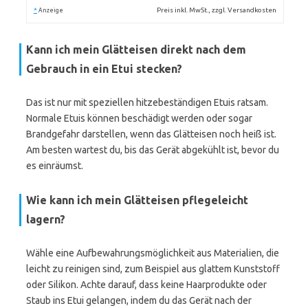
*
Preis inkl. MwSt., zzgl. Versandkosten
Anzeige
Kann ich mein Glätteisen direkt nach dem
Gebrauch in ein Etui stecken?
Das ist nur mit speziellen hitzebeständigen Etuis ratsam.
Normale Etuis können beschädigt werden oder sogar
Brandgefahr darstellen, wenn das Glätteisen noch heiß ist.
Am besten wartest du, bis das Gerät abgekühlt ist, bevor du
es einräumst.
Wie kann ich mein Glätteisen pflegeleicht
lagern?
Wähle eine Aufbewahrungsmöglichkeit aus Materialien, die
leicht zu reinigen sind, zum Beispiel aus glattem Kunststoff
oder Silikon. Achte darauf, dass keine Haarprodukte oder
Staub ins Etui gelangen, indem du das Gerät nach der