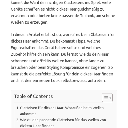
kommt die Wahl des richtigen Glätteisens ins Spiel. Viele
Geräte schaffen es nicht, dickes Haar gleichmäßig zu
erwärmen oder bieten keine passende Technik, um schöne
Wellen zu erzeugen.
In diesem Artikel erfährst du, worauf es beim Glätteisen für
dickes Haar ankommt. Du bekommst Tipps, welche
Eigenschaften das Gerät haben sollte und welches
Zubehör hilfreich sein kann. Du lernst, wie du dein Haar
schonend und effektiv wellen kannst, ohne lange zu
brauchen oder beim Styling Kompromisse einzugehen. So
kannst du die perfekte Lösung für dein dickes Haar finden
und mit deinem neuen Look selbstbewusst auftreten.
Table of Contents
Glätteisen für dickes Haar: Worauf es beim Wellen
ankommt
Wie du das passende Glätteisen für das Wellen von
dickem Haar findest