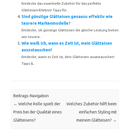
Entdecke das essentielle Zubehör für das perfekte
Glätteisen-Erlebnis! Tipps für...
Sind günstige Glätteisen genauso effektiv wie
teurere Markenmodelle?
Entdecke, ob günstige Glätteisen die gleiche Leistung bieten
wie teurere...
Wie weiß ich, wann es Zeit ist, mein Glätteisen
auszutauschen?
Entdecke, wann es Zeit ist, dein Glätteisen auszutauschen!
Tipps &...
Beitrags-Navigation
←
Welche Rolle spielt der
Welches Zubehör hilft beim
Preis bei der Qualität eines
einfachen Styling mit
Glätteisens?
meinem Glätteisen?
→