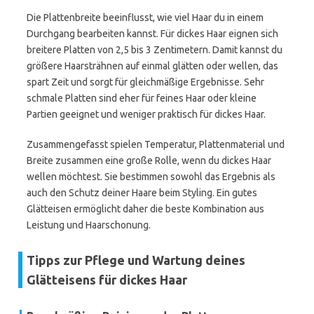
Die Plattenbreite beeinflusst, wie viel Haar du in einem
Durchgang bearbeiten kannst. Für dickes Haar eignen sich
breitere Platten von 2,5 bis 3 Zentimetern. Damit kannst du
größere Haarsträhnen auf einmal glätten oder wellen, das
spart Zeit und sorgt für gleichmäßige Ergebnisse. Sehr
schmale Platten sind eher für feines Haar oder kleine
Partien geeignet und weniger praktisch für dickes Haar.
Zusammengefasst spielen Temperatur, Plattenmaterial und
Breite zusammen eine große Rolle, wenn du dickes Haar
wellen möchtest. Sie bestimmen sowohl das Ergebnis als
auch den Schutz deiner Haare beim Styling. Ein gutes
Glätteisen ermöglicht daher die beste Kombination aus
Leistung und Haarschonung.
Tipps zur Pflege und Wartung deines
Glätteisens für dickes Haar