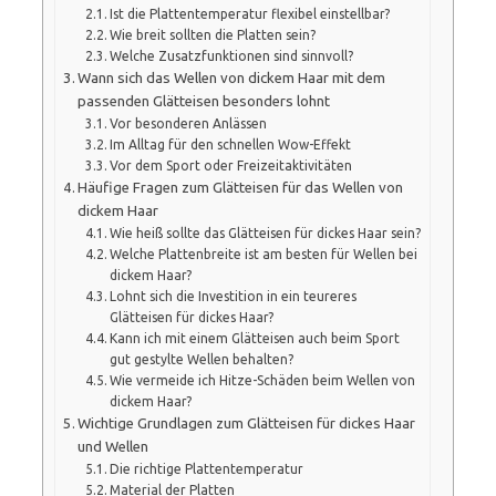
Ist die Plattentemperatur flexibel einstellbar?
Wie breit sollten die Platten sein?
Welche Zusatzfunktionen sind sinnvoll?
Wann sich das Wellen von dickem Haar mit dem
passenden Glätteisen besonders lohnt
Vor besonderen Anlässen
Im Alltag für den schnellen Wow-Effekt
Vor dem Sport oder Freizeitaktivitäten
Häufige Fragen zum Glätteisen für das Wellen von
dickem Haar
Wie heiß sollte das Glätteisen für dickes Haar sein?
Welche Plattenbreite ist am besten für Wellen bei
dickem Haar?
Lohnt sich die Investition in ein teureres
Glätteisen für dickes Haar?
Kann ich mit einem Glätteisen auch beim Sport
gut gestylte Wellen behalten?
Wie vermeide ich Hitze-Schäden beim Wellen von
dickem Haar?
Wichtige Grundlagen zum Glätteisen für dickes Haar
und Wellen
Die richtige Plattentemperatur
Material der Platten