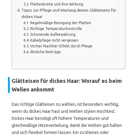
Plattenbreite und ihre Wirkung
Tipps zur Pflege und Wartung deines Glätteisens für
dickes Haar
Regelmäßige Reinigung der Platten
Richtige Temperaturkontrolle
Schonende Aufbewahrung
Kabelpflege nicht vergessen
Vorher-Nachher-Effekt durch Pflege
Ähnliche Beiträge:
Glätteisen für dickes Haar: Worauf es beim
Wellen ankommt
Das richtige Glätteisen zu wählen, ist besonders wichtig,
wenn du dickes Haar hast und Wellen stylen möchtest.
Dickes Haar benötigt oft höhere Temperaturen und
gleichmäßige Hitzeverteilung, damit die Wellen gut halten
und sich flexibel formen lassen. Ein zu kleines oder