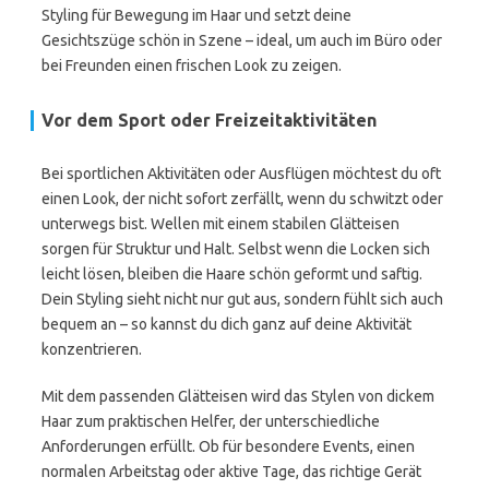
Styling für Bewegung im Haar und setzt deine
Gesichtszüge schön in Szene – ideal, um auch im Büro oder
bei Freunden einen frischen Look zu zeigen.
Vor dem Sport oder Freizeitaktivitäten
Bei sportlichen Aktivitäten oder Ausflügen möchtest du oft
einen Look, der nicht sofort zerfällt, wenn du schwitzt oder
unterwegs bist. Wellen mit einem stabilen Glätteisen
sorgen für Struktur und Halt. Selbst wenn die Locken sich
leicht lösen, bleiben die Haare schön geformt und saftig.
Dein Styling sieht nicht nur gut aus, sondern fühlt sich auch
bequem an – so kannst du dich ganz auf deine Aktivität
konzentrieren.
Mit dem passenden Glätteisen wird das Stylen von dickem
Haar zum praktischen Helfer, der unterschiedliche
Anforderungen erfüllt. Ob für besondere Events, einen
normalen Arbeitstag oder aktive Tage, das richtige Gerät