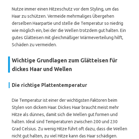
Nutze immer einen Hitzeschutz vor dem Styling, um das
Haar zu schützen. Vermeide mehrmaliges Übergehen
derselben Haarpartie und stelle die Temperatur so niedrig
wie möglich ein, bei der die Wellen trotzdem gut halten. Ein
gutes Glätteisen mit gleichmäßiger Wärmeverteilung hilft,
Schäden zu vermeiden.
Wichtige Grundlagen zum Glätteisen für
dickes Haar und Wellen
Die richtige Plattentemperatur
Die Temperatur ist einer der wichtigsten Faktoren beim
Stylen von dickem Haar. Dickes Haar braucht meist mehr
Hitze als dünnes, damit sich die Wellen gut formen und
halten. Ideal sind Temperaturen zwischen 200 und 230
Grad Celsius. Zu wenig Hitze führt oft dazu, dass die Wellen
nicht gut halten, zu viel Hitze kann das Haar schädigen.