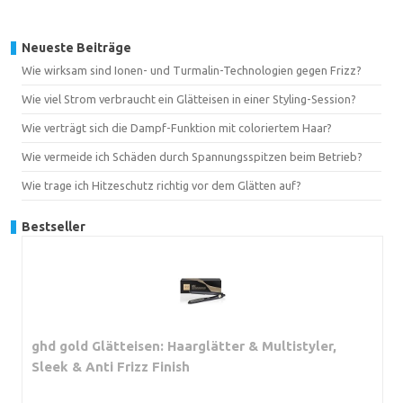
Neueste Beiträge
Wie wirksam sind Ionen- und Turmalin-Technologien gegen Frizz?
Wie viel Strom verbraucht ein Glätteisen in einer Styling-Session?
Wie verträgt sich die Dampf-Funktion mit coloriertem Haar?
Wie vermeide ich Schäden durch Spannungsspitzen beim Betrieb?
Wie trage ich Hitzeschutz richtig vor dem Glätten auf?
Bestseller
ghd gold Glätteisen: Haarglätter & Multistyler,
Sleek & Anti Frizz Finish