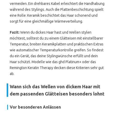
vermeiden. Ein drehbares Kabel erleichtert die Handhabung
während des Stylings. Auch die Plattenbeschichtung spielt
eine Rolle: Keramik beschichtet das Haar schonend und
sorgt für eine gleichmäßige Wärmeverteilung.
Fazit:
Wenn du dickes Haar hast und Wellen stylen
möchtest, solltest du zu einem Glätteisen mit einstellbarer
Temperatur, breiten Keramikplatten und praktischen Extras
wie automatischer Temperaturkontrolle greifen. So findest
du ein Gerät, das deine Stylingwünsche erfüllt und dein
Haar schützt. Modelle wie das ghd Platinum+ oder das
Remington Keratin Therapy decken diese Kriterien sehr gut
ab.
Wann sich das Wellen von dickem Haar mit
dem passenden Glätteisen besonders lohnt
Vor besonderen Anlässen