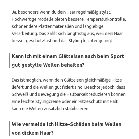
Ja, besonders wenn du dein Haar regelmäßig stylst.
Hochwertige Modelle bieten bessere Temperaturkontrolle,
schonendere Plattenmaterialien und langlebige
Verarbeitung. Das zahlt sich langfristig aus, weil dein Haar
besser geschützt ist und das Styling leichter gelingt.
Kann ich mit einem Glätteisen auch beim Sport
gut gestylte Wellen behalten?
Das ist möglich, wenn dein Glätteisen gleichmäßige Hitze
liefert und die Wellen gut fixiert sind. Beachte jedoch, dass
Schweiß und Bewegung die Haltbarkeit reduzieren können.
Eine leichte Stylingcreme oder ein Hitzeschutz mit Halt
kann die Wellen zusätzlich stabilisieren.
Wie vermeide ich Hitze-Schäden beim Wellen
von dickem Haar?