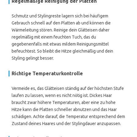
Regelmäßige Reinigung der Platten
Schmutz und Stylingreste lagern sich bei häufigem
Gebrauch schnell auf den Platten ab und können die
Wärmeleitung stören. Reinige dein Glätteisen daher
regelmäßig mit einem feuchten Tuch, das du
gegebenenfalls mit etwas mildem Reinigungsmittel
befeuchtest. So bleibt die Hitze gleichmäßig und dein
Styling gelingt besser.
Richtige Temperaturkontrolle
Vermeide es, das Glätteisen ständig auf der höchsten Stufe
laufen zu lassen, wenn es nicht nötig ist. Dickes Haar
braucht zwar höhere Temperaturen, aber eine zu hohe
Hitze kann die Platten schneller abnutzen und das Haar
schädigen. Achte darauf, die Temperatur entsprechend dem
Zustand deines Haares und der Stylingdauer anzupassen.