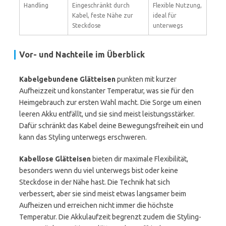
Handling
Eingeschränkt durch
Flexible Nutzung,
Kabel, feste Nähe zur
ideal für
Steckdose
unterwegs
Vor- und Nachteile im Überblick
Kabelgebundene Glätteisen
punkten mit kurzer
Aufheizzeit und konstanter Temperatur, was sie für den
Heimgebrauch zur ersten Wahl macht. Die Sorge um einen
leeren Akku entfällt, und sie sind meist leistungsstärker.
Dafür schränkt das Kabel deine Bewegungsfreiheit ein und
kann das Styling unterwegs erschweren.
Kabellose Glätteisen
bieten dir maximale Flexibilität,
besonders wenn du viel unterwegs bist oder keine
Steckdose in der Nähe hast. Die Technik hat sich
verbessert, aber sie sind meist etwas langsamer beim
Aufheizen und erreichen nicht immer die höchste
Temperatur. Die Akkulaufzeit begrenzt zudem die Styling-