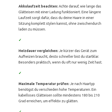
Akkulaufzeit beachten:
Achte darauf, wie lange das
Glätteisen mit einer Ladung funktioniert. Eine längere
Laufzeit sorgt dafür, dass du deine Haare in einer
Sitzung komplett stylen kannst, ohne zwischendurch
laden zu müssen.
✓
Heizdauer vergleichen:
Je kürzer das Gerät zum
Aufheizen braucht, desto schneller bist du startklar.
Besonders praktisch, wenn du oft nur wenig Zeit hast.
✓
Maximale Temperatur prüfen:
Je nach Haartyp
benötigst du verschieden hohe Temperaturen. Ein
kabelloses Glätteisen sollte mindestens 180 bis 210
Grad erreichen, um effektiv zu glätten.
✓