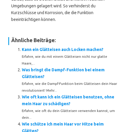
Umgebungen gelagert wird. So verhinderst du
Kurzschlüsse und Korrosion, die die Funktion
beeinträchtigen können.
Ähnliche Beiträge:
Kann ein Glätteisen auch Locken machen?
Erfahre, wie du mit einem Glätteisen nicht nur glatte
Haare,...
Was bringt die Dampf-Funktion bei einem
Glätteisen?
Erfahre, wie die Dampf-Funktion beim Glätteisen dein Haar
revolutioniert! Mehr...
Wie oft kann ich ein Glätteisen benutzen, ohne
mein Haar zu schädigen?
Erfahre, wie oft du dein Glätteisen verwenden kannst, um
dein...
Wie schütze ich mein Haar vor Hitze beim
Glätten?