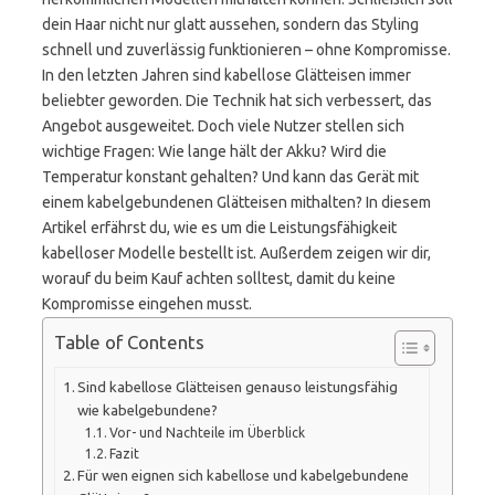
dein Haar nicht nur glatt aussehen, sondern das Styling
schnell und zuverlässig funktionieren – ohne Kompromisse.
In den letzten Jahren sind kabellose Glätteisen immer
beliebter geworden. Die Technik hat sich verbessert, das
Angebot ausgeweitet. Doch viele Nutzer stellen sich
wichtige Fragen: Wie lange hält der Akku? Wird die
Temperatur konstant gehalten? Und kann das Gerät mit
einem kabelgebundenen Glätteisen mithalten? In diesem
Artikel erfährst du, wie es um die Leistungsfähigkeit
kabelloser Modelle bestellt ist. Außerdem zeigen wir dir,
worauf du beim Kauf achten solltest, damit du keine
Kompromisse eingehen musst.
Table of Contents
Sind kabellose Glätteisen genauso leistungsfähig
wie kabelgebundene?
Vor- und Nachteile im Überblick
Fazit
Für wen eignen sich kabellose und kabelgebundene