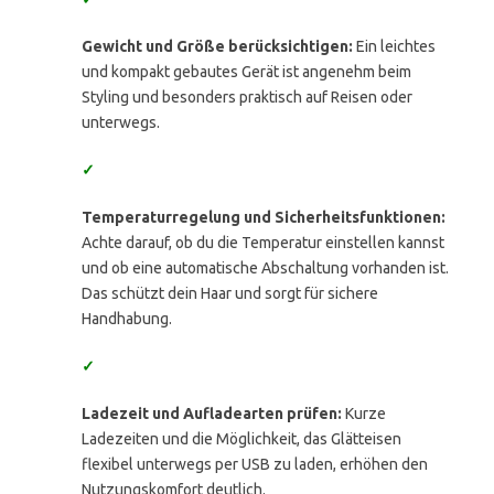
Gewicht und Größe berücksichtigen:
Ein leichtes
und kompakt gebautes Gerät ist angenehm beim
Styling und besonders praktisch auf Reisen oder
unterwegs.
✓
Temperaturregelung und Sicherheitsfunktionen:
Achte darauf, ob du die Temperatur einstellen kannst
und ob eine automatische Abschaltung vorhanden ist.
Das schützt dein Haar und sorgt für sichere
Handhabung.
✓
Ladezeit und Aufladearten prüfen:
Kurze
Ladezeiten und die Möglichkeit, das Glätteisen
flexibel unterwegs per USB zu laden, erhöhen den
Nutzungskomfort deutlich.