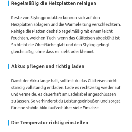
Regelmäßig die Heizplatten reinigen
Reste von Stylingprodukten können sich auf den
Heizplatten ablagern und die Wärmeleitung verschlechtern.
Reinige die Platten deshalb regelmäßig mit einem leicht
feuchten, weichen Tuch, wenn das Glätteisen abgekühlt ist.
So bleibt die Oberfläche glatt und dein Styling gelingt
gleichmäßig, ohne dass es zieht oder klemmt.
Akkus pflegen und richtig laden
Damit der Akku lange hält, solltest du das Glätteisen nicht
ständig vollständig entladen. Lade es rechtzeitig wieder auf
und vermeide, es dauerhaft am Ladekabel angeschlossen
zu lassen. So verhinderst du Leistungseinbußen und sorgst
für eine stabile Akkulaufzeit über viele Einsätze.
Die Temperatur richtig einstellen