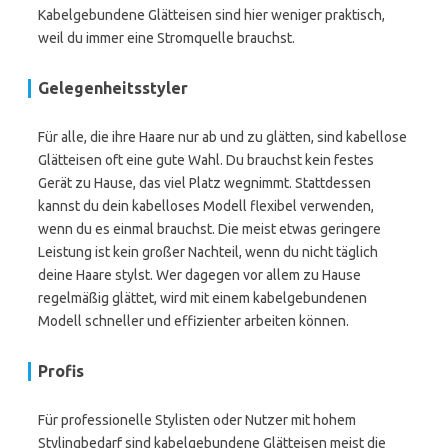
Kabelgebundene Glätteisen sind hier weniger praktisch,
weil du immer eine Stromquelle brauchst.
Gelegenheitsstyler
Für alle, die ihre Haare nur ab und zu glätten, sind kabellose
Glätteisen oft eine gute Wahl. Du brauchst kein festes
Gerät zu Hause, das viel Platz wegnimmt. Stattdessen
kannst du dein kabelloses Modell flexibel verwenden,
wenn du es einmal brauchst. Die meist etwas geringere
Leistung ist kein großer Nachteil, wenn du nicht täglich
deine Haare stylst. Wer dagegen vor allem zu Hause
regelmäßig glättet, wird mit einem kabelgebundenen
Modell schneller und effizienter arbeiten können.
Profis
Für professionelle Stylisten oder Nutzer mit hohem
Stylingbedarf sind kabelgebundene Glätteisen meist die