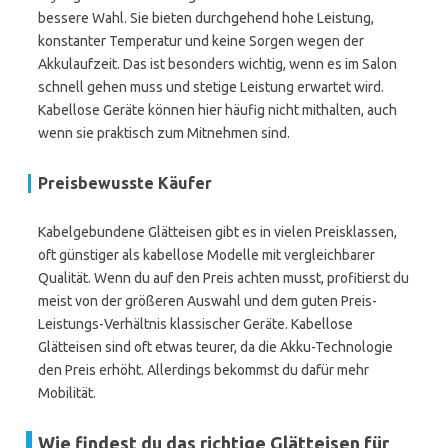
bessere Wahl. Sie bieten durchgehend hohe Leistung,
konstanter Temperatur und keine Sorgen wegen der
Akkulaufzeit. Das ist besonders wichtig, wenn es im Salon
schnell gehen muss und stetige Leistung erwartet wird.
Kabellose Geräte können hier häufig nicht mithalten, auch
wenn sie praktisch zum Mitnehmen sind.
Preisbewusste Käufer
Kabelgebundene Glätteisen gibt es in vielen Preisklassen,
oft günstiger als kabellose Modelle mit vergleichbarer
Qualität. Wenn du auf den Preis achten musst, profitierst du
meist von der größeren Auswahl und dem guten Preis-
Leistungs-Verhältnis klassischer Geräte. Kabellose
Glätteisen sind oft etwas teurer, da die Akku-Technologie
den Preis erhöht. Allerdings bekommst du dafür mehr
Mobilität.
Wie findest du das richtige Glätteisen für