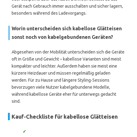
Gerät nach Gebrauch immer ausschalten und sicher lagern,
besonders während des Ladevorgangs.
Worin unterscheiden sich kabellose Glätteisen
sonst noch von kabelgebundenen Geräten?
Abgesehen von der Mobilität unterscheiden sich die Geräte
oft in Größe und Gewicht – kabellose Varianten sind meist
kompakter und leichter. Außerdem haben sie meist eine
kürzere Heizdauer und müssen regelmäßig geladen
werden. Für zu Hause und längere Styling-Sessions
bevorzugen viele Nutzer kabelgebundene Modelle,
während kabellose Geräte eher für unterwegs gedacht
sind.
Kauf-Checkliste für kabellose Glätteisen
✓