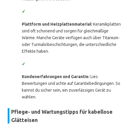
✓
Plattform und Heizplattenmaterial:
Keramikplatten
sind oft schonend und sorgen für gleichmäßige
Wärme. Manche Geräte verfügen auch über Titanium-
oder Turmalinbeschichtungen, die unterschiedliche
Effekte haben.
✓
Kundenerfahrungen und Garantie:
Lies
Bewertungen und achte auf Garantiebedingungen. So
kannst du sicher sein, ein zuverlässiges Gerät zu
wählen.
Pflege- und Wartungstipps für kabellose
Glätteisen