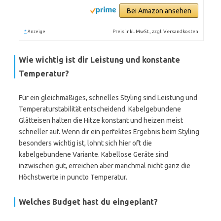
Bei Amazon ansehen
*
Preis inkl. MwSt., zzgl. Versandkosten
Anzeige
Wie wichtig ist dir Leistung und konstante
Temperatur?
Für ein gleichmäßiges, schnelles Styling sind Leistung und
Temperaturstabilität entscheidend. Kabelgebundene
Glätteisen halten die Hitze konstant und heizen meist
schneller auf. Wenn dir ein perfektes Ergebnis beim Styling
besonders wichtig ist, lohnt sich hier oft die
kabelgebundene Variante. Kabellose Geräte sind
inzwischen gut, erreichen aber manchmal nicht ganz die
Höchstwerte in puncto Temperatur.
Welches Budget hast du eingeplant?