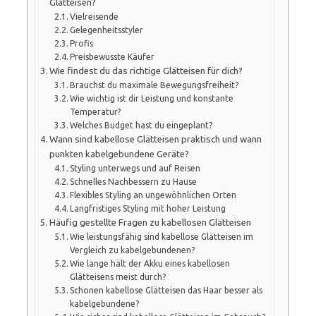
Glätteisen?
Vielreisende
Gelegenheitsstyler
Profis
Preisbewusste Käufer
Wie findest du das richtige Glätteisen für dich?
Brauchst du maximale Bewegungsfreiheit?
Wie wichtig ist dir Leistung und konstante
Temperatur?
Welches Budget hast du eingeplant?
Wann sind kabellose Glätteisen praktisch und wann
punkten kabelgebundene Geräte?
Styling unterwegs und auf Reisen
Schnelles Nachbessern zu Hause
Flexibles Styling an ungewöhnlichen Orten
Langfristiges Styling mit hoher Leistung
Häufig gestellte Fragen zu kabellosen Glätteisen
Wie leistungsfähig sind kabellose Glätteisen im
Vergleich zu kabelgebundenen?
Wie lange hält der Akku eines kabellosen
Glätteisens meist durch?
Schonen kabellose Glätteisen das Haar besser als
kabelgebundene?