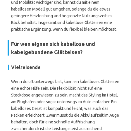
und Mobilität wichtiger sind, kannst du mit einem
kabellosen Modell gut umgehen, solange du die etwas
geringere Heizleistung und begrenzte Nutzungszeit im
Blick behältst. Insgesamt sind kabellose Glätteisen eine
praktische Ergänzung, wenn du flexibel bleiben möchtest.
Für wen eignen sich kabellose und
kabelgebundene Glätteisen?
Vielreisende
Wenn du oft unterwegs bist, kann ein kabelloses Glätteisen
eine echte Hilfe sein. Die Flexibilität, nicht auf eine
Steckdose angewiesen zu sein, macht das Styling im Hotel,
am Flughafen oder sogar unterwegs im Auto einfacher. Ein
kabelloses Gerät ist kompakt und leicht, was auch das
Packen erleichtert. Zwar musst du die Akkulaufzeit im Auge
behalten, doch für eine schnelle Auffrischung
zwischendurch ist die Leistung meist ausreichend.