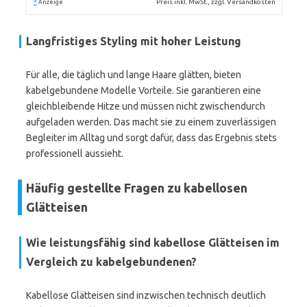
*
Preis inkl. MwSt., zzgl. Versandkosten
Anzeige
Langfristiges Styling mit hoher Leistung
Für alle, die täglich und lange Haare glätten, bieten
kabelgebundene Modelle Vorteile. Sie garantieren eine
gleichbleibende Hitze und müssen nicht zwischendurch
aufgeladen werden. Das macht sie zu einem zuverlässigen
Begleiter im Alltag und sorgt dafür, dass das Ergebnis stets
professionell aussieht.
Häufig gestellte Fragen zu kabellosen
Glätteisen
Wie leistungsfähig sind kabellose Glätteisen im
Vergleich zu kabelgebundenen?
Kabellose Glätteisen sind inzwischen technisch deutlich