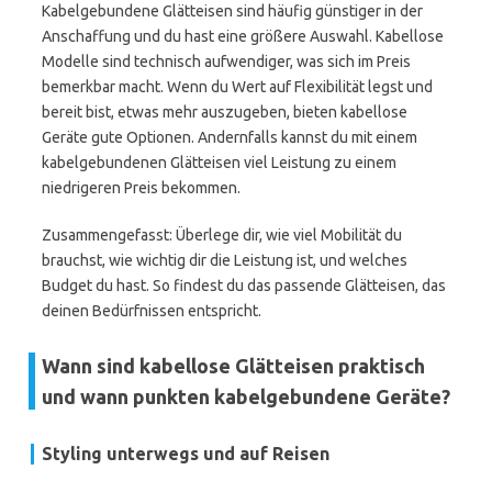
Kabelgebundene Glätteisen sind häufig günstiger in der
Anschaffung und du hast eine größere Auswahl. Kabellose
Modelle sind technisch aufwendiger, was sich im Preis
bemerkbar macht. Wenn du Wert auf Flexibilität legst und
bereit bist, etwas mehr auszugeben, bieten kabellose
Geräte gute Optionen. Andernfalls kannst du mit einem
kabelgebundenen Glätteisen viel Leistung zu einem
niedrigeren Preis bekommen.
Zusammengefasst: Überlege dir, wie viel Mobilität du
brauchst, wie wichtig dir die Leistung ist, und welches
Budget du hast. So findest du das passende Glätteisen, das
deinen Bedürfnissen entspricht.
Wann sind kabellose Glätteisen praktisch
und wann punkten kabelgebundene Geräte?
Styling unterwegs und auf Reisen