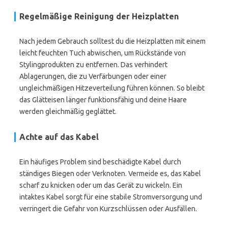
Regelmäßige Reinigung der Heizplatten
Nach jedem Gebrauch solltest du die Heizplatten mit einem
leicht feuchten Tuch abwischen, um Rückstände von
Stylingprodukten zu entfernen. Das verhindert
Ablagerungen, die zu Verfärbungen oder einer
ungleichmäßigen Hitzeverteilung führen können. So bleibt
das Glätteisen länger funktionsfähig und deine Haare
werden gleichmäßig geglättet.
Achte auf das Kabel
Ein häufiges Problem sind beschädigte Kabel durch
ständiges Biegen oder Verknoten. Vermeide es, das Kabel
scharf zu knicken oder um das Gerät zu wickeln. Ein
intaktes Kabel sorgt für eine stabile Stromversorgung und
verringert die Gefahr von Kurzschlüssen oder Ausfällen.