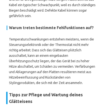
Kabel ein typischer Schwachpunkt, weil es durch ständiges
Biegen beschädigt wird. Defekte Kabel können sogar
gefährlich sein.
Warum treten bestimmte Fehlfunktionen auf?
Temperaturschwankungen entstehen meistens, wenn die
Steuerungselektronik oder der Thermostat nicht mehr
richtig arbeitet. Dass sich das Glätteisen plötzlich
ausschaltet, kann an einem eingebauten
Überhitzungsschutz liegen, der das Gerät bei zu hoher
Hitze abschaltet, um Schäden zu vermeiden. Verfärbungen
und Ablagerungen auf den Platten resultieren meist aus
Hitzebeeinflussung und Rückständen von
Stylingprodukten, die sich mit der Zeit ansammeln.
Tipps zur Pflege und Wartung deines
Glätteisens