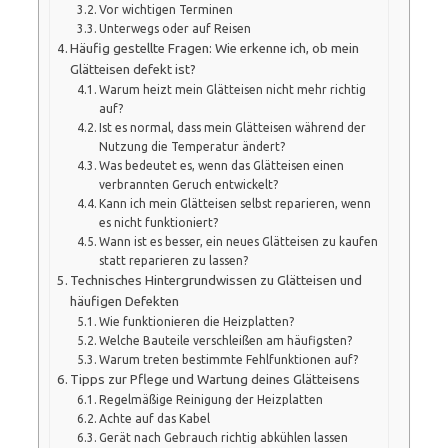
Vor wichtigen Terminen
Unterwegs oder auf Reisen
Häufig gestellte Fragen: Wie erkenne ich, ob mein
Glätteisen defekt ist?
Warum heizt mein Glätteisen nicht mehr richtig
auf?
Ist es normal, dass mein Glätteisen während der
Nutzung die Temperatur ändert?
Was bedeutet es, wenn das Glätteisen einen
verbrannten Geruch entwickelt?
Kann ich mein Glätteisen selbst reparieren, wenn
es nicht funktioniert?
Wann ist es besser, ein neues Glätteisen zu kaufen
statt reparieren zu lassen?
Technisches Hintergrundwissen zu Glätteisen und
häufigen Defekten
Wie funktionieren die Heizplatten?
Welche Bauteile verschleißen am häufigsten?
Warum treten bestimmte Fehlfunktionen auf?
Tipps zur Pflege und Wartung deines Glätteisens
Regelmäßige Reinigung der Heizplatten
Achte auf das Kabel
Gerät nach Gebrauch richtig abkühlen lassen