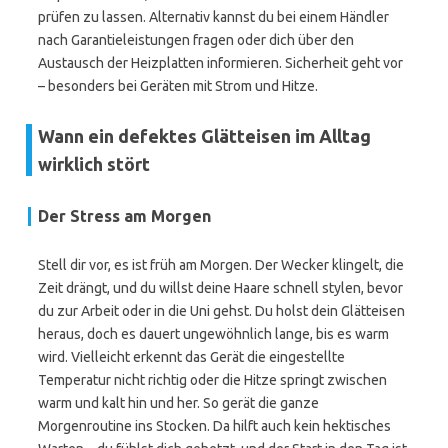
prüfen zu lassen. Alternativ kannst du bei einem Händler
nach Garantieleistungen fragen oder dich über den
Austausch der Heizplatten informieren. Sicherheit geht vor
– besonders bei Geräten mit Strom und Hitze.
Wann ein defektes Glätteisen im Alltag
wirklich stört
Der Stress am Morgen
Stell dir vor, es ist früh am Morgen. Der Wecker klingelt, die
Zeit drängt, und du willst deine Haare schnell stylen, bevor
du zur Arbeit oder in die Uni gehst. Du holst dein Glätteisen
heraus, doch es dauert ungewöhnlich lange, bis es warm
wird. Vielleicht erkennt das Gerät die eingestellte
Temperatur nicht richtig oder die Hitze springt zwischen
warm und kalt hin und her. So gerät die ganze
Morgenroutine ins Stocken. Da hilft auch kein hektisches