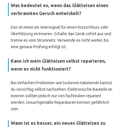
Was bedeutet es, wenn das Glätteisen einen
verbrannten Geruch entwickelt?
Das ist meist ein Warnsignal für einen Kurzschluss oder
Überhitzung im Inneren. Schalte das Gerät sofort aus und
trenne es vom Stromnetz. Verwende es nicht weiter, bis
eine genaue Prüfung erfolgt ist.
Kann ich mein Glätteisen selbst reparieren,
wenn es nicht funktioniert?
Bei einfachen Problemen wie lockerem Kabelende kannst
du vorsichtig selbst nachsehen. Elektronische Bauteile im
Inneren sollten jedoch nur von Fachleuten repariert
werden. Unsachgemäße Reparaturen können gefährlich
sein.
Wann ist es besser, ein neues Glätteisen zu