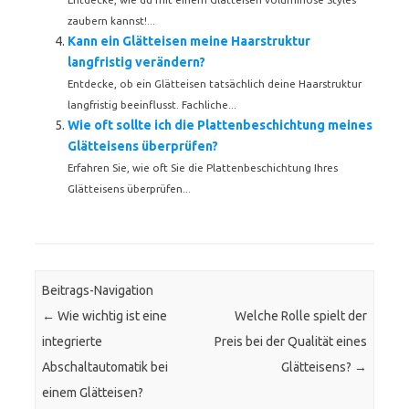
zaubern kannst!...
Kann ein Glätteisen meine Haarstruktur
langfristig verändern?
Entdecke, ob ein Glätteisen tatsächlich deine Haarstruktur
langfristig beeinflusst. Fachliche...
Wie oft sollte ich die Plattenbeschichtung meines
Glätteisens überprüfen?
Erfahren Sie, wie oft Sie die Plattenbeschichtung Ihres
Glätteisens überprüfen...
Beitrags-Navigation
←
Wie wichtig ist eine
Welche Rolle spielt der
integrierte
Preis bei der Qualität eines
Abschaltautomatik bei
Glätteisens?
→
einem Glätteisen?