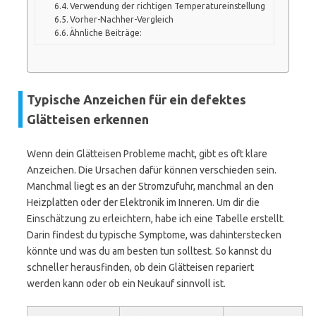
Verwendung der richtigen Temperatureinstellung
Vorher-Nachher-Vergleich
Ähnliche Beiträge:
Typische Anzeichen für ein defektes
Glätteisen erkennen
Wenn dein Glätteisen Probleme macht, gibt es oft klare
Anzeichen. Die Ursachen dafür können verschieden sein.
Manchmal liegt es an der Stromzufuhr, manchmal an den
Heizplatten oder der Elektronik im Inneren. Um dir die
Einschätzung zu erleichtern, habe ich eine Tabelle erstellt.
Darin findest du typische Symptome, was dahinterstecken
könnte und was du am besten tun solltest. So kannst du
schneller herausfinden, ob dein Glätteisen repariert
werden kann oder ob ein Neukauf sinnvoll ist.