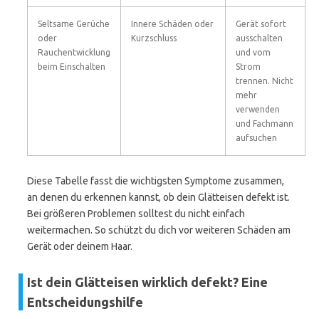
Seltsame Gerüche
Innere Schäden oder
Gerät sofort
oder
Kurzschluss
ausschalten
Rauchentwicklung
und vom
beim Einschalten
Strom
trennen. Nicht
mehr
verwenden
und Fachmann
aufsuchen
Diese Tabelle fasst die wichtigsten Symptome zusammen,
an denen du erkennen kannst, ob dein Glätteisen defekt ist.
Bei größeren Problemen solltest du nicht einfach
weitermachen. So schützt du dich vor weiteren Schäden am
Gerät oder deinem Haar.
Ist dein Glätteisen wirklich defekt? Eine
Entscheidungshilfe