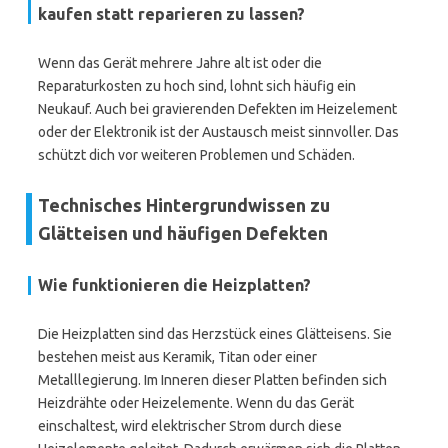
kaufen statt reparieren zu lassen?
Wenn das Gerät mehrere Jahre alt ist oder die
Reparaturkosten zu hoch sind, lohnt sich häufig ein
Neukauf. Auch bei gravierenden Defekten im Heizelement
oder der Elektronik ist der Austausch meist sinnvoller. Das
schützt dich vor weiteren Problemen und Schäden.
Technisches Hintergrundwissen zu
Glätteisen und häufigen Defekten
Wie funktionieren die Heizplatten?
Die Heizplatten sind das Herzstück eines Glätteisens. Sie
bestehen meist aus Keramik, Titan oder einer
Metalllegierung. Im Inneren dieser Platten befinden sich
Heizdrähte oder Heizelemente. Wenn du das Gerät
einschaltest, wird elektrischer Strom durch diese