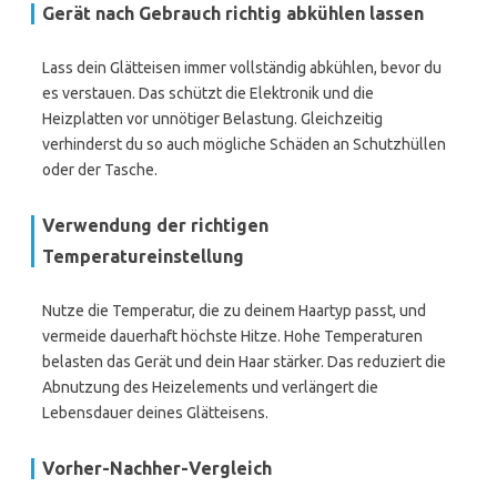
Gerät nach Gebrauch richtig abkühlen lassen
Lass dein Glätteisen immer vollständig abkühlen, bevor du
es verstauen. Das schützt die Elektronik und die
Heizplatten vor unnötiger Belastung. Gleichzeitig
verhinderst du so auch mögliche Schäden an Schutzhüllen
oder der Tasche.
Verwendung der richtigen
Temperatureinstellung
Nutze die Temperatur, die zu deinem Haartyp passt, und
vermeide dauerhaft höchste Hitze. Hohe Temperaturen
belasten das Gerät und dein Haar stärker. Das reduziert die
Abnutzung des Heizelements und verlängert die
Lebensdauer deines Glätteisens.
Vorher-Nachher-Vergleich