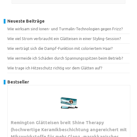
Neueste Beiträge
Wie wirksam sind Ionen- und Turmalin-Technologien gegen Frizz?
Wie viel Strom verbraucht ein Glätteisen in einer Styling-Session?
Wie verträgt sich die Dampf-Funktion mit coloriertem Haar?
Wie vermeide ich Schäden durch Spannungsspitzen beim Betrieb?
Wie trage ich Hitzeschutz richtig vor dem Glätten auf?
Bestseller
Remington Glätteisen breit Shine Therapy
(hochwertige Keramikbeschichtung angereichert mit
Mikrowirkstoffe für mehr Glanz -marokkanisches