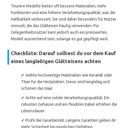
Teurere Modelle bieten oft bessere Materialien, mehr
Funktionen und eine höhere Verarbeitungsqualität, was die
Haltbarkeit verbessert. Sie sind daher besonders für Nutzer
sinnvoll, die das Glätteisen häufig verwenden. Für
Gelegenheitsnutzer kann jedoch auch ein preiswertes
Modell ausreichend sein, solange es gut gepflegt wird.
Checkliste: Darauf solltest du vor dem Kauf
eines langlebigen Glätteisens achten
✔ Wähle hochwertige Materialien wie Keramik oder
Titan für die Heizplatten. Diese sind langlebig und
schonen das Haar.
✔ Achte auf eine solide Verarbeitungsqualität. Ein
robustes Gehäuse und ein flexibles Kabel erhöhen die
Lebensdauer.
✔ Prüfe die Garantiezeit. Längere Garantien geben dir
mehr Sicherheit bei möglichen Defekten.