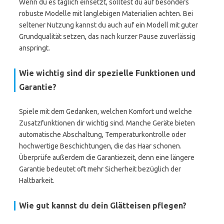
Wenn du es täglich einsetzt, solltest du auf besonders
robuste Modelle mit langlebigen Materialien achten. Bei
seltener Nutzung kannst du auch auf ein Modell mit guter
Grundqualität setzen, das nach kurzer Pause zuverlässig
anspringt.
Wie wichtig sind dir spezielle Funktionen und
Garantie?
Spiele mit dem Gedanken, welchen Komfort und welche
Zusatzfunktionen dir wichtig sind. Manche Geräte bieten
automatische Abschaltung, Temperaturkontrolle oder
hochwertige Beschichtungen, die das Haar schonen.
Überprüfe außerdem die Garantiezeit, denn eine längere
Garantie bedeutet oft mehr Sicherheit bezüglich der
Haltbarkeit.
Wie gut kannst du dein Glätteisen pflegen?