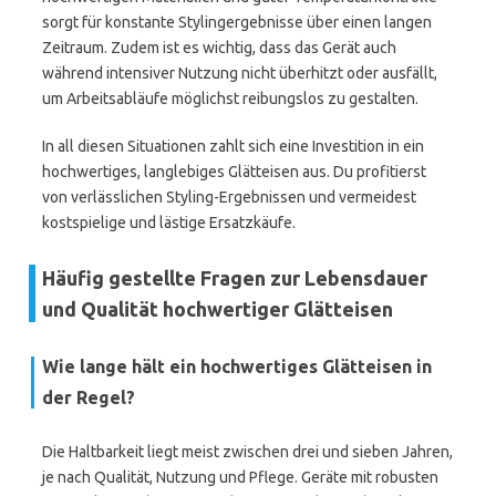
sorgt für konstante Stylingergebnisse über einen langen
Zeitraum. Zudem ist es wichtig, dass das Gerät auch
während intensiver Nutzung nicht überhitzt oder ausfällt,
um Arbeitsabläufe möglichst reibungslos zu gestalten.
In all diesen Situationen zahlt sich eine Investition in ein
hochwertiges, langlebiges Glätteisen aus. Du profitierst
von verlässlichen Styling-Ergebnissen und vermeidest
kostspielige und lästige Ersatzkäufe.
Häufig gestellte Fragen zur Lebensdauer
und Qualität hochwertiger Glätteisen
Wie lange hält ein hochwertiges Glätteisen in
der Regel?
Die Haltbarkeit liegt meist zwischen drei und sieben Jahren,
je nach Qualität, Nutzung und Pflege. Geräte mit robusten