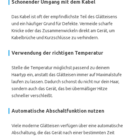
Schonender Umgang mit dem Kabel
Das Kabel ist oft der empfindlichste Teil des Glätteisens
und ein häufiger Grund für Defekte. Vermeide scharfe
Knicke oder das Zusammenwickeln direkt am Gerät, um
Kabelbrüche und Kurzschlüsse zu verhindern.
Verwendung der richtigen Temperatur
Stelle die Temperatur möglichst passend zu deinem
Haartyp ein, anstatt das Glätteisen immer auf Maximalstufe
laufen zu lassen. Dadurch schonst du nicht nur dein Haar,
sondern auch das Gerät, das bei übermäßiger Hitze
schneller verschleißt.
Automatische Abschaltfunktion nutzen
Viele moderne Glätteisen verfügen über eine automatische
Abschaltung, die das Gerät nach einer bestimmten Zeit