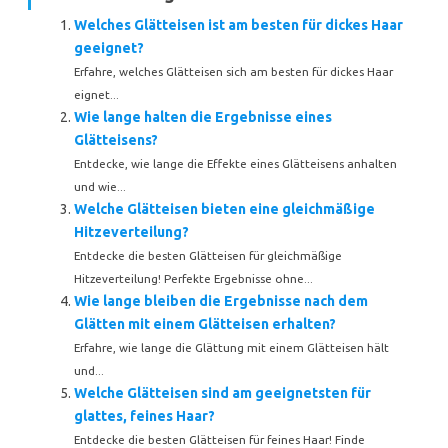
Welches Glätteisen ist am besten für dickes Haar
geeignet?
Erfahre, welches Glätteisen sich am besten für dickes Haar
eignet...
Wie lange halten die Ergebnisse eines
Glätteisens?
Entdecke, wie lange die Effekte eines Glätteisens anhalten
und wie...
Welche Glätteisen bieten eine gleichmäßige
Hitzeverteilung?
Entdecke die besten Glätteisen für gleichmäßige
Hitzeverteilung! Perfekte Ergebnisse ohne...
Wie lange bleiben die Ergebnisse nach dem
Glätten mit einem Glätteisen erhalten?
Erfahre, wie lange die Glättung mit einem Glätteisen hält
und...
Welche Glätteisen sind am geeignetsten für
glattes, feines Haar?
Entdecke die besten Glätteisen für feines Haar! Finde