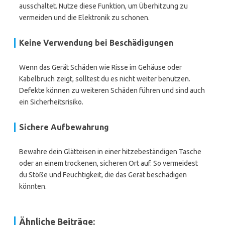
ausschaltet. Nutze diese Funktion, um Überhitzung zu
vermeiden und die Elektronik zu schonen.
Keine Verwendung bei Beschädigungen
Wenn das Gerät Schäden wie Risse im Gehäuse oder
Kabelbruch zeigt, solltest du es nicht weiter benutzen.
Defekte können zu weiteren Schäden führen und sind auch
ein Sicherheitsrisiko.
Sichere Aufbewahrung
Bewahre dein Glätteisen in einer hitzebeständigen Tasche
oder an einem trockenen, sicheren Ort auf. So vermeidest
du Stöße und Feuchtigkeit, die das Gerät beschädigen
könnten.
Ähnliche Beiträge: