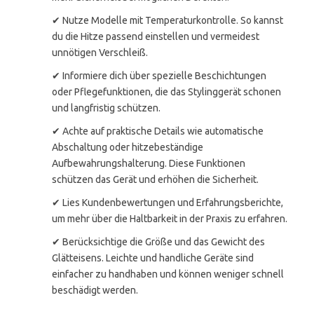
✔ Nutze Modelle mit Temperaturkontrolle. So kannst
du die Hitze passend einstellen und vermeidest
unnötigen Verschleiß.
✔ Informiere dich über spezielle Beschichtungen
oder Pflegefunktionen, die das Stylinggerät schonen
und langfristig schützen.
✔ Achte auf praktische Details wie automatische
Abschaltung oder hitzebeständige
Aufbewahrungshalterung. Diese Funktionen
schützen das Gerät und erhöhen die Sicherheit.
✔ Lies Kundenbewertungen und Erfahrungsberichte,
um mehr über die Haltbarkeit in der Praxis zu erfahren.
✔ Berücksichtige die Größe und das Gewicht des
Glätteisens. Leichte und handliche Geräte sind
einfacher zu handhaben und können weniger schnell
beschädigt werden.