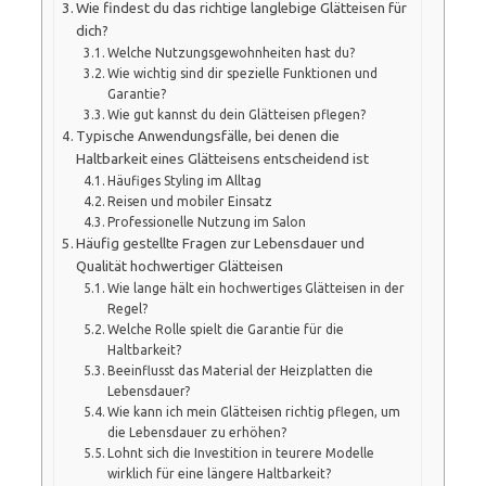
Wie findest du das richtige langlebige Glätteisen für
dich?
Welche Nutzungsgewohnheiten hast du?
Wie wichtig sind dir spezielle Funktionen und
Garantie?
Wie gut kannst du dein Glätteisen pflegen?
Typische Anwendungsfälle, bei denen die
Haltbarkeit eines Glätteisens entscheidend ist
Häufiges Styling im Alltag
Reisen und mobiler Einsatz
Professionelle Nutzung im Salon
Häufig gestellte Fragen zur Lebensdauer und
Qualität hochwertiger Glätteisen
Wie lange hält ein hochwertiges Glätteisen in der
Regel?
Welche Rolle spielt die Garantie für die
Haltbarkeit?
Beeinflusst das Material der Heizplatten die
Lebensdauer?
Wie kann ich mein Glätteisen richtig pflegen, um
die Lebensdauer zu erhöhen?
Lohnt sich die Investition in teurere Modelle
wirklich für eine längere Haltbarkeit?