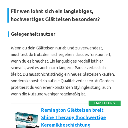
Für wen lohnt sich ein langlebiges,
hochwertiges Glätteisen besonders?
Gelegenheitsnutzer
Wenn du dein Glätteisen nur ab und zu verwendest,
möchtest du trotzdem sichergehen, dass es funktioniert,
wenn du es brauchst. Ein langlebiges Modell ist hier
sinnvoll, weil es auch nach längerer Pause verlässlich
bleibt. Du musst nicht ständig ein neues Glätteisen kaufen,
sondern kannst dich auf die Qualität verlassen. Außerdem
profitierst du von einer konstanten Stylingleistung, auch
wenn die Nutzung weniger regelmäßig ist.
EMPFEHLUNG
Remington Glätteisen breit
Shine Therapy (hochwertige
Keramikbeschichtung