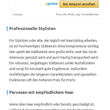
Bei Amazon ansehen
*
Preis inkl. MwSt., zzgl. Versandkosten
Anzeige
Professionelle Stylisten
Für Stylisten oder alle, die täglich mit Haarstyling arbeiten,
ist ein hochwertiges Glätteisen ohne Kompromisse wichtig.
Hier spielt die Haltbarkeit eine große Rolle, weil das Gerät
intensiver genutzt wird und auch häufig transportiert wird.
Ein robustes, langlebiges Glätteisen senkt Ausfallzeiten
und sorgt für konstant gute Ergebnisse. Außerdem
rechtfertigen die längeren Garantiezeiten und speziellen
Funktionen oft den höheren Preis für Profis.
Personen mit empfindlichem Haar
Wenn dein Haar empfindlich oder bereits geschädigt ist,