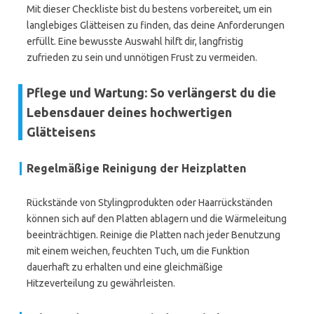
Mit dieser Checkliste bist du bestens vorbereitet, um ein
langlebiges Glätteisen zu finden, das deine Anforderungen
erfüllt. Eine bewusste Auswahl hilft dir, langfristig
zufrieden zu sein und unnötigen Frust zu vermeiden.
Pflege und Wartung: So verlängerst du die
Lebensdauer deines hochwertigen
Glätteisens
Regelmäßige Reinigung der Heizplatten
Rückstände von Stylingprodukten oder Haarrückständen
können sich auf den Platten ablagern und die Wärmeleitung
beeinträchtigen. Reinige die Platten nach jeder Benutzung
mit einem weichen, feuchten Tuch, um die Funktion
dauerhaft zu erhalten und eine gleichmäßige
Hitzeverteilung zu gewährleisten.