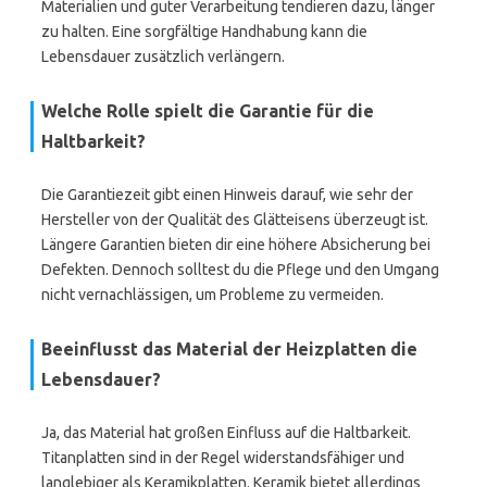
Materialien und guter Verarbeitung tendieren dazu, länger
zu halten. Eine sorgfältige Handhabung kann die
Lebensdauer zusätzlich verlängern.
Welche Rolle spielt die Garantie für die
Haltbarkeit?
Die Garantiezeit gibt einen Hinweis darauf, wie sehr der
Hersteller von der Qualität des Glätteisens überzeugt ist.
Längere Garantien bieten dir eine höhere Absicherung bei
Defekten. Dennoch solltest du die Pflege und den Umgang
nicht vernachlässigen, um Probleme zu vermeiden.
Beeinflusst das Material der Heizplatten die
Lebensdauer?
Ja, das Material hat großen Einfluss auf die Haltbarkeit.
Titanplatten sind in der Regel widerstandsfähiger und
langlebiger als Keramikplatten. Keramik bietet allerdings