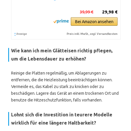
39,99 €
29,98 €
Bei Amazon ansehen
*
Preis inkl. MwSt., zzgl. Versandkosten
Anzeige
Wie kann ich mein Glätteisen richtig pflegen,
um die Lebensdauer zu erhöhen?
Reinige die Platten regelmäßig, um Ablagerungen zu
entfernen, die die Heizleistung beeinträchtigen können.
Vermeide es, das Kabel zu stark zu knicken oder zu
beschädigen. Lagere das Gerät an einem trockenen Ort und
benutze die Hitzeschutzfunktion, falls vorhanden.
Lohnt sich die Investition in teurere Modelle
wirklich für eine längere Haltbarkeit?