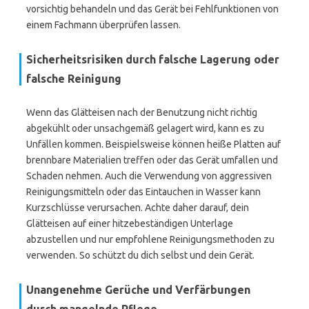
vorsichtig behandeln und das Gerät bei Fehlfunktionen von
einem Fachmann überprüfen lassen.
Sicherheitsrisiken durch falsche Lagerung oder
falsche Reinigung
Wenn das Glätteisen nach der Benutzung nicht richtig
abgekühlt oder unsachgemäß gelagert wird, kann es zu
Unfällen kommen. Beispielsweise können heiße Platten auf
brennbare Materialien treffen oder das Gerät umfallen und
Schaden nehmen. Auch die Verwendung von aggressiven
Reinigungsmitteln oder das Eintauchen in Wasser kann
Kurzschlüsse verursachen. Achte daher darauf, dein
Glätteisen auf einer hitzebeständigen Unterlage
abzustellen und nur empfohlene Reinigungsmethoden zu
verwenden. So schützt du dich selbst und dein Gerät.
Unangenehme Gerüche und Verfärbungen