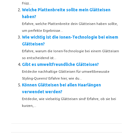
Frizz...
Welche Plattenbreite sollte mein Glätteisen
haben?
Erfahre, welche Plattenbreite dein Glätteisen haben sollte,
um perfekte Ergebnisse...
Wie wichtig ist die Ionen-Technologie bei einem
Glätteisen?
Erfahre, warum die Ionen-Technologie bei einem Glätteisen
so entscheidend ist...
Gibt es umweltfreundliche Glätteisen?
Entdecke nachhaltige Glätteisen für umweltbewusste
Styling-Queens! Erfahre hier, wie du...
Können Glätteisen bei allen Haarlängen
verwendet werden?
Entdecke, wie vielseitig Glätteisen sind! Erfahre, ob sie bei
kurzen,...