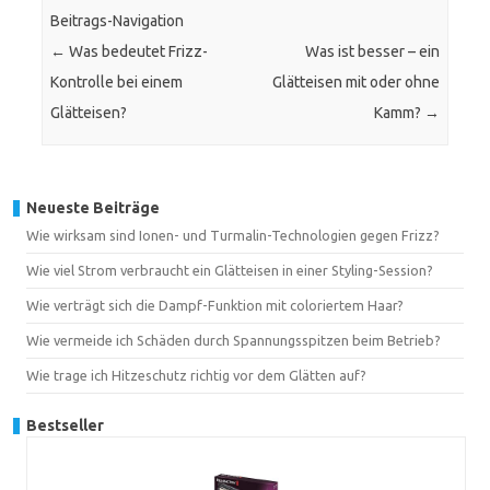
Beitrags-Navigation
←
Was bedeutet Frizz-
Was ist besser – ein
Kontrolle bei einem
Glätteisen mit oder ohne
Glätteisen?
Kamm?
→
Neueste Beiträge
Wie wirksam sind Ionen- und Turmalin-Technologien gegen Frizz?
Wie viel Strom verbraucht ein Glätteisen in einer Styling-Session?
Wie verträgt sich die Dampf-Funktion mit coloriertem Haar?
Wie vermeide ich Schäden durch Spannungsspitzen beim Betrieb?
Wie trage ich Hitzeschutz richtig vor dem Glätten auf?
Bestseller