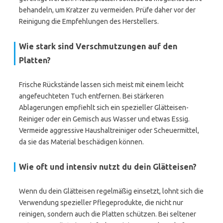
behandeln, um Kratzer zu vermeiden. Prüfe daher vor der
Reinigung die Empfehlungen des Herstellers.
Wie stark sind Verschmutzungen auf den
Platten?
Frische Rückstände lassen sich meist mit einem leicht
angefeuchteten Tuch entfernen. Bei stärkeren
Ablagerungen empfiehlt sich ein spezieller Glätteisen-
Reiniger oder ein Gemisch aus Wasser und etwas Essig.
Vermeide aggressive Haushaltreiniger oder Scheuermittel,
da sie das Material beschädigen können.
Wie oft und intensiv nutzt du dein Glätteisen?
Wenn du dein Glätteisen regelmäßig einsetzt, lohnt sich die
Verwendung spezieller Pflegeprodukte, die nicht nur
reinigen, sondern auch die Platten schützen. Bei seltener