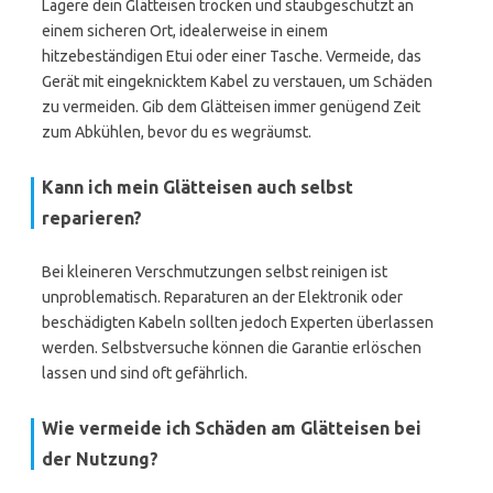
Lagere dein Glätteisen trocken und staubgeschützt an
einem sicheren Ort, idealerweise in einem
hitzebeständigen Etui oder einer Tasche. Vermeide, das
Gerät mit eingeknicktem Kabel zu verstauen, um Schäden
zu vermeiden. Gib dem Glätteisen immer genügend Zeit
zum Abkühlen, bevor du es wegräumst.
Kann ich mein Glätteisen auch selbst
reparieren?
Bei kleineren Verschmutzungen selbst reinigen ist
unproblematisch. Reparaturen an der Elektronik oder
beschädigten Kabeln sollten jedoch Experten überlassen
werden. Selbstversuche können die Garantie erlöschen
lassen und sind oft gefährlich.
Wie vermeide ich Schäden am Glätteisen bei
der Nutzung?