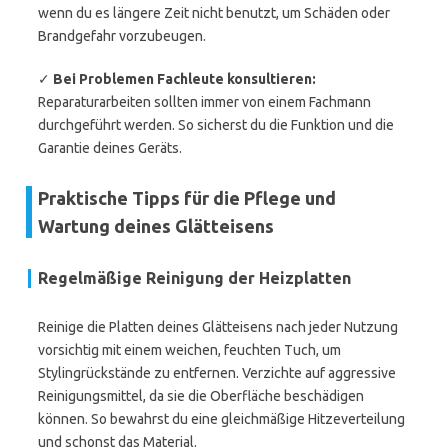
wenn du es längere Zeit nicht benutzt, um Schäden oder
Brandgefahr vorzubeugen.
✓
Bei Problemen Fachleute konsultieren:
Reparaturarbeiten sollten immer von einem Fachmann
durchgeführt werden. So sicherst du die Funktion und die
Garantie deines Geräts.
Praktische Tipps für die Pflege und
Wartung deines Glätteisens
Regelmäßige Reinigung der Heizplatten
Reinige die Platten deines Glätteisens nach jeder Nutzung
vorsichtig mit einem weichen, feuchten Tuch, um
Stylingrückstände zu entfernen. Verzichte auf aggressive
Reinigungsmittel, da sie die Oberfläche beschädigen
können. So bewahrst du eine gleichmäßige Hitzeverteilung
und schonst das Material.