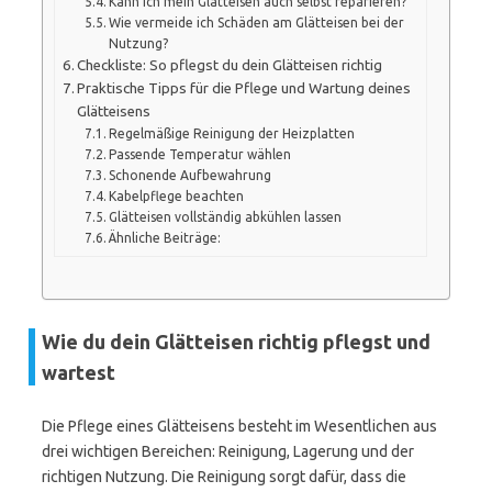
Kann ich mein Glätteisen auch selbst reparieren?
Wie vermeide ich Schäden am Glätteisen bei der
Nutzung?
Checkliste: So pflegst du dein Glätteisen richtig
Praktische Tipps für die Pflege und Wartung deines
Glätteisens
Regelmäßige Reinigung der Heizplatten
Passende Temperatur wählen
Schonende Aufbewahrung
Kabelpflege beachten
Glätteisen vollständig abkühlen lassen
Ähnliche Beiträge:
Wie du dein Glätteisen richtig pflegst und
wartest
Die Pflege eines Glätteisens besteht im Wesentlichen aus
drei wichtigen Bereichen: Reinigung, Lagerung und der
richtigen Nutzung. Die Reinigung sorgt dafür, dass die