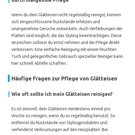
durch mangelnde Pflege
Wenn du dein Glätteisen nicht regelmäßig reinigst, können
sich eingeschlossene Rückstände erhitzen und
unangenehme Gerüche entwickeln. Auch Verfärbungen der
Platten sind möglich, die das Styling beeinträchtigen. Diese
Anzeichen solltest du ernst nehmen und die Pflege direkt
verbessern. Eine einfache Reinigung mit einem feuchten
Tuch und gelegentlicher Gebrauch spezieller Reiniger kann
hier schnell Abhilfe schaffen.
Häufige Fragen zur Pflege von Glätteisen
Wie oft sollte ich mein Glätteisen reinigen?
Es ist sinnvoll, dein Glätteisen mindestens einmal pro
Woche zu reinigen, wenn du es regelmäßig benutzt. So
entfernst du Rückstände von Stylingprodukten und
verhinderst Verkrustungen auf den Heizplatten. Bei