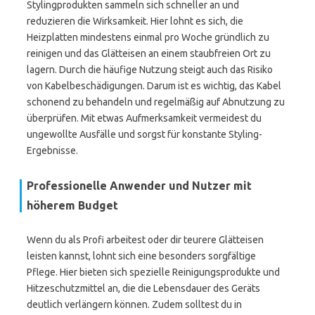
Stylingprodukten sammeln sich schneller an und
reduzieren die Wirksamkeit. Hier lohnt es sich, die
Heizplatten mindestens einmal pro Woche gründlich zu
reinigen und das Glätteisen an einem staubfreien Ort zu
lagern. Durch die häufige Nutzung steigt auch das Risiko
von Kabelbeschädigungen. Darum ist es wichtig, das Kabel
schonend zu behandeln und regelmäßig auf Abnutzung zu
überprüfen. Mit etwas Aufmerksamkeit vermeidest du
ungewollte Ausfälle und sorgst für konstante Styling-
Ergebnisse.
Professionelle Anwender und Nutzer mit
höherem Budget
Wenn du als Profi arbeitest oder dir teurere Glätteisen
leisten kannst, lohnt sich eine besonders sorgfältige
Pflege. Hier bieten sich spezielle Reinigungsprodukte und
Hitzeschutzmittel an, die die Lebensdauer des Geräts
deutlich verlängern können. Zudem solltest du in