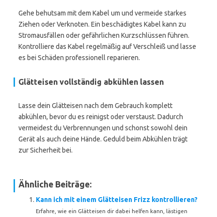
Gehe behutsam mit dem Kabel um und vermeide starkes
Ziehen oder Verknoten. Ein beschädigtes Kabel kann zu
Stromausfällen oder gefährlichen Kurzschlüssen führen.
Kontrolliere das Kabel regelmäßig auf Verschleiß und lasse
es bei Schäden professionell reparieren.
Glätteisen vollständig abkühlen lassen
Lasse dein Glätteisen nach dem Gebrauch komplett
abkühlen, bevor du es reinigst oder verstaust. Dadurch
vermeidest du Verbrennungen und schonst sowohl dein
Gerät als auch deine Hände. Geduld beim Abkühlen trägt
zur Sicherheit bei.
Ähnliche Beiträge:
Kann ich mit einem Glätteisen Frizz kontrollieren?
Erfahre, wie ein Glätteisen dir dabei helfen kann, lästigen