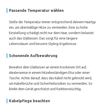
Passende Temperatur wählen
Stelle die Temperatur immer entsprechend deinem Haartyp
ein, um übermäßige Hitze zu vermeiden. Eine zu hohe
Einstellung schädigt nicht nur dein Haar, sondern belastet
auch das Glätteisen. Das sorgt für eine längere
Lebensdauer und bessere Styling-Ergebnisse.
Schonende Aufbewahrung
Bewahre dein Glätteisen an einem trockenen Ort auf,
idealerweise in einem hitzebeständigen Etui oder einer
Tasche. Achte darauf, dass das Kabel nicht geknickt wird,
um Kabelbrüche und Sicherheitsrisiken zu vermeiden. So
bleibt dein Gerät geschützt und funktionstüchtig.
Kabelpflege beachten