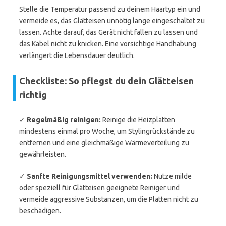
Stelle die Temperatur passend zu deinem Haartyp ein und
vermeide es, das Glätteisen unnötig lange eingeschaltet zu
lassen. Achte darauf, das Gerät nicht fallen zu lassen und
das Kabel nicht zu knicken. Eine vorsichtige Handhabung
verlängert die Lebensdauer deutlich.
Checkliste: So pflegst du dein Glätteisen
richtig
✓
Regelmäßig reinigen:
Reinige die Heizplatten
mindestens einmal pro Woche, um Stylingrückstände zu
entfernen und eine gleichmäßige Wärmeverteilung zu
gewährleisten.
✓
Sanfte Reinigungsmittel verwenden:
Nutze milde
oder speziell für Glätteisen geeignete Reiniger und
vermeide aggressive Substanzen, um die Platten nicht zu
beschädigen.