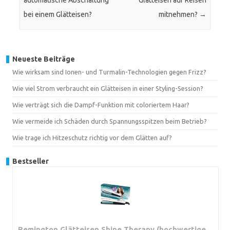
automatische Abschaltung
Glätteisen auf Reisen
bei einem Glätteisen?
mitnehmen?
→
Neueste Beiträge
Wie wirksam sind Ionen- und Turmalin-Technologien gegen Frizz?
Wie viel Strom verbraucht ein Glätteisen in einer Styling-Session?
Wie verträgt sich die Dampf-Funktion mit coloriertem Haar?
Wie vermeide ich Schäden durch Spannungsspitzen beim Betrieb?
Wie trage ich Hitzeschutz richtig vor dem Glätten auf?
Bestseller
Remington Glätteisen Shine Therapy (hochwertige