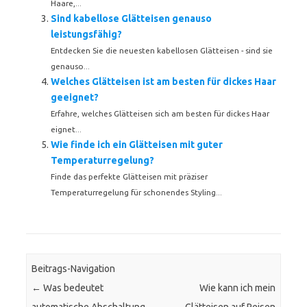
Haare,...
Sind kabellose Glätteisen genauso
leistungsfähig?
Entdecken Sie die neuesten kabellosen Glätteisen - sind sie
genauso...
Welches Glätteisen ist am besten für dickes Haar
geeignet?
Erfahre, welches Glätteisen sich am besten für dickes Haar
eignet...
Wie finde ich ein Glätteisen mit guter
Temperaturregelung?
Finde das perfekte Glätteisen mit präziser
Temperaturregelung für schonendes Styling...
Beitrags-Navigation
←
Was bedeutet
Wie kann ich mein