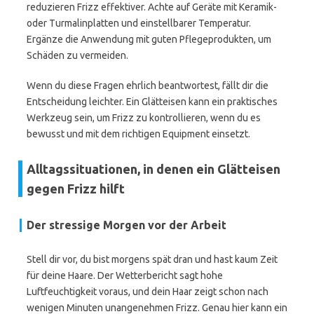
reduzieren Frizz effektiver. Achte auf Geräte mit Keramik-
oder Turmalinplatten und einstellbarer Temperatur.
Ergänze die Anwendung mit guten Pflegeprodukten, um
Schäden zu vermeiden.
Wenn du diese Fragen ehrlich beantwortest, fällt dir die
Entscheidung leichter. Ein Glätteisen kann ein praktisches
Werkzeug sein, um Frizz zu kontrollieren, wenn du es
bewusst und mit dem richtigen Equipment einsetzt.
Alltagssituationen, in denen ein Glätteisen
gegen Frizz hilft
Der stressige Morgen vor der Arbeit
Stell dir vor, du bist morgens spät dran und hast kaum Zeit
für deine Haare. Der Wetterbericht sagt hohe
Luftfeuchtigkeit voraus, und dein Haar zeigt schon nach
wenigen Minuten unangenehmen Frizz. Genau hier kann ein