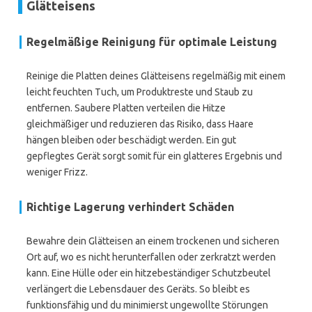
Glätteisens
Regelmäßige Reinigung für optimale Leistung
Reinige die Platten deines Glätteisens regelmäßig mit einem
leicht feuchten Tuch, um Produktreste und Staub zu
entfernen. Saubere Platten verteilen die Hitze
gleichmäßiger und reduzieren das Risiko, dass Haare
hängen bleiben oder beschädigt werden. Ein gut
gepflegtes Gerät sorgt somit für ein glatteres Ergebnis und
weniger Frizz.
Richtige Lagerung verhindert Schäden
Bewahre dein Glätteisen an einem trockenen und sicheren
Ort auf, wo es nicht herunterfallen oder zerkratzt werden
kann. Eine Hülle oder ein hitzebeständiger Schutzbeutel
verlängert die Lebensdauer des Geräts. So bleibt es
funktionsfähig und du minimierst ungewollte Störungen