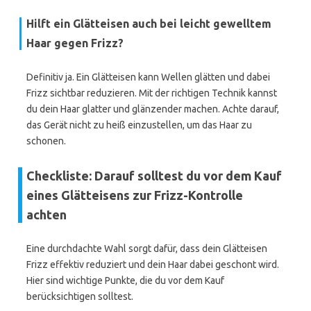
Hilft ein Glätteisen auch bei leicht gewelltem
Haar gegen Frizz?
Definitiv ja. Ein Glätteisen kann Wellen glätten und dabei
Frizz sichtbar reduzieren. Mit der richtigen Technik kannst
du dein Haar glatter und glänzender machen. Achte darauf,
das Gerät nicht zu heiß einzustellen, um das Haar zu
schonen.
Checkliste: Darauf solltest du vor dem Kauf
eines Glätteisens zur Frizz-Kontrolle
achten
Eine durchdachte Wahl sorgt dafür, dass dein Glätteisen
Frizz effektiv reduziert und dein Haar dabei geschont wird.
Hier sind wichtige Punkte, die du vor dem Kauf
berücksichtigen solltest.