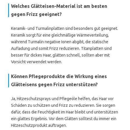
Welches Glätteisen-Material ist am besten
gegen Frizz geeignet?
Keramik- und Turmalinplatten sind besonders gut geeignet.
Keramik sorgt für eine gleichmäßige Wärmeverteilung,
während Turmalin negative Ionen abgibt, die statische
Aufladung und somit Frizz reduzieren. Titanplatten sind
besser für dickes Haar, glätten schnell, sollten aber mit
Vorsicht verwendet werden.
Können Pflegeprodukte die Wirkung eines
Glätteisens gegen Frizz unterstützen?
Ja, Hitzeschutzsprays und Pflegeöle helfen, das Haar vor
Schäden zu schützen und Frizz zu reduzieren. Sie sorgen
dafür, dass die Feuchtigkeit im Haar bleibt und unterstützen
ein glattes Ergebnis. Vor dem Glätten solltest du immer ein
Hitzeschutzprodukt auftragen.