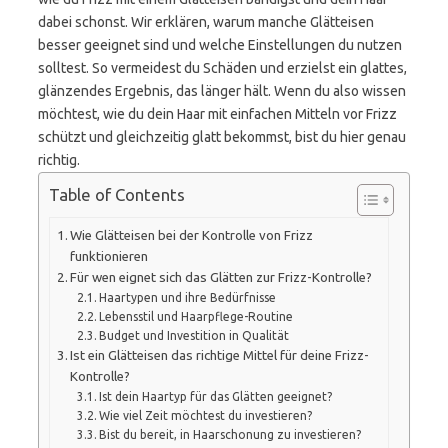
dabei schonst. Wir erklären, warum manche Glätteisen
besser geeignet sind und welche Einstellungen du nutzen
solltest. So vermeidest du Schäden und erzielst ein glattes,
glänzendes Ergebnis, das länger hält. Wenn du also wissen
möchtest, wie du dein Haar mit einfachen Mitteln vor Frizz
schützt und gleichzeitig glatt bekommst, bist du hier genau
richtig.
Table of Contents
Wie Glätteisen bei der Kontrolle von Frizz
funktionieren
Für wen eignet sich das Glätten zur Frizz-Kontrolle?
Haartypen und ihre Bedürfnisse
Lebensstil und Haarpflege-Routine
Budget und Investition in Qualität
Ist ein Glätteisen das richtige Mittel für deine Frizz-
Kontrolle?
Ist dein Haartyp für das Glätten geeignet?
Wie viel Zeit möchtest du investieren?
Bist du bereit, in Haarschonung zu investieren?