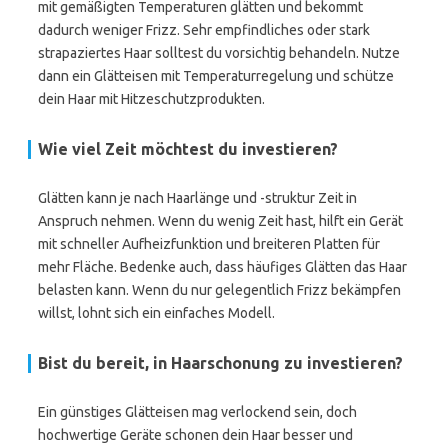
mit gemäßigten Temperaturen glätten und bekommt
dadurch weniger Frizz. Sehr empfindliches oder stark
strapaziertes Haar solltest du vorsichtig behandeln. Nutze
dann ein Glätteisen mit Temperaturregelung und schütze
dein Haar mit Hitzeschutzprodukten.
Wie viel Zeit möchtest du investieren?
Glätten kann je nach Haarlänge und -struktur Zeit in
Anspruch nehmen. Wenn du wenig Zeit hast, hilft ein Gerät
mit schneller Aufheizfunktion und breiteren Platten für
mehr Fläche. Bedenke auch, dass häufiges Glätten das Haar
belasten kann. Wenn du nur gelegentlich Frizz bekämpfen
willst, lohnt sich ein einfaches Modell.
Bist du bereit, in Haarschonung zu investieren?
Ein günstiges Glätteisen mag verlockend sein, doch
hochwertige Geräte schonen dein Haar besser und