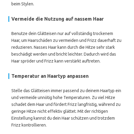
beim Stylen.
Vermeide die Nutzung auf nassem Haar
Benutze dein Glätteisen nur auf vollständig trockenem
Haar, um Haarschäden zu vermeiden und Frizz dauerhaft zu
reduzieren. Nasses Haar kann durch die Hitze sehr stark
beschädigt werden und bricht leichter. Dadurch wird das
Haar spröder und Frizz kann verstärkt auftreten.
Temperatur an Haartyp anpassen
Stelle das Glätteisen immer passend zu deinem Haartyp ein
und vermeide unnötig hohe Temperaturen. Zu viel Hitze
schadet dem Haar und fördert Frizz langfristig, während zu
geringe Hitze nicht effektiv glättet. Mit der richtigen
Einstellung kannst du dein Haar schützen und trotzdem
Frizz kontrollieren.