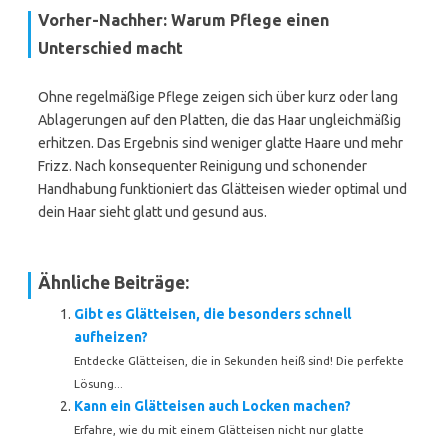
Vorher-Nachher: Warum Pflege einen
Unterschied macht
Ohne regelmäßige Pflege zeigen sich über kurz oder lang
Ablagerungen auf den Platten, die das Haar ungleichmäßig
erhitzen. Das Ergebnis sind weniger glatte Haare und mehr
Frizz. Nach konsequenter Reinigung und schonender
Handhabung funktioniert das Glätteisen wieder optimal und
dein Haar sieht glatt und gesund aus.
Ähnliche Beiträge:
Gibt es Glätteisen, die besonders schnell
aufheizen?
Entdecke Glätteisen, die in Sekunden heiß sind! Die perfekte
Lösung...
Kann ein Glätteisen auch Locken machen?
Erfahre, wie du mit einem Glätteisen nicht nur glatte