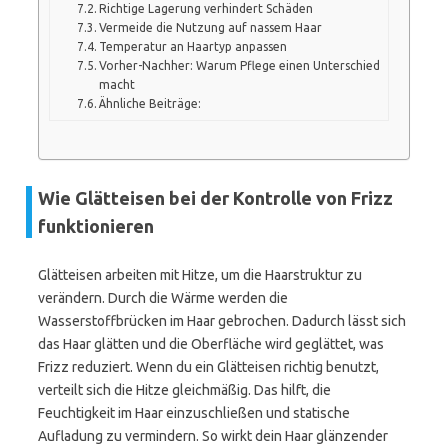
Richtige Lagerung verhindert Schäden
Vermeide die Nutzung auf nassem Haar
Temperatur an Haartyp anpassen
Vorher-Nachher: Warum Pflege einen Unterschied
macht
Ähnliche Beiträge:
Wie Glätteisen bei der Kontrolle von Frizz
funktionieren
Glätteisen arbeiten mit Hitze, um die Haarstruktur zu
verändern. Durch die Wärme werden die
Wasserstoffbrücken im Haar gebrochen. Dadurch lässt sich
das Haar glätten und die Oberfläche wird geglättet, was
Frizz reduziert. Wenn du ein Glätteisen richtig benutzt,
verteilt sich die Hitze gleichmäßig. Das hilft, die
Feuchtigkeit im Haar einzuschließen und statische
Aufladung zu vermindern. So wirkt dein Haar glänzender