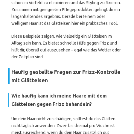
schon im Vorfeld zu eliminieren und das Styling zu fixieren.
Zusammen mit geeigneten Pflegeprodukten gelingt dir ein
langanhaltendes Ergebnis. Gerade bei feinem oder
welligem Haar ist das Glätteisen hier ein praktisches Tool.
Diese Beispiele zeigen, wie vielseitig ein Glätteisen im
Alltag sein kann. Es bietet schnelle Hilfe gegen Frizz und
hilft dir, überall gut auszusehen – egal wie das Wetter oder
der Zeitplan sind.
Häufig gestellte Fragen zur Frizz-Kontrolle
mit Glätteisen
Wie häufig kann ich meine Haare mit dem
Glätteisen gegen Frizz behandeln?
Um dein Haar nicht zu schädigen, solltest du das Glätten
nicht täglich anwenden. Zwei- bis dreimal pro Woche ist
meist ausreichend, wenn du dein Haar zusätzlich gut