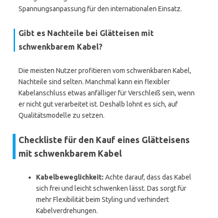
Spannungsanpassung für den internationalen Einsatz.
Gibt es Nachteile bei Glätteisen mit
schwenkbarem Kabel?
Die meisten Nutzer profitieren vom schwenkbaren Kabel,
Nachteile sind selten. Manchmal kann ein flexibler
Kabelanschluss etwas anfälliger für Verschleiß sein, wenn
er nicht gut verarbeitet ist. Deshalb lohnt es sich, auf
Qualitätsmodelle zu setzen.
Checkliste für den Kauf eines Glätteisens
mit schwenkbarem Kabel
Kabelbeweglichkeit:
Achte darauf, dass das Kabel
sich frei und leicht schwenken lässt. Das sorgt für
mehr Flexibilität beim Styling und verhindert
Kabelverdrehungen.