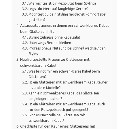
Wie wichtig ist dir Flexibilität beim Styling?
Legst du Wert auf langlebige Geräte?
Möchtest du dein Styling möglichst komfortabel
gestalten?
Alltagssituationen, in denen ein schwenkbares Kabel
beim Glätteisen hilft
Styling zuhause ohne Kabelsalat
Unterwegs flexibel bleiben
Professionelle Nutzung bei schnell wechselnden
Styles
Häufig gestellte Fragen zu Glätteisen mit
schwenkbarem Kabel
Was bringt mir ein schwenkbares Kabel beim
Glätteisen?
Ist ein Glätteisen mit schwenkbarem Kabel teurer
als andere Modelle?
Kann ein schwenkbares Kabel das Glätteisen
langlebiger machen?
Ist ein Glätteisen mit schwenkbarem Kabel auch
für den Reisegebrauch gut geeignet?
Gibt es Nachteile bei Glätteisen mit
schwenkbarem Kabel?
Checkliste für den Kauf eines Glätteisens mit