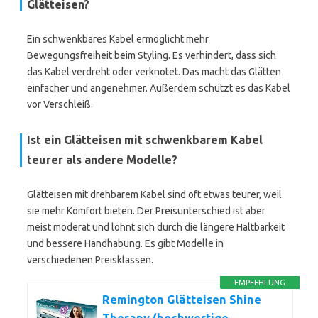
Glätteisen?
Ein schwenkbares Kabel ermöglicht mehr
Bewegungsfreiheit beim Styling. Es verhindert, dass sich
das Kabel verdreht oder verknotet. Das macht das Glätten
einfacher und angenehmer. Außerdem schützt es das Kabel
vor Verschleiß.
Ist ein Glätteisen mit schwenkbarem Kabel
teurer als andere Modelle?
Glätteisen mit drehbarem Kabel sind oft etwas teurer, weil
sie mehr Komfort bieten. Der Preisunterschied ist aber
meist moderat und lohnt sich durch die längere Haltbarkeit
und bessere Handhabung. Es gibt Modelle in
verschiedenen Preisklassen.
EMPFEHLUNG
Remington Glätteisen Shine