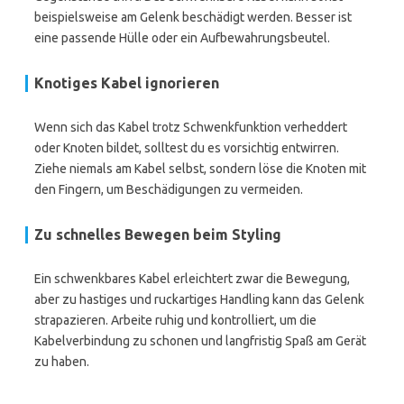
beispielsweise am Gelenk beschädigt werden. Besser ist
eine passende Hülle oder ein Aufbewahrungsbeutel.
Knotiges Kabel ignorieren
Wenn sich das Kabel trotz Schwenkfunktion verheddert
oder Knoten bildet, solltest du es vorsichtig entwirren.
Ziehe niemals am Kabel selbst, sondern löse die Knoten mit
den Fingern, um Beschädigungen zu vermeiden.
Zu schnelles Bewegen beim Styling
Ein schwenkbares Kabel erleichtert zwar die Bewegung,
aber zu hastiges und ruckartiges Handling kann das Gelenk
strapazieren. Arbeite ruhig und kontrolliert, um die
Kabelverbindung zu schonen und langfristig Spaß am Gerät
zu haben.