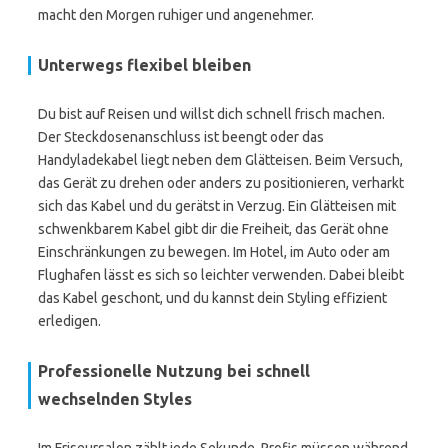
macht den Morgen ruhiger und angenehmer.
Unterwegs flexibel bleiben
Du bist auf Reisen und willst dich schnell frisch machen.
Der Steckdosenanschluss ist beengt oder das
Handyladekabel liegt neben dem Glätteisen. Beim Versuch,
das Gerät zu drehen oder anders zu positionieren, verharkt
sich das Kabel und du gerätst in Verzug. Ein Glätteisen mit
schwenkbarem Kabel gibt dir die Freiheit, das Gerät ohne
Einschränkungen zu bewegen. Im Hotel, im Auto oder am
Flughafen lässt es sich so leichter verwenden. Dabei bleibt
das Kabel geschont, und du kannst dein Styling effizient
erledigen.
Professionelle Nutzung bei schnell
wechselnden Styles