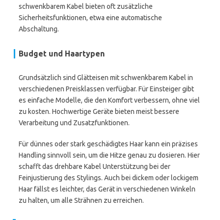
schwenkbarem Kabel bieten oft zusätzliche
Sicherheitsfunktionen, etwa eine automatische
Abschaltung.
Budget und Haartypen
Grundsätzlich sind Glätteisen mit schwenkbarem Kabel in
verschiedenen Preisklassen verfügbar. Für Einsteiger gibt
es einfache Modelle, die den Komfort verbessern, ohne viel
zu kosten. Hochwertige Geräte bieten meist bessere
Verarbeitung und Zusatzfunktionen.
Für dünnes oder stark geschädigtes Haar kann ein präzises
Handling sinnvoll sein, um die Hitze genau zu dosieren. Hier
schafft das drehbare Kabel Unterstützung bei der
Feinjustierung des Stylings. Auch bei dickem oder lockigem
Haar fällst es leichter, das Gerät in verschiedenen Winkeln
zu halten, um alle Strähnen zu erreichen.