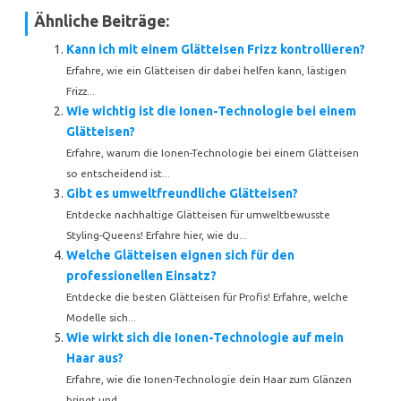
Ähnliche Beiträge:
Kann ich mit einem Glätteisen Frizz kontrollieren?
Erfahre, wie ein Glätteisen dir dabei helfen kann, lästigen
Frizz...
Wie wichtig ist die Ionen-Technologie bei einem
Glätteisen?
Erfahre, warum die Ionen-Technologie bei einem Glätteisen
so entscheidend ist...
Gibt es umweltfreundliche Glätteisen?
Entdecke nachhaltige Glätteisen für umweltbewusste
Styling-Queens! Erfahre hier, wie du...
Welche Glätteisen eignen sich für den
professionellen Einsatz?
Entdecke die besten Glätteisen für Profis! Erfahre, welche
Modelle sich...
Wie wirkt sich die Ionen-Technologie auf mein
Haar aus?
Erfahre, wie die Ionen-Technologie dein Haar zum Glänzen
bringt und...