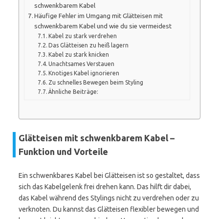
schwenkbarem Kabel
Häufige Fehler im Umgang mit Glätteisen mit
schwenkbarem Kabel und wie du sie vermeidest
Kabel zu stark verdrehen
Das Glätteisen zu heiß lagern
Kabel zu stark knicken
Unachtsames Verstauen
Knotiges Kabel ignorieren
Zu schnelles Bewegen beim Styling
Ähnliche Beiträge:
Glätteisen mit schwenkbarem Kabel –
Funktion und Vorteile
Ein schwenkbares Kabel bei Glätteisen ist so gestaltet, dass
sich das Kabelgelenk frei drehen kann. Das hilft dir dabei,
das Kabel während des Stylings nicht zu verdrehen oder zu
verknoten. Du kannst das Glätteisen flexibler bewegen und