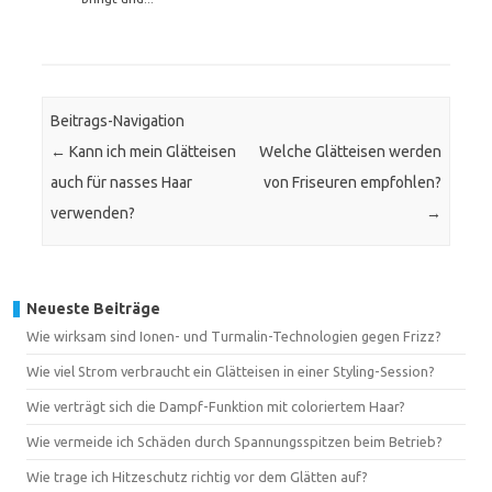
Beitrags-Navigation
←
Kann ich mein Glätteisen
Welche Glätteisen werden
auch für nasses Haar
von Friseuren empfohlen?
verwenden?
→
Neueste Beiträge
Wie wirksam sind Ionen- und Turmalin-Technologien gegen Frizz?
Wie viel Strom verbraucht ein Glätteisen in einer Styling-Session?
Wie verträgt sich die Dampf-Funktion mit coloriertem Haar?
Wie vermeide ich Schäden durch Spannungsspitzen beim Betrieb?
Wie trage ich Hitzeschutz richtig vor dem Glätten auf?