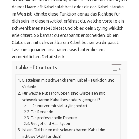
deiner Haare oft Kabelsalat hast oder dir das Kabel ständig
im Weg ist, könnte diese Funktion genau das Richtige für
dich sein. In diesem Artikel erfährst du, welche Vorteile ein
schwenkbares Kabel bietet und ob es dein Styling wirklich
erleichtert. So kannst du entspannt entscheiden, ob ein
Glätteisen mit schwenkbarem Kabel besser zu dir passt.
Lass uns genauer anschauen, was hinter diesem
vermeintlichen Detail steckt.
Table of Contents
Glätteisen mit schwenkbarem Kabel – Funktion und
Vorteile
Für welche Nutzergruppen sind Glätteisen mit
schwenkbarem Kabel besonders geeignet?
Für Nutzer mit viel Stylingbedarf
Für Reisende
Für professionelle Friseure
Budget und Haartypen
Ist ein Glätteisen mit schwenkbarem Kabel die
richtige Wahl für dich?