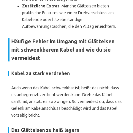
Zusätzliche Extras:
Manche Glätteisen bieten
praktische Features wie einen Drehverschluss am
Kabelende oder hitzebeständige
Aufbewahrungstaschen, die den Alltag erleichtern.
Häufige Fehler im Umgang mit Glätteisen
mit schwenkbarem Kabel und wie du sie
vermeidest
Kabel zu stark verdrehen
Auch wenn das Kabel schwenkbar ist, heißt das nicht, dass
es unbegrenzt verdreht werden kann. Drehe das Kabel
sanft mit, anstatt es zu zwingen. So vermeidest du, dass das
Gelenk am Kabelanschluss beschädigt wird und das Kabel
vorzeitig bricht.
Das Glätteisen zu heiß lagern