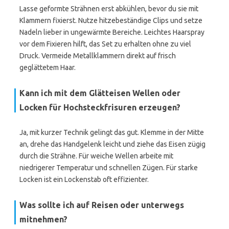
Lasse geformte Strähnen erst abkühlen, bevor du sie mit
Klammern fixierst. Nutze hitzebeständige Clips und setze
Nadeln lieber in ungewärmte Bereiche. Leichtes Haarspray
vor dem Fixieren hilft, das Set zu erhalten ohne zu viel
Druck. Vermeide Metallklammern direkt auf frisch
geglättetem Haar.
Kann ich mit dem Glätteisen Wellen oder
Locken für Hochsteckfrisuren erzeugen?
Ja, mit kurzer Technik gelingt das gut. Klemme in der Mitte
an, drehe das Handgelenk leicht und ziehe das Eisen zügig
durch die Strähne. Für weiche Wellen arbeite mit
niedrigerer Temperatur und schnellen Zügen. Für starke
Locken ist ein Lockenstab oft effizienter.
Was sollte ich auf Reisen oder unterwegs
mitnehmen?