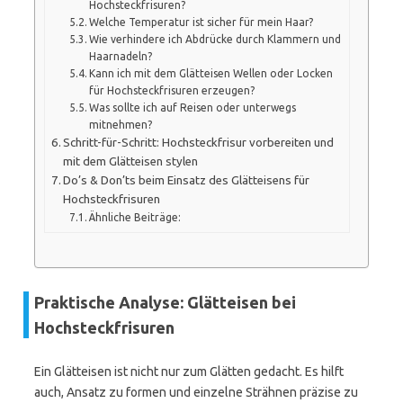
Hochsteckfrisuren?
Welche Temperatur ist sicher für mein Haar?
Wie verhindere ich Abdrücke durch Klammern und
Haarnadeln?
Kann ich mit dem Glätteisen Wellen oder Locken
für Hochsteckfrisuren erzeugen?
Was sollte ich auf Reisen oder unterwegs
mitnehmen?
Schritt-für-Schritt: Hochsteckfrisur vorbereiten und
mit dem Glätteisen stylen
Do’s & Don’ts beim Einsatz des Glätteisens für
Hochsteckfrisuren
Ähnliche Beiträge:
Praktische Analyse: Glätteisen bei
Hochsteckfrisuren
Ein Glätteisen ist nicht nur zum Glätten gedacht. Es hilft
auch, Ansatz zu formen und einzelne Strähnen präzise zu