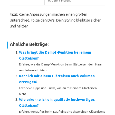
reduziert Flusen.
Fazit: Kleine Anpassungen machen einen großen
Unterschied. Folge den Do’s. Dein Styling bleibt so sicher
und haltbar.
Ähnliche Beiträge:
Was bringt die Dampf-Funktion bei einem
Glätteisen?
Erfahre, wie die Dampf-Funktion beim Glätteisen dein Haar
revolutioniert! Mehr...
Kann ich mit einem Glätteisen auch Volumen
erzeugen?
Entdecke Tipps und Tricks, wie du mit einem Glätteisen
nicht...
Wie erkenne ich ein qualitativ hochwertiges
Glätteisen?
Erfahre, worauf es beim Kauf eines hochwertigen Glätteisens