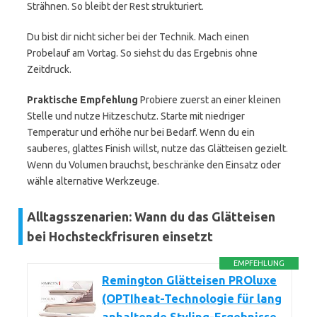
Strähnen. So bleibt der Rest strukturiert.
Du bist dir nicht sicher bei der Technik. Mach einen
Probelauf am Vortag. So siehst du das Ergebnis ohne
Zeitdruck.
Praktische Empfehlung
Probiere zuerst an einer kleinen
Stelle und nutze Hitzeschutz. Starte mit niedriger
Temperatur und erhöhe nur bei Bedarf. Wenn du ein
sauberes, glattes Finish willst, nutze das Glätteisen gezielt.
Wenn du Volumen brauchst, beschränke den Einsatz oder
wähle alternative Werkzeuge.
Alltagsszenarien: Wann du das Glätteisen
bei Hochsteckfrisuren einsetzt
EMPFEHLUNG
Remington Glätteisen PROluxe
(OPTIheat-Technologie für lang