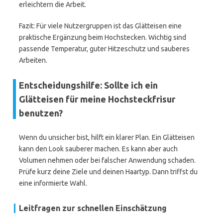
erleichtern die Arbeit.
Fazit: Für viele Nutzergruppen ist das Glätteisen eine
praktische Ergänzung beim Hochstecken. Wichtig sind
passende Temperatur, guter Hitzeschutz und sauberes
Arbeiten.
Entscheidungshilfe: Sollte ich ein
Glätteisen für meine Hochsteckfrisur
benutzen?
Wenn du unsicher bist, hilft ein klarer Plan. Ein Glätteisen
kann den Look sauberer machen. Es kann aber auch
Volumen nehmen oder bei falscher Anwendung schaden.
Prüfe kurz deine Ziele und deinen Haartyp. Dann triffst du
eine informierte Wahl.
Leitfragen zur schnellen Einschätzung