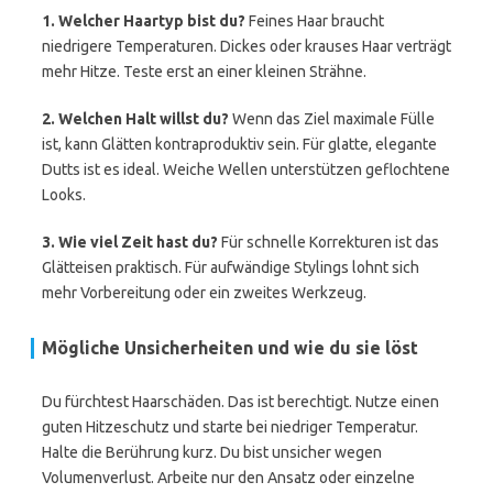
1. Welcher Haartyp bist du?
Feines Haar braucht
niedrigere Temperaturen. Dickes oder krauses Haar verträgt
mehr Hitze. Teste erst an einer kleinen Strähne.
2. Welchen Halt willst du?
Wenn das Ziel maximale Fülle
ist, kann Glätten kontraproduktiv sein. Für glatte, elegante
Dutts ist es ideal. Weiche Wellen unterstützen geflochtene
Looks.
3. Wie viel Zeit hast du?
Für schnelle Korrekturen ist das
Glätteisen praktisch. Für aufwändige Stylings lohnt sich
mehr Vorbereitung oder ein zweites Werkzeug.
Mögliche Unsicherheiten und wie du sie löst
Du fürchtest Haarschäden. Das ist berechtigt. Nutze einen
guten Hitzeschutz und starte bei niedriger Temperatur.
Halte die Berührung kurz. Du bist unsicher wegen
Volumenverlust. Arbeite nur den Ansatz oder einzelne