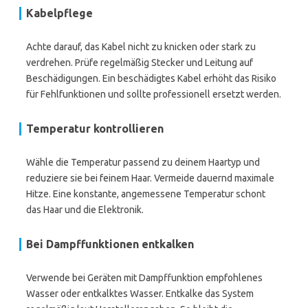
Kabelpflege
Achte darauf, das Kabel nicht zu knicken oder stark zu
verdrehen. Prüfe regelmäßig Stecker und Leitung auf
Beschädigungen. Ein beschädigtes Kabel erhöht das Risiko
für Fehlfunktionen und sollte professionell ersetzt werden.
Temperatur kontrollieren
Wähle die Temperatur passend zu deinem Haartyp und
reduziere sie bei feinem Haar. Vermeide dauernd maximale
Hitze. Eine konstante, angemessene Temperatur schont
das Haar und die Elektronik.
Bei Dampffunktionen entkalken
Verwende bei Geräten mit Dampffunktion empfohlenes
Wasser oder entkalktes Wasser. Entkalke das System