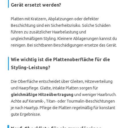
Gerät ersetzt werden?
Platten mit Kratzern, Abplatzungen oder defekter
Beschichtung sind ein Sicherheitsrisiko. Solche Schäden
führen zu zusätzlicher Haarbelastung und
ungleichmäßigem Styling. Kleinere Ablagerungen kannst du
reinigen. Bei sichtbaren Beschädigungen ersetze das Gerät.
Wie wichtig ist die Plattenoberfläche für die
Styling-Leistung?
Die Oberfläche entscheidet über Gleiten, Hitzeverteilung
und Haarpflege. Glatte, intakte Platten sorgen für
gleichmäßige Hitzeübertragung
und weniger Haarbruch.
Achte auf Keramik-, Titan- oder Tourmalin-Beschichtungen
je nach Haartyp. Pflege die Platten regelmäßig für konstant
gute Ergebnisse.