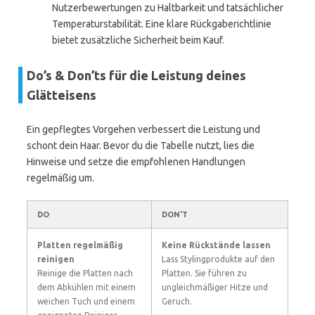
Nutzerbewertungen zu Haltbarkeit und tatsächlicher
Temperaturstabilität. Eine klare Rückgaberichtlinie
bietet zusätzliche Sicherheit beim Kauf.
Do’s & Don’ts für die Leistung deines
Glätteisens
Ein gepflegtes Vorgehen verbessert die Leistung und
schont dein Haar. Bevor du die Tabelle nutzt, lies die
Hinweise und setze die empfohlenen Handlungen
regelmäßig um.
DO
DON’T
Platten regelmäßig
Keine Rückstände lassen
reinigen
Lass Stylingprodukte auf den
Reinige die Platten nach
Platten. Sie führen zu
dem Abkühlen mit einem
ungleichmäßiger Hitze und
weichen Tuch und einem
Geruch.