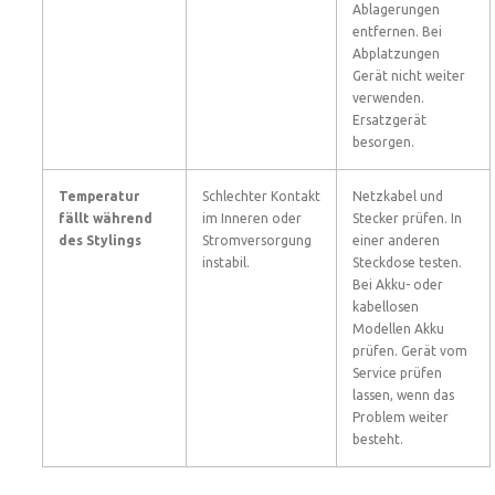
Ablagerungen
entfernen. Bei
Abplatzungen
Gerät nicht weiter
verwenden.
Ersatzgerät
besorgen.
Temperatur
Schlechter Kontakt
Netzkabel und
fällt während
im Inneren oder
Stecker prüfen. In
des Stylings
Stromversorgung
einer anderen
instabil.
Steckdose testen.
Bei Akku- oder
kabellosen
Modellen Akku
prüfen. Gerät vom
Service prüfen
lassen, wenn das
Problem weiter
besteht.