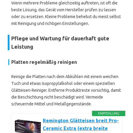
Wenn mehrere Probleme gleichzeitig auftreten, ist oft die
beste Lösung, das Gerät vom Hersteller prüfen zu lassen
oder zu ersetzen. Kleine Probleme behebst du meist selbst
mit Reinigung und richtigen Einstellungen.
Pflege und Wartung für dauerhaft gute
Leistung
Platten regelmäßig reinigen
Reinige die Platten nach dem Abkühlen mit einem weichen
Tuch und etwas Isopropylalkohol oder einem speziellen
Glätteisen-Reiniger. Entferne Produktreste vorsichtig, damit
die Beschichtung nicht beschädigt wird. Vermeide
scheuernde Mittel und Metallgegenstände.
EMPFEHLUNG
Remington Glätteisen breit Pro-
Ceramic Extra (extra breite