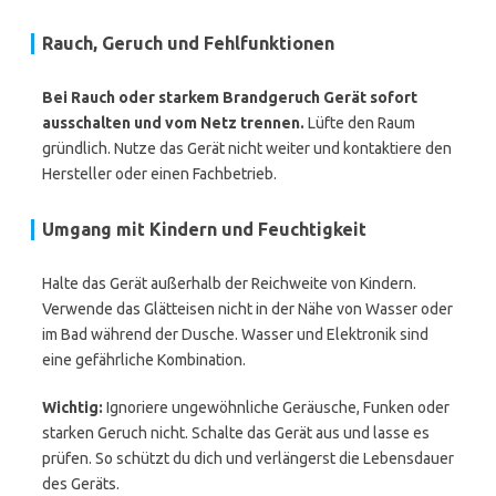
Rauch, Geruch und Fehlfunktionen
Bei Rauch oder starkem Brandgeruch Gerät sofort
ausschalten und vom Netz trennen.
Lüfte den Raum
gründlich. Nutze das Gerät nicht weiter und kontaktiere den
Hersteller oder einen Fachbetrieb.
Umgang mit Kindern und Feuchtigkeit
Halte das Gerät außerhalb der Reichweite von Kindern.
Verwende das Glätteisen nicht in der Nähe von Wasser oder
im Bad während der Dusche. Wasser und Elektronik sind
eine gefährliche Kombination.
Wichtig:
Ignoriere ungewöhnliche Geräusche, Funken oder
starken Geruch nicht. Schalte das Gerät aus und lasse es
prüfen. So schützt du dich und verlängerst die Lebensdauer
des Geräts.