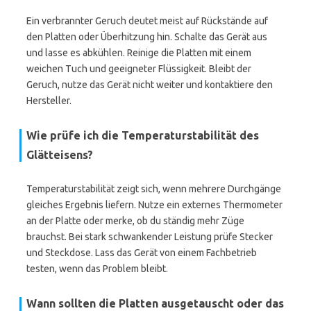
Ein verbrannter Geruch deutet meist auf Rückstände auf
den Platten oder Überhitzung hin. Schalte das Gerät aus
und lasse es abkühlen. Reinige die Platten mit einem
weichen Tuch und geeigneter Flüssigkeit. Bleibt der
Geruch, nutze das Gerät nicht weiter und kontaktiere den
Hersteller.
Wie prüfe ich die Temperaturstabilität des
Glätteisens?
Temperaturstabilität zeigt sich, wenn mehrere Durchgänge
gleiches Ergebnis liefern. Nutze ein externes Thermometer
an der Platte oder merke, ob du ständig mehr Züge
brauchst. Bei stark schwankender Leistung prüfe Stecker
und Steckdose. Lass das Gerät von einem Fachbetrieb
testen, wenn das Problem bleibt.
Wann sollten die Platten ausgetauscht oder das