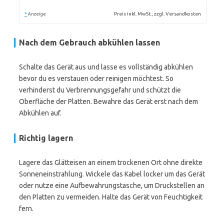
*
Preis inkl. MwSt., zzgl. Versandkosten
Anzeige
Nach dem Gebrauch abkühlen lassen
Schalte das Gerät aus und lasse es vollständig abkühlen
bevor du es verstauen oder reinigen möchtest. So
verhinderst du Verbrennungsgefahr und schützt die
Oberfläche der Platten. Bewahre das Gerät erst nach dem
Abkühlen auf.
Richtig lagern
Lagere das Glätteisen an einem trockenen Ort ohne direkte
Sonneneinstrahlung. Wickele das Kabel locker um das Gerät
oder nutze eine Aufbewahrungstasche, um Druckstellen an
den Platten zu vermeiden. Halte das Gerät von Feuchtigkeit
fern.