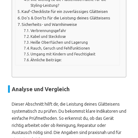
Styling-Leistung?
Kauf-Checkliste für ein zuverlässiges Glätteisen
Do’s & Don’ts für die Leistung deines Glätteisens
Sicherheits- und Warnhinweise
Verbrennungsgefahr
Kabel und Steckdose
Heiße Oberflächen und Lagerung
Rauch, Geruch und Fehlfunktionen
Umgang mit Kindern und Feuchtigkeit
Ähnliche Beiträge:
Analyse und Vergleich
Dieser Abschnitt hilft dir, die Leistung deines Glätteisens
systematisch zu prüfen. Du bekommst klare Indikatoren und
einfache Prüfmethoden. So erkennst du, ob das Gerät
richtig arbeitet oder ob Reinigung, Reparatur oder
Austausch nötig sind. Die Angaben sind praxisnah und für