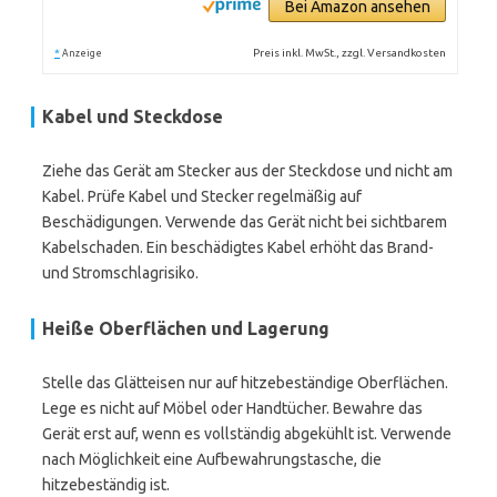
Bei Amazon ansehen
*
Preis inkl. MwSt., zzgl. Versandkosten
Anzeige
Kabel und Steckdose
Ziehe das Gerät am Stecker aus der Steckdose und nicht am
Kabel. Prüfe Kabel und Stecker regelmäßig auf
Beschädigungen. Verwende das Gerät nicht bei sichtbarem
Kabelschaden. Ein beschädigtes Kabel erhöht das Brand-
und Stromschlagrisiko.
Heiße Oberflächen und Lagerung
Stelle das Glätteisen nur auf hitzebeständige Oberflächen.
Lege es nicht auf Möbel oder Handtücher. Bewahre das
Gerät erst auf, wenn es vollständig abgekühlt ist. Verwende
nach Möglichkeit eine Aufbewahrungstasche, die
hitzebeständig ist.