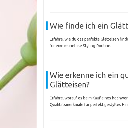
Wie finde ich ein Glät
Erfahre, wie du das perfekte Glätteisen find
für eine mühelose Styling-Routine.
Wie erkenne ich ein q
Glätteisen?
Erfahre, worauf es beim Kauf eines hochwer
Qualitätsmerkmale für perfekt gestyltes Haa