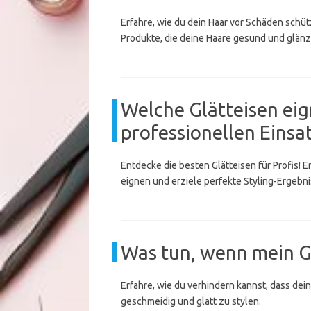
Erfahre, wie du dein Haar vor Schäden schü
Produkte, die deine Haare gesund und glänz
Welche Glätteisen eig
professionellen Einsa
Entdecke die besten Glätteisen für Profis! 
eignen und erziele perfekte Styling-Ergebni
Was tun, wenn mein Gl
Erfahre, wie du verhindern kannst, dass dein
geschmeidig und glatt zu stylen.