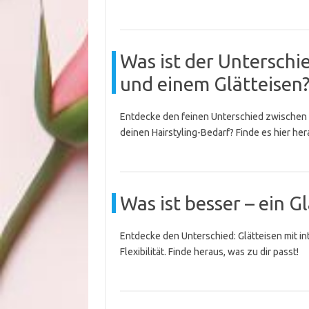
Was ist der Unterschi
und einem Glätteisen
Entdecke den feinen Unterschied zwischen Ha
deinen Hairstyling-Bedarf? Finde es hier her
Was ist besser – ein 
Entdecke den Unterschied: Glätteisen mit in
Flexibilität. Finde heraus, was zu dir passt!