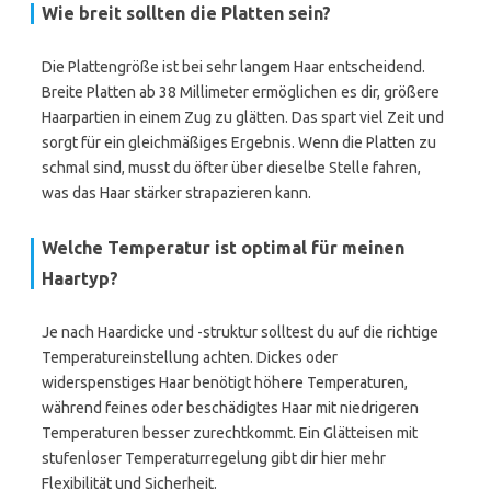
Wie breit sollten die Platten sein?
Die Plattengröße ist bei sehr langem Haar entscheidend.
Breite Platten ab 38 Millimeter ermöglichen es dir, größere
Haarpartien in einem Zug zu glätten. Das spart viel Zeit und
sorgt für ein gleichmäßiges Ergebnis. Wenn die Platten zu
schmal sind, musst du öfter über dieselbe Stelle fahren,
was das Haar stärker strapazieren kann.
Welche Temperatur ist optimal für meinen
Haartyp?
Je nach Haardicke und -struktur solltest du auf die richtige
Temperatureinstellung achten. Dickes oder
widerspenstiges Haar benötigt höhere Temperaturen,
während feines oder beschädigtes Haar mit niedrigeren
Temperaturen besser zurechtkommt. Ein Glätteisen mit
stufenloser Temperaturregelung gibt dir hier mehr
Flexibilität und Sicherheit.