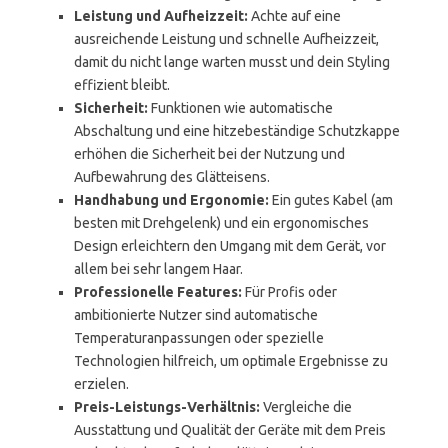
Leistung und Aufheizzeit:
Achte auf eine
ausreichende Leistung und schnelle Aufheizzeit,
damit du nicht lange warten musst und dein Styling
effizient bleibt.
Sicherheit:
Funktionen wie automatische
Abschaltung und eine hitzebeständige Schutzkappe
erhöhen die Sicherheit bei der Nutzung und
Aufbewahrung des Glätteisens.
Handhabung und Ergonomie:
Ein gutes Kabel (am
besten mit Drehgelenk) und ein ergonomisches
Design erleichtern den Umgang mit dem Gerät, vor
allem bei sehr langem Haar.
Professionelle Features:
Für Profis oder
ambitionierte Nutzer sind automatische
Temperaturanpassungen oder spezielle
Technologien hilfreich, um optimale Ergebnisse zu
erzielen.
Preis-Leistungs-Verhältnis:
Vergleiche die
Ausstattung und Qualität der Geräte mit dem Preis