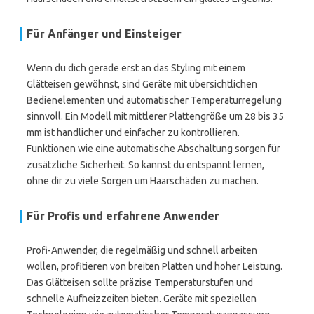
Für Anfänger und Einsteiger
Wenn du dich gerade erst an das Styling mit einem
Glätteisen gewöhnst, sind Geräte mit übersichtlichen
Bedienelementen und automatischer Temperaturregelung
sinnvoll. Ein Modell mit mittlerer Plattengröße um 28 bis 35
mm ist handlicher und einfacher zu kontrollieren.
Funktionen wie eine automatische Abschaltung sorgen für
zusätzliche Sicherheit. So kannst du entspannt lernen,
ohne dir zu viele Sorgen um Haarschäden zu machen.
Für Profis und erfahrene Anwender
Profi-Anwender, die regelmäßig und schnell arbeiten
wollen, profitieren von breiten Platten und hoher Leistung.
Das Glätteisen sollte präzise Temperaturstufen und
schnelle Aufheizzeiten bieten. Geräte mit speziellen