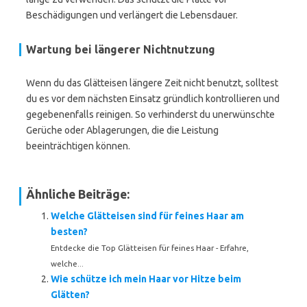
Beschädigungen und verlängert die Lebensdauer.
Wartung bei längerer Nichtnutzung
Wenn du das Glätteisen längere Zeit nicht benutzt, solltest
du es vor dem nächsten Einsatz gründlich kontrollieren und
gegebenenfalls reinigen. So verhinderst du unerwünschte
Gerüche oder Ablagerungen, die die Leistung
beeinträchtigen können.
Ähnliche Beiträge:
Welche Glätteisen sind für feines Haar am
besten?
Entdecke die Top Glätteisen für feines Haar - Erfahre,
welche...
Wie schütze ich mein Haar vor Hitze beim
Glätten?