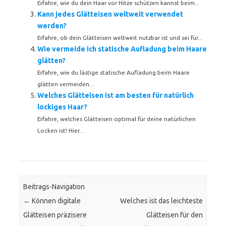
Erfahre, wie du dein Haar vor Hitze schützen kannst beim...
Kann jedes Glätteisen weltweit verwendet
werden?
Erfahre, ob dein Glätteisen weltweit nutzbar ist und sei für...
Wie vermeide ich statische Aufladung beim Haare
glätten?
Erfahre, wie du lästige statische Aufladung beim Haare
glätten vermeiden...
Welches Glätteisen ist am besten für natürlich
lockiges Haar?
Erfahre, welches Glätteisen optimal für deine natürlichen
Locken ist! Hier...
Beitrags-Navigation
←
Können digitale
Welches ist das leichteste
Glätteisen präzisere
Glätteisen für den