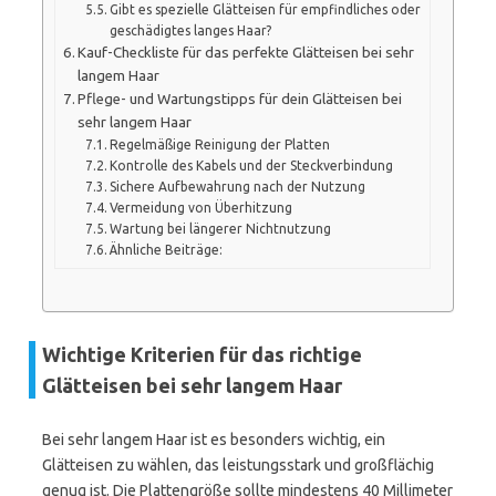
Gibt es spezielle Glätteisen für empfindliches oder
geschädigtes langes Haar?
Kauf-Checkliste für das perfekte Glätteisen bei sehr
langem Haar
Pflege- und Wartungstipps für dein Glätteisen bei
sehr langem Haar
Regelmäßige Reinigung der Platten
Kontrolle des Kabels und der Steckverbindung
Sichere Aufbewahrung nach der Nutzung
Vermeidung von Überhitzung
Wartung bei längerer Nichtnutzung
Ähnliche Beiträge:
Wichtige Kriterien für das richtige
Glätteisen bei sehr langem Haar
Bei sehr langem Haar ist es besonders wichtig, ein
Glätteisen zu wählen, das leistungsstark und großflächig
genug ist. Die Plattengröße sollte mindestens 40 Millimeter