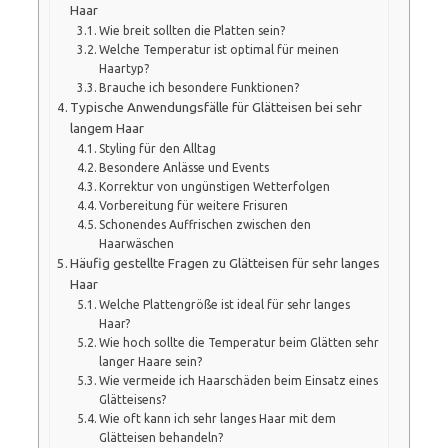
Haar
Wie breit sollten die Platten sein?
Welche Temperatur ist optimal für meinen
Haartyp?
Brauche ich besondere Funktionen?
Typische Anwendungsfälle für Glätteisen bei sehr
langem Haar
Styling für den Alltag
Besondere Anlässe und Events
Korrektur von ungünstigen Wetterfolgen
Vorbereitung für weitere Frisuren
Schonendes Auffrischen zwischen den
Haarwäschen
Häufig gestellte Fragen zu Glätteisen für sehr langes
Haar
Welche Plattengröße ist ideal für sehr langes
Haar?
Wie hoch sollte die Temperatur beim Glätten sehr
langer Haare sein?
Wie vermeide ich Haarschäden beim Einsatz eines
Glätteisens?
Wie oft kann ich sehr langes Haar mit dem
Glätteisen behandeln?