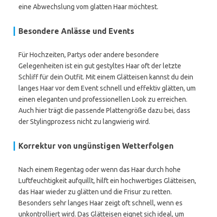
eine Abwechslung vom glatten Haar möchtest.
Besondere Anlässe und Events
Für Hochzeiten, Partys oder andere besondere
Gelegenheiten ist ein gut gestyltes Haar oft der letzte
Schliff für dein Outfit. Mit einem Glätteisen kannst du dein
langes Haar vor dem Event schnell und effektiv glätten, um
einen eleganten und professionellen Look zu erreichen.
Auch hier trägt die passende Plattengröße dazu bei, dass
der Stylingprozess nicht zu langwierig wird.
Korrektur von ungünstigen Wetterfolgen
Nach einem Regentag oder wenn das Haar durch hohe
Luftfeuchtigkeit aufquillt, hilft ein hochwertiges Glätteisen,
das Haar wieder zu glätten und die Frisur zu retten.
Besonders sehr langes Haar zeigt oft schnell, wenn es
unkontrolliert wird. Das Glätteisen eignet sich ideal, um