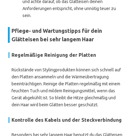
und achte darauf, ob das Glätteisen deinen
Anforderungen entspricht, ohne unnötig teuer zu
sein.
Pflege- und Wartungstipps für dein
Glätteisen bei sehr langem Haar
Regelmäßige Reinigung der Platten
Rückstände von Stylingprodukten können sich schnell auf
den Platten ansammeln und die Wärmeübertragung
beeinträchtigen. Reinige die Platten regelmäßig mit einem
feuchten Tuch und mildem Reinigungsmittel, wenn das
Gerät abgekühlt ist. So bleibt die Hitze gleichmäßig und
dein Haar wird beim Glätten besser geschützt.
Kontrolle des Kabels und der Steckverbindung
Besonders bei sehr langem Haar benutzt du das Glätteisen