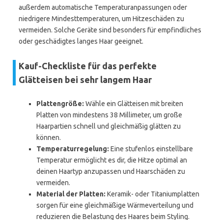
außerdem automatische Temperaturanpassungen oder
niedrigere Mindesttemperaturen, um Hitzeschäden zu
vermeiden. Solche Geräte sind besonders für empfindliches
oder geschädigtes langes Haar geeignet.
Kauf-Checkliste für das perfekte
Glätteisen bei sehr langem Haar
Plattengröße:
Wähle ein Glätteisen mit breiten
Platten von mindestens 38 Millimeter, um große
Haarpartien schnell und gleichmäßig glätten zu
können.
Temperaturregelung:
Eine stufenlos einstellbare
Temperatur ermöglicht es dir, die Hitze optimal an
deinen Haartyp anzupassen und Haarschäden zu
vermeiden.
Material der Platten:
Keramik- oder Titaniumplatten
sorgen für eine gleichmäßige Wärmeverteilung und
reduzieren die Belastung des Haares beim Styling.