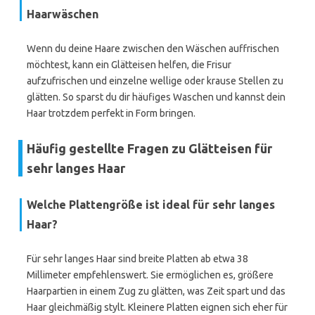
Haarwäschen
Wenn du deine Haare zwischen den Wäschen auffrischen
möchtest, kann ein Glätteisen helfen, die Frisur
aufzufrischen und einzelne wellige oder krause Stellen zu
glätten. So sparst du dir häufiges Waschen und kannst dein
Haar trotzdem perfekt in Form bringen.
Häufig gestellte Fragen zu Glätteisen für
sehr langes Haar
Welche Plattengröße ist ideal für sehr langes
Haar?
Für sehr langes Haar sind breite Platten ab etwa 38
Millimeter empfehlenswert. Sie ermöglichen es, größere
Haarpartien in einem Zug zu glätten, was Zeit spart und das
Haar gleichmäßig stylt. Kleinere Platten eignen sich eher für