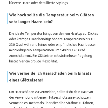
kürzere Haare oder detaillierte Stylings.
Wie hoch sollte die Temperatur beim Glätten
sehr langer Haare sein?
Die ideale Temperatur hängt von deinem Haartyp ab. Dickes
oder kräftiges Haar benötigt höhere Temperaturen bis zu
230 Grad, während feines oder empfindliches Haar besser
mit niedrigeren Temperaturen um 140 bis 170 Grad
zurechtkommt. Ein Glätteisen mit stufenloser Regelung
bietet hier die größte Flexibilität.
Wie vermeide ich Haarschäden beim Einsatz
eines Glätteisens?
Um Haarschäden zu vermeiden, solltest du dein Haar vor
der Anwendung mit einem Hitzeschutzspray schützen.
Vermeide es, mehrmals über dieselbe Strähne zu fahren,