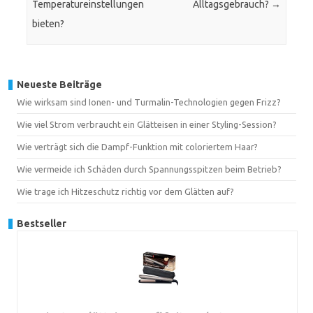
Temperatureinstellungen
Alltagsgebrauch?
→
bieten?
Neueste Beiträge
Wie wirksam sind Ionen- und Turmalin-Technologien gegen Frizz?
Wie viel Strom verbraucht ein Glätteisen in einer Styling-Session?
Wie verträgt sich die Dampf-Funktion mit coloriertem Haar?
Wie vermeide ich Schäden durch Spannungsspitzen beim Betrieb?
Wie trage ich Hitzeschutz richtig vor dem Glätten auf?
Bestseller