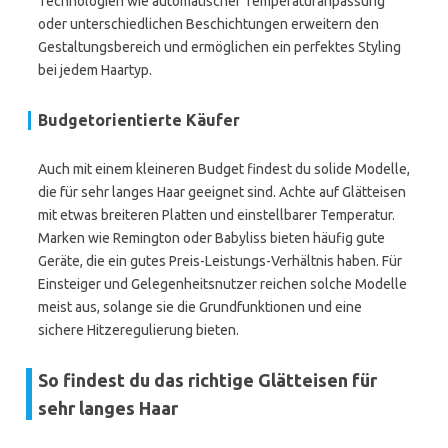
Technologien wie automatischer Temperaturanpassung
oder unterschiedlichen Beschichtungen erweitern den
Gestaltungsbereich und ermöglichen ein perfektes Styling
bei jedem Haartyp.
Budgetorientierte Käufer
Auch mit einem kleineren Budget findest du solide Modelle,
die für sehr langes Haar geeignet sind. Achte auf Glätteisen
mit etwas breiteren Platten und einstellbarer Temperatur.
Marken wie Remington oder Babyliss bieten häufig gute
Geräte, die ein gutes Preis-Leistungs-Verhältnis haben. Für
Einsteiger und Gelegenheitsnutzer reichen solche Modelle
meist aus, solange sie die Grundfunktionen und eine
sichere Hitzeregulierung bieten.
So findest du das richtige Glätteisen für
sehr langes Haar