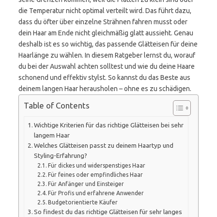
die Temperatur nicht optimal verteilt wird. Das führt dazu,
dass du öfter über einzelne Strähnen fahren musst oder
dein Haar am Ende nicht gleichmäßig glatt aussieht. Genau
deshalb ist es so wichtig, das passende Glätteisen für deine
Haarlänge zu wählen. In diesem Ratgeber lernst du, worauf
du bei der Auswahl achten solltest und wie du deine Haare
schonend und effektiv stylst. So kannst du das Beste aus
deinem langen Haar herausholen – ohne es zu schädigen.
Table of Contents
Wichtige Kriterien für das richtige Glätteisen bei sehr
langem Haar
Welches Glätteisen passt zu deinem Haartyp und
Styling-Erfahrung?
Für dickes und widerspenstiges Haar
Für feines oder empfindliches Haar
Für Anfänger und Einsteiger
Für Profis und erfahrene Anwender
Budgetorientierte Käufer
So findest du das richtige Glätteisen für sehr langes