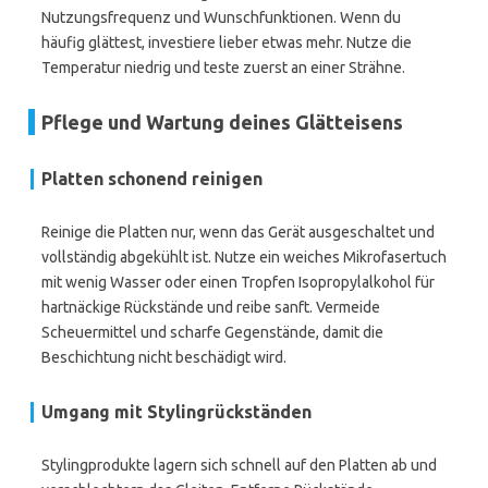
Nutzungsfrequenz und Wunschfunktionen. Wenn du
häufig glättest, investiere lieber etwas mehr. Nutze die
Temperatur niedrig und teste zuerst an einer Strähne.
Pflege und Wartung deines Glätteisens
Platten schonend reinigen
Reinige die Platten nur, wenn das Gerät ausgeschaltet und
vollständig abgekühlt ist. Nutze ein weiches Mikrofasertuch
mit wenig Wasser oder einen Tropfen Isopropylalkohol für
hartnäckige Rückstände und reibe sanft. Vermeide
Scheuermittel und scharfe Gegenstände, damit die
Beschichtung nicht beschädigt wird.
Umgang mit Stylingrückständen
Stylingprodukte lagern sich schnell auf den Platten ab und