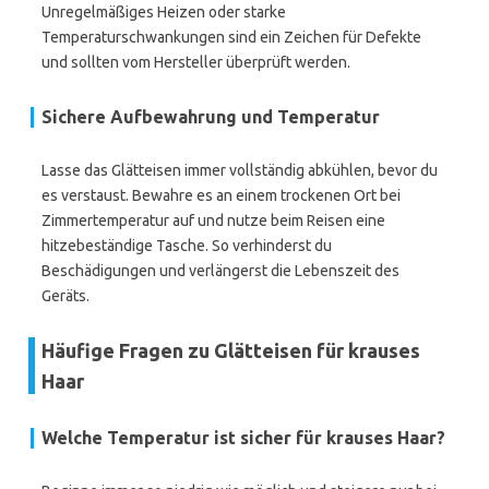
Unregelmäßiges Heizen oder starke
Temperaturschwankungen sind ein Zeichen für Defekte
und sollten vom Hersteller überprüft werden.
Sichere Aufbewahrung und Temperatur
Lasse das Glätteisen immer vollständig abkühlen, bevor du
es verstaust. Bewahre es an einem trockenen Ort bei
Zimmertemperatur auf und nutze beim Reisen eine
hitzebeständige Tasche. So verhinderst du
Beschädigungen und verlängerst die Lebenszeit des
Geräts.
Häufige Fragen zu Glätteisen für krauses
Haar
Welche Temperatur ist sicher für krauses Haar?