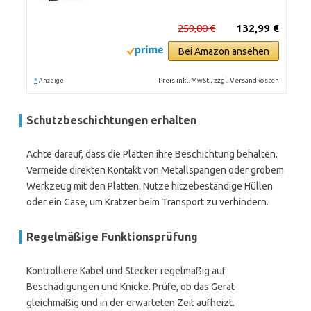
259,00 €
132,99 €
Bei Amazon ansehen
*
Preis inkl. MwSt., zzgl. Versandkosten
Anzeige
Schutzbeschichtungen erhalten
Achte darauf, dass die Platten ihre Beschichtung behalten.
Vermeide direkten Kontakt von Metallspangen oder grobem
Werkzeug mit den Platten. Nutze hitzebeständige Hüllen
oder ein Case, um Kratzer beim Transport zu verhindern.
Regelmäßige Funktionsprüfung
Kontrolliere Kabel und Stecker regelmäßig auf
Beschädigungen und Knicke. Prüfe, ob das Gerät
gleichmäßig und in der erwarteten Zeit aufheizt.