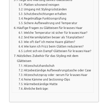
Platten schonend reinigen
Umgang mit Stylingrückständen
Schutzbeschichtungen erhalten
Regelmäßige Funktionsprüfung
Sichere Aufbewahrung und Temperatur
Häufige Fragen zu Glätteisen für krauses Haar
Welche Temperatur ist sicher für krauses Haar?
Sind Keramikplatten besser als Titanplatten?
Wie oft darf ich meine Haare glätten?
Wie kann ich Frizz beim Glätten reduzieren?
Lohnt sich ein Dampf-Glätteisen für krauses Haar?
Nützliches Zubehör für das Styling mit dem
Glätteisen
Hitzeschutzhandschuh
Hitzebeständige Aufbewahrungstasche oder Case
Hitzeschutzspray oder -serum für krauses Haar
Feine Kämme und Sectioning-Clips
Wärmebeständige Matte
Ähnliche Beiträge: