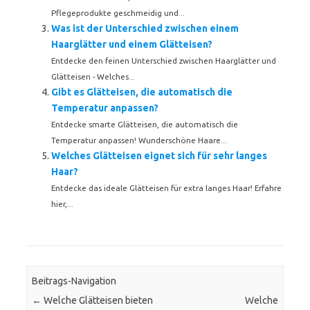
Pflegeprodukte geschmeidig und...
Was ist der Unterschied zwischen einem
Haarglätter und einem Glätteisen?
Entdecke den feinen Unterschied zwischen Haarglätter und
Glätteisen - Welches...
Gibt es Glätteisen, die automatisch die
Temperatur anpassen?
Entdecke smarte Glätteisen, die automatisch die
Temperatur anpassen! Wunderschöne Haare...
Welches Glätteisen eignet sich für sehr langes
Haar?
Entdecke das ideale Glätteisen für extra langes Haar! Erfahre
hier,...
Beitrags-Navigation
←
Welche Glätteisen bieten
Welche