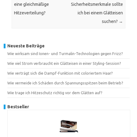
eine gleichmäßige
Sicherheitsmerkmale sollte
Hitzeverteilung?
ich bei einem Glätteisen
suchen?
→
Neueste Beiträge
Wie wirksam sind Ionen- und Turmalin-Technologien gegen Frizz?
Wie viel Strom verbraucht ein Glätteisen in einer Styling-Session?
Wie verträgt sich die Dampf-Funktion mit coloriertem Haar?
Wie vermeide ich Schäden durch Spannungsspitzen beim Betrieb?
Wie trage ich Hitzeschutz richtig vor dem Glätten auf?
Bestseller