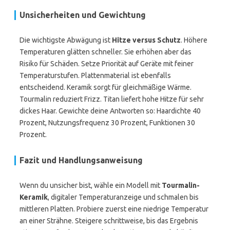
Unsicherheiten und Gewichtung
Die wichtigste Abwägung ist
Hitze versus Schutz
. Höhere
Temperaturen glätten schneller. Sie erhöhen aber das
Risiko für Schäden. Setze Priorität auf Geräte mit feiner
Temperaturstufen. Plattenmaterial ist ebenfalls
entscheidend. Keramik sorgt für gleichmäßige Wärme.
Tourmalin reduziert Frizz. Titan liefert hohe Hitze für sehr
dickes Haar. Gewichte deine Antworten so: Haardichte 40
Prozent, Nutzungsfrequenz 30 Prozent, Funktionen 30
Prozent.
Fazit und Handlungsanweisung
Wenn du unsicher bist, wähle ein Modell mit
Tourmalin-
Keramik
, digitaler Temperaturanzeige und schmalen bis
mittleren Platten. Probiere zuerst eine niedrige Temperatur
an einer Strähne. Steigere schrittweise, bis das Ergebnis