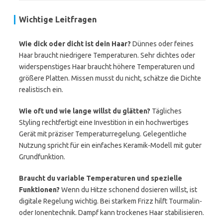
Wichtige Leitfragen
Wie dick oder dicht ist dein Haar?
Dünnes oder feines
Haar braucht niedrigere Temperaturen. Sehr dichtes oder
widerspenstiges Haar braucht höhere Temperaturen und
größere Platten. Missen musst du nicht, schätze die Dichte
realistisch ein.
Wie oft und wie lange willst du glätten?
Tägliches
Styling rechtfertigt eine Investition in ein hochwertiges
Gerät mit präziser Temperaturregelung. Gelegentliche
Nutzung spricht für ein einfaches Keramik-Modell mit guter
Grundfunktion.
Braucht du variable Temperaturen und spezielle
Funktionen?
Wenn du Hitze schonend dosieren willst, ist
digitale Regelung wichtig. Bei starkem Frizz hilft Tourmalin-
oder Ionentechnik. Dampf kann trockenes Haar stabilisieren.