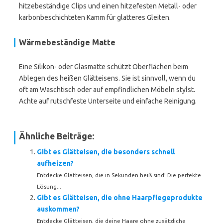
hitzebeständige Clips und einen hitzefesten Metall- oder
karbonbeschichteten Kamm für glatteres Gleiten.
Wärmebeständige Matte
Eine Silikon- oder Glasmatte schützt Oberflächen beim
Ablegen des heißen Glätteisens. Sie ist sinnvoll, wenn du
oft am Waschtisch oder auf empfindlichen Möbeln stylst.
Achte auf rutschfeste Unterseite und einfache Reinigung.
Ähnliche Beiträge:
Gibt es Glätteisen, die besonders schnell
aufheizen?
Entdecke Glätteisen, die in Sekunden heiß sind! Die perfekte
Lösung...
Gibt es Glätteisen, die ohne Haarpflegeprodukte
auskommen?
Entdecke Glätteisen, die deine Haare ohne zusätzliche