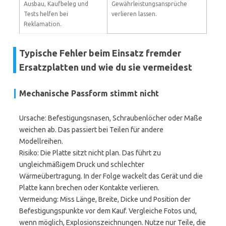
Ausbau, Kaufbeleg und
Gewährleistungsansprüche
Tests helfen bei
verlieren lassen.
Reklamation.
Typische Fehler beim Einsatz fremder
Ersatzplatten und wie du sie vermeidest
Mechanische Passform stimmt nicht
Ursache: Befestigungsnasen, Schraubenlöcher oder Maße
weichen ab. Das passiert bei Teilen für andere
Modellreihen.
Risiko: Die Platte sitzt nicht plan. Das führt zu
ungleichmäßigem Druck und schlechter
Wärmeübertragung. In der Folge wackelt das Gerät und die
Platte kann brechen oder Kontakte verlieren.
Vermeidung: Miss Länge, Breite, Dicke und Position der
Befestigungspunkte vor dem Kauf. Vergleiche Fotos und,
wenn möglich, Explosionszeichnungen. Nutze nur Teile, die