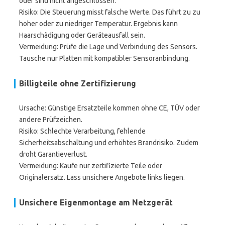
oder sind nicht angeschlossen.
Risiko: Die Steuerung misst falsche Werte. Das führt zu zu
hoher oder zu niedriger Temperatur. Ergebnis kann
Haarschädigung oder Geräteausfall sein.
Vermeidung: Prüfe die Lage und Verbindung des Sensors.
Tausche nur Platten mit kompatibler Sensoranbindung.
Billigteile ohne Zertifizierung
Ursache: Günstige Ersatzteile kommen ohne CE, TÜV oder
andere Prüfzeichen.
Risiko: Schlechte Verarbeitung, fehlende
Sicherheitsabschaltung und erhöhtes Brandrisiko. Zudem
droht Garantieverlust.
Vermeidung: Kaufe nur zertifizierte Teile oder
Originalersatz. Lass unsichere Angebote links liegen.
Unsichere Eigenmontage am Netzgerät