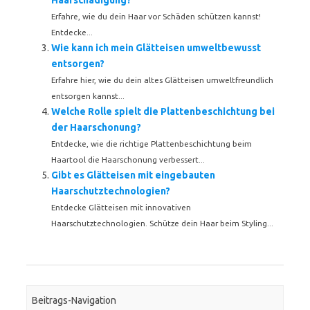
Haarschädigung?
Erfahre, wie du dein Haar vor Schäden schützen kannst!
Entdecke...
Wie kann ich mein Glätteisen umweltbewusst
entsorgen?
Erfahre hier, wie du dein altes Glätteisen umweltfreundlich
entsorgen kannst...
Welche Rolle spielt die Plattenbeschichtung bei
der Haarschonung?
Entdecke, wie die richtige Plattenbeschichtung beim
Haartool die Haarschonung verbessert...
Gibt es Glätteisen mit eingebauten
Haarschutztechnologien?
Entdecke Glätteisen mit innovativen
Haarschutztechnologien. Schütze dein Haar beim Styling...
Beitrags-Navigation