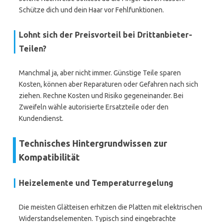
Schütze dich und dein Haar vor Fehlfunktionen.
Lohnt sich der Preisvorteil bei Drittanbieter-
Teilen?
Manchmal ja, aber nicht immer. Günstige Teile sparen
Kosten, können aber Reparaturen oder Gefahren nach sich
ziehen. Rechne Kosten und Risiko gegeneinander. Bei
Zweifeln wähle autorisierte Ersatzteile oder den
Kundendienst.
Technisches Hintergrundwissen zur
Kompatibilität
Heizelemente und Temperaturregelung
Die meisten Glätteisen erhitzen die Platten mit elektrischen
Widerstandselementen. Typisch sind eingebrachte