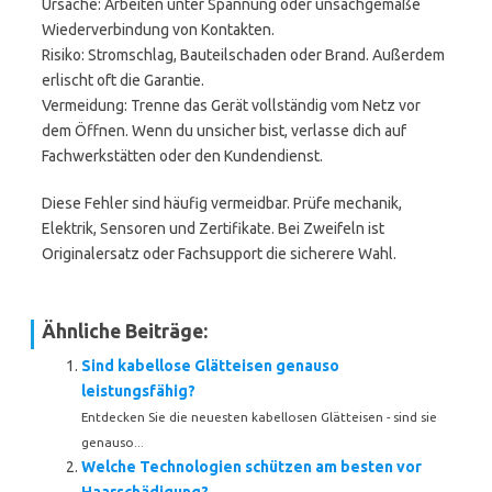
Ursache: Arbeiten unter Spannung oder unsachgemäße
Wiederverbindung von Kontakten.
Risiko: Stromschlag, Bauteilschaden oder Brand. Außerdem
erlischt oft die Garantie.
Vermeidung: Trenne das Gerät vollständig vom Netz vor
dem Öffnen. Wenn du unsicher bist, verlasse dich auf
Fachwerkstätten oder den Kundendienst.
Diese Fehler sind häufig vermeidbar. Prüfe mechanik,
Elektrik, Sensoren und Zertifikate. Bei Zweifeln ist
Originalersatz oder Fachsupport die sicherere Wahl.
Ähnliche Beiträge:
Sind kabellose Glätteisen genauso
leistungsfähig?
Entdecken Sie die neuesten kabellosen Glätteisen - sind sie
genauso...
Welche Technologien schützen am besten vor