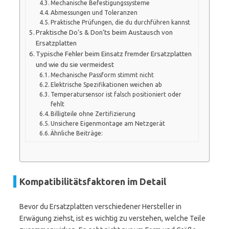
Mechanische Befestigungssysteme
Abmessungen und Toleranzen
Praktische Prüfungen, die du durchführen kannst
Praktische Do’s & Don’ts beim Austausch von
Ersatzplatten
Typische Fehler beim Einsatz fremder Ersatzplatten
und wie du sie vermeidest
Mechanische Passform stimmt nicht
Elektrische Spezifikationen weichen ab
Temperatursensor ist falsch positioniert oder
fehlt
Billigteile ohne Zertifizierung
Unsichere Eigenmontage am Netzgerät
Ähnliche Beiträge:
Kompatibilitätsfaktoren im Detail
Bevor du Ersatzplatten verschiedener Hersteller in
Erwägung ziehst, ist es wichtig zu verstehen, welche Teile