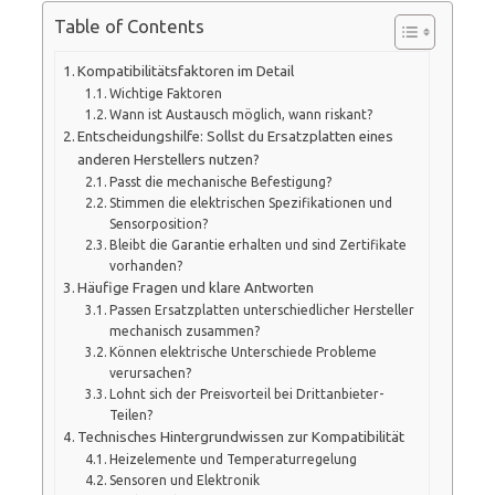
Table of Contents
Kompatibilitätsfaktoren im Detail
Wichtige Faktoren
Wann ist Austausch möglich, wann riskant?
Entscheidungshilfe: Sollst du Ersatzplatten eines
anderen Herstellers nutzen?
Passt die mechanische Befestigung?
Stimmen die elektrischen Spezifikationen und
Sensorposition?
Bleibt die Garantie erhalten und sind Zertifikate
vorhanden?
Häufige Fragen und klare Antworten
Passen Ersatzplatten unterschiedlicher Hersteller
mechanisch zusammen?
Können elektrische Unterschiede Probleme
verursachen?
Lohnt sich der Preisvorteil bei Drittanbieter-
Teilen?
Technisches Hintergrundwissen zur Kompatibilität
Heizelemente und Temperaturregelung
Sensoren und Elektronik