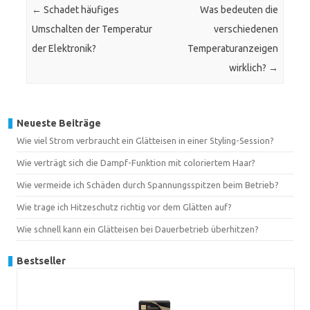
←
Schadet häufiges
Was bedeuten die
Umschalten der Temperatur
verschiedenen
der Elektronik?
Temperaturanzeigen
wirklich?
→
Neueste Beiträge
Wie viel Strom verbraucht ein Glätteisen in einer Styling-Session?
Wie verträgt sich die Dampf-Funktion mit coloriertem Haar?
Wie vermeide ich Schäden durch Spannungsspitzen beim Betrieb?
Wie trage ich Hitzeschutz richtig vor dem Glätten auf?
Wie schnell kann ein Glätteisen bei Dauerbetrieb überhitzen?
Bestseller