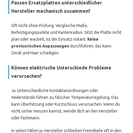
Passen Ersatzplatten unterschiedlicher
Hersteller mechanisch zusammen?
Oft nicht ohne Prüfung. Vergleiche Maße,
Befestigungspunkte und Kantenradius. Sitzt die Platte nicht
plan oder wackelt, ist der Einsatz riskant.
Keine
provisorischen Anpassungen
durchführen, das kann
Gerät und Haar schädigen.
Können elektrische Unterschiede Probleme
verursachen?
Ja. Unterschiedliche Kontaktanordnungen oder
Widerstände führen zu falscher Temperaturregelung. Das
kann Überhitzung oder Kurzschluss verursachen. Wenn du
nicht sicher messen kannst, wende dich an den Hersteller
oder Fachmann.
In vielen Fällen ja. Hersteller schließen Fremdteile oft in den