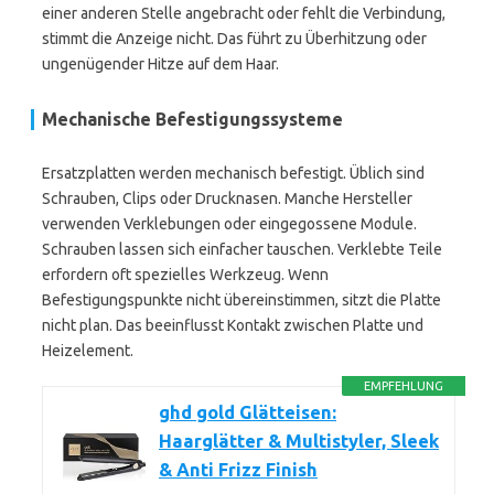
einer anderen Stelle angebracht oder fehlt die Verbindung,
stimmt die Anzeige nicht. Das führt zu Überhitzung oder
ungenügender Hitze auf dem Haar.
Mechanische Befestigungssysteme
Ersatzplatten werden mechanisch befestigt. Üblich sind
Schrauben, Clips oder Drucknasen. Manche Hersteller
verwenden Verklebungen oder eingegossene Module.
Schrauben lassen sich einfacher tauschen. Verklebte Teile
erfordern oft spezielles Werkzeug. Wenn
Befestigungspunkte nicht übereinstimmen, sitzt die Platte
nicht plan. Das beeinflusst Kontakt zwischen Platte und
Heizelement.
EMPFEHLUNG
ghd gold Glätteisen:
Haarglätter & Multistyler, Sleek
& Anti Frizz Finish