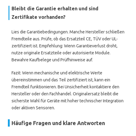
Bleibt die Garantie erhalten und sind
Zertifikate vorhanden?
Lies die Garantiebedingungen. Manche Hersteller schließen
Fremdteile aus. Prüfe, ob das Ersatzteil CE, TÜV oder UL-
zertifiziert ist. Empfehlung: Wenn Garantieverlust droht,
nutze originale Ersatzteile oder autorisierte Module.
Bewahre Kaufbelege und Prüfhinweise auf.
Fazit: Wenn mechanische und elektrische Werte
übereinstimmen und das Teil zertifiziert ist, kann ein
Fremdteil funktionieren. Bei Unsicherheit kontaktiere den
Hersteller oder den Fachhandel. Originalersatz bleibt die
sicherste Wahl für Geräte mit hoher technischer Integration
oder aktiven Sensoren.
Häufige Fragen und klare Antworten