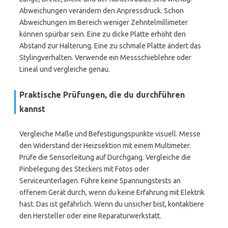
Abweichungen verändern den Anpressdruck. Schon
Abweichungen im Bereich weniger Zehntelmillimeter
können spürbar sein. Eine zu dicke Platte erhöht den
Abstand zur Halterung. Eine zu schmale Platte ändert das
Stylingverhalten. Verwende ein Messschieblehre oder
Lineal und vergleiche genau.
Praktische Prüfungen, die du durchführen
kannst
Vergleiche Maße und Befestigungspunkte visuell. Messe
den Widerstand der Heizsektion mit einem Multimeter.
Prüfe die Sensorleitung auf Durchgang. Vergleiche die
Pinbelegung des Steckers mit Fotos oder
Serviceunterlagen. Führe keine Spannungstests an
offenem Gerät durch, wenn du keine Erfahrung mit Elektrik
hast. Das ist gefährlich. Wenn du unsicher bist, kontaktiere
den Hersteller oder eine Reparaturwerkstatt.