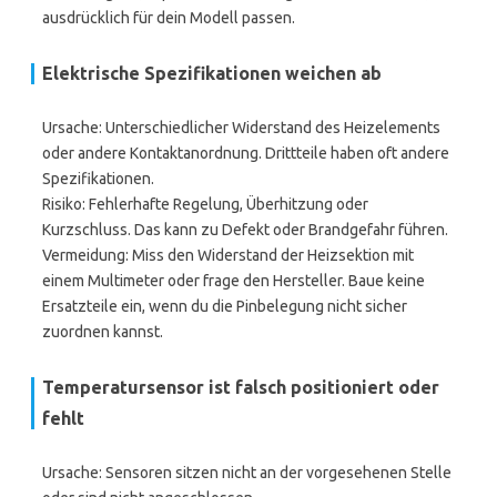
ausdrücklich für dein Modell passen.
Elektrische Spezifikationen weichen ab
Ursache: Unterschiedlicher Widerstand des Heizelements
oder andere Kontaktanordnung. Drittteile haben oft andere
Spezifikationen.
Risiko: Fehlerhafte Regelung, Überhitzung oder
Kurzschluss. Das kann zu Defekt oder Brandgefahr führen.
Vermeidung: Miss den Widerstand der Heizsektion mit
einem Multimeter oder frage den Hersteller. Baue keine
Ersatzteile ein, wenn du die Pinbelegung nicht sicher
zuordnen kannst.
Temperatursensor ist falsch positioniert oder
fehlt
Ursache: Sensoren sitzen nicht an der vorgesehenen Stelle