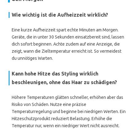
Wie wichtig ist die Aufheizzeit wirklich?
Eine kurze Aufheizzeit spart echte Minuten am Morgen.
Geräte, die in unter 30 Sekunden einsatzbereit sind, lassen
dich sofort beginnen. Achte zudem auf eine Anzeige, die
zeigt, wann die Zieltemperatur erreicht ist. So vermeidest
du unnötiges Warten.
Kann hohe Hitze das Styling wirklich
beschleunigen, ohne das Haar zu schädigen?
Höhere Temperaturen glätten schneller, erhöhen aber das
Risiko von Schäden. Nutze eine präzise
Temperaturregelung und beginne bei niedrigen Werten. Ein
Hitzeschutzprodukt reduziert Belastung. Erhöhe die
Temperatur nur, wenn ein niedriger Wert nicht ausreicht.