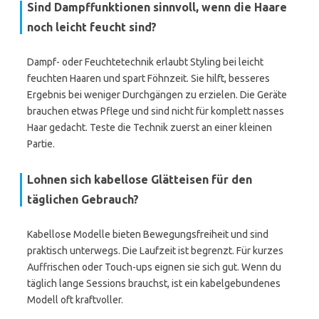
Sind Dampffunktionen sinnvoll, wenn die Haare
noch leicht feucht sind?
Dampf- oder Feuchtetechnik erlaubt Styling bei leicht
feuchten Haaren und spart Föhnzeit. Sie hilft, besseres
Ergebnis bei weniger Durchgängen zu erzielen. Die Geräte
brauchen etwas Pflege und sind nicht für komplett nasses
Haar gedacht. Teste die Technik zuerst an einer kleinen
Partie.
Lohnen sich kabellose Glätteisen für den
täglichen Gebrauch?
Kabellose Modelle bieten Bewegungsfreiheit und sind
praktisch unterwegs. Die Laufzeit ist begrenzt. Für kurzes
Auffrischen oder Touch-ups eignen sie sich gut. Wenn du
täglich lange Sessions brauchst, ist ein kabelgebundenes
Modell oft kraftvoller.