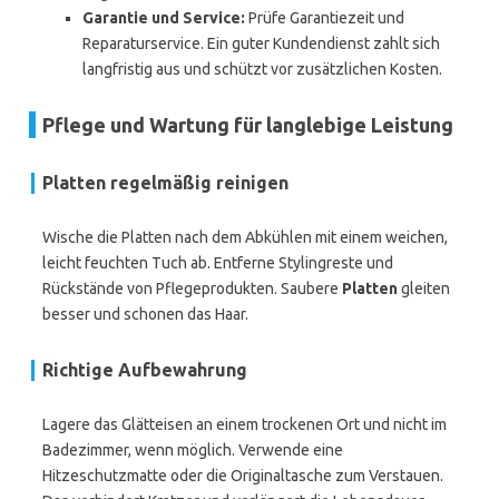
Garantie und Service:
Prüfe Garantiezeit und
Reparaturservice. Ein guter Kundendienst zahlt sich
langfristig aus und schützt vor zusätzlichen Kosten.
Pflege und Wartung für langlebige Leistung
Platten regelmäßig reinigen
Wische die Platten nach dem Abkühlen mit einem weichen,
leicht feuchten Tuch ab. Entferne Stylingreste und
Rückstände von Pflegeprodukten. Saubere
Platten
gleiten
besser und schonen das Haar.
Richtige Aufbewahrung
Lagere das Glätteisen an einem trockenen Ort und nicht im
Badezimmer, wenn möglich. Verwende eine
Hitzeschutzmatte oder die Originaltasche zum Verstauen.