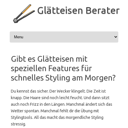
Zum
Inhalt
Glätteisen Berater
springen
Gibt es Glätteisen mit
speziellen Features für
schnelles Styling am Morgen?
Du kennst das sicher. Der Wecker klingelt. Die Zeit ist
knapp. Die Haare sind noch leicht feucht. Und dann sitzt
auch noch Frizz in den Längen. Manchmal ändert sich das
Wetter spontan. Manchmal fehlt dir die Übung mit
Stylingtools. All das macht das morgendliche Styling
stressig.