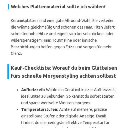
Welches Plattenmaterial sollte ich wählen?
Keramikplatten sind eine gute Allround-Wahl. Sie verteilen
die Wärme gleichmäßig und schonen das Haar. Titan liefert
schneller hohe Hitze und eignet sich bei sehr dickem oder
widerspenstigem Haar. Tourmaline oder ionische
Beschichtungen helfen gegen Frizz und sorgen für mehr
Glanz.
Kauf-Checkliste: Worauf du beim Glätteisen
fürs schnelle Morgenstyling achten solltest
Aufheizzeit:
Wähle ein Gerät mit kurzer Aufheizzeit,
ideal unter 30 Sekunden. So kannst du sofort starten
und sparst wertvolle Minuten morgens.
Temperaturstufen:
Achte auf mehrere, präzise
einstellbare Stufen oder digitale Anzeige. Damit
findest du die niedrigste effektive Temperatur für