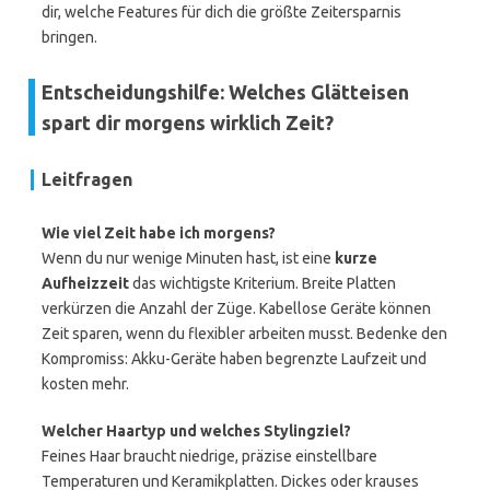
dir, welche Features für dich die größte Zeitersparnis
bringen.
Entscheidungshilfe: Welches Glätteisen
spart dir morgens wirklich Zeit?
Leitfragen
Wie viel Zeit habe ich morgens?
Wenn du nur wenige Minuten hast, ist eine
kurze
Aufheizzeit
das wichtigste Kriterium. Breite Platten
verkürzen die Anzahl der Züge. Kabellose Geräte können
Zeit sparen, wenn du flexibler arbeiten musst. Bedenke den
Kompromiss: Akku-Geräte haben begrenzte Laufzeit und
kosten mehr.
Welcher Haartyp und welches Stylingziel?
Feines Haar braucht niedrige, präzise einstellbare
Temperaturen und Keramikplatten. Dickes oder krauses