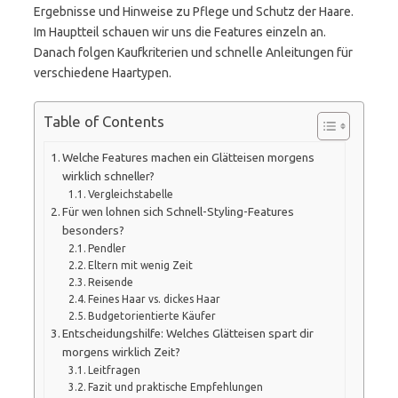
Ergebnisse und Hinweise zu Pflege und Schutz der Haare.
Im Hauptteil schauen wir uns die Features einzeln an.
Danach folgen Kaufkriterien und schnelle Anleitungen für
verschiedene Haartypen.
Table of Contents
Welche Features machen ein Glätteisen morgens
wirklich schneller?
Vergleichstabelle
Für wen lohnen sich Schnell-Styling-Features
besonders?
Pendler
Eltern mit wenig Zeit
Reisende
Feines Haar vs. dickes Haar
Budgetorientierte Käufer
Entscheidungshilfe: Welches Glätteisen spart dir
morgens wirklich Zeit?
Leitfragen
Fazit und praktische Empfehlungen