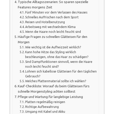
Typische Alltagsszenarien: So sparen spezielle
Features morgens Zeit
Fünf Minuten vor dem Verlassen des Hauses
Schnelles Auffrischen nach dem Sport
Reisen und Hotelbenutzung
Arbeitsweg mit wechselndem Klima
Wenn die Haare noch leicht feucht sind
Häufige Fragen zu schnellen Glätteisen für den
Morgen
Wie wichtig ist die Aufheizzeit wirklich?
Kann hohe Hitze das Styling wirklich
beschleunigen, ohne das Haar zu schädigen?
Sind Dampffunktionen sinnvoll, wenn die Haare
noch leicht feucht sind?
Lohnen sich kabellose Glätteisen für den täglichen
Gebrauch?
Welches Plattenmaterial sollte ich wählen?
Kauf-Checkliste: Worauf du beim Glätteisen fürs
schnelle Morgenstyling achten solltest
Pflege und Wartung für langlebige Leistung
Platten regelmäßig reinigen
Richtige Aufbewahrung
Umgang mit Kabel und Akku