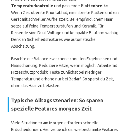
Temperaturkontrolle
und passende
Plattenbreite
.
Wenn Zeit oberste Priorität hat, nimm breite Platten und ein
Gerät mit schneller Aufheizzeit. Bei empfindlichem Haar
setze auf feine Temperaturstufen und Keramik. Für
Reisende sind Dual-Voltage und kompakte Bauform wichtig.
Denk an Sicherheitsfeatures wie automatische
Abschaltung.
Beachte die Balance zwischen schnellen Ergebnissen und
Haarschonung. Reduziere Hitze, wenn möglich. Arbeite mit
Hitzeschutzprodukt. Teste zunächst bei niedriger
Temperatur und erhöhe nur bei Bedarf. So sparst du Zeit,
ohne das Haar zu belasten.
Typische Alltagsszenarien: So sparen
spezielle Features morgens Zeit
Viele Situationen am Morgen erfordern schnelle
Entscheidungen. Hier zeige ich dir, wie bestimmte Features