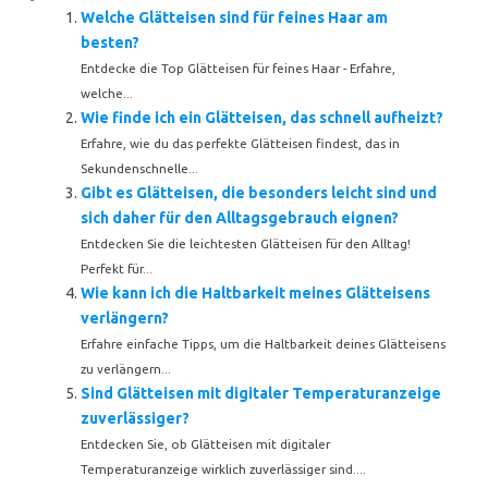
Welche Glätteisen sind für feines Haar am
besten?
Entdecke die Top Glätteisen für feines Haar - Erfahre,
welche...
Wie finde ich ein Glätteisen, das schnell aufheizt?
Erfahre, wie du das perfekte Glätteisen findest, das in
Sekundenschnelle...
Gibt es Glätteisen, die besonders leicht sind und
sich daher für den Alltagsgebrauch eignen?
Entdecken Sie die leichtesten Glätteisen für den Alltag!
Perfekt für...
Wie kann ich die Haltbarkeit meines Glätteisens
verlängern?
Erfahre einfache Tipps, um die Haltbarkeit deines Glätteisens
zu verlängern...
Sind Glätteisen mit digitaler Temperaturanzeige
zuverlässiger?
Entdecken Sie, ob Glätteisen mit digitaler
Temperaturanzeige wirklich zuverlässiger sind....