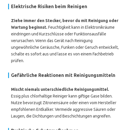
Elektrische Risiken beim Reinigen
Ziehe immer den Stecker, bevor du mit Reinigung oder
Wartung beginnst.
Feuchtigkeit kann in Elektronikräume
eindringen und Kurzschlüsse oder Funktionsausfälle
verursachen. Wenn das Gerät nach Reinigung
ungewöhnliche Geräusche, Funken oder Geruch entwickelt,
schalte es sofort aus und lasse es von einem Fachbetrieb
prüfen.
Gefährliche Reaktionen mit Reinigungsmitteln
Mischt niemals unterschiedliche Reinigungsmittel.
Essig plus chlorhaltige Reiniger kann giftige Gase bilden.
Nutze bevorzugt Zitronensäure oder einen vom Hersteller
empfohlenen Entkalker. Vermeide aggressive Säuren oder
Laugen, die Dichtungen und Beschichtungen angreifen.