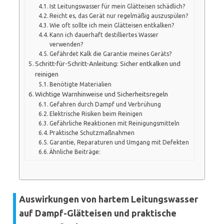
Ist Leitungswasser für mein Glätteisen schädlich?
Reicht es, das Gerät nur regelmäßig auszuspülen?
Wie oft sollte ich mein Glätteisen entkalken?
Kann ich dauerhaft destilliertes Wasser
verwenden?
Gefährdet Kalk die Garantie meines Geräts?
Schritt-für-Schritt-Anleitung: Sicher entkalken und
reinigen
Benötigte Materialien
Wichtige Warnhinweise und Sicherheitsregeln
Gefahren durch Dampf und Verbrühung
Elektrische Risiken beim Reinigen
Gefährliche Reaktionen mit Reinigungsmitteln
Praktische Schutzmaßnahmen
Garantie, Reparaturen und Umgang mit Defekten
Ähnliche Beiträge:
Auswirkungen von hartem Leitungswasser
auf Dampf-Glätteisen und praktische