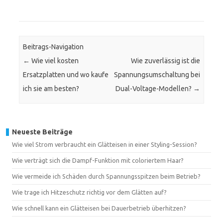
Beitrags-Navigation
←
Wie viel kosten
Wie zuverlässig ist die
Ersatzplatten und wo kaufe
Spannungsumschaltung bei
ich sie am besten?
Dual-Voltage-Modellen?
→
Neueste Beiträge
Wie viel Strom verbraucht ein Glätteisen in einer Styling-Session?
Wie verträgt sich die Dampf-Funktion mit coloriertem Haar?
Wie vermeide ich Schäden durch Spannungsspitzen beim Betrieb?
Wie trage ich Hitzeschutz richtig vor dem Glätten auf?
Wie schnell kann ein Glätteisen bei Dauerbetrieb überhitzen?