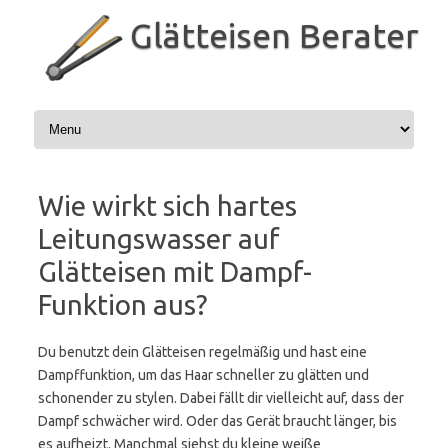
Zum
Inhalt
Glätteisen Berater
springen
Wie wirkt sich hartes
Leitungswasser auf
Glätteisen mit Dampf-
Funktion aus?
Du benutzt dein Glätteisen regelmäßig und hast eine
Dampffunktion, um das Haar schneller zu glätten und
schonender zu stylen. Dabei fällt dir vielleicht auf, dass der
Dampf schwächer wird. Oder das Gerät braucht länger, bis
es aufheizt. Manchmal siehst du kleine weiße