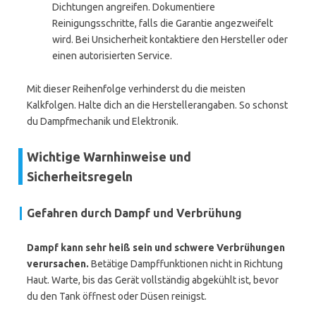
Dichtungen angreifen. Dokumentiere
Reinigungsschritte, falls die Garantie angezweifelt
wird. Bei Unsicherheit kontaktiere den Hersteller oder
einen autorisierten Service.
Mit dieser Reihenfolge verhinderst du die meisten
Kalkfolgen. Halte dich an die Herstellerangaben. So schonst
du Dampfmechanik und Elektronik.
Wichtige Warnhinweise und
Sicherheitsregeln
Gefahren durch Dampf und Verbrühung
Dampf kann sehr heiß sein und schwere Verbrühungen
verursachen.
Betätige Dampffunktionen nicht in Richtung
Haut. Warte, bis das Gerät vollständig abgekühlt ist, bevor
du den Tank öffnest oder Düsen reinigst.