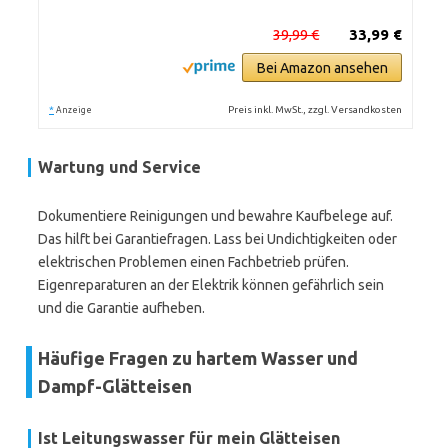
39,99 €
33,99 €
Bei Amazon ansehen
*
Preis inkl. MwSt., zzgl. Versandkosten
Anzeige
Wartung und Service
Dokumentiere Reinigungen und bewahre Kaufbelege auf.
Das hilft bei Garantiefragen. Lass bei Undichtigkeiten oder
elektrischen Problemen einen Fachbetrieb prüfen.
Eigenreparaturen an der Elektrik können gefährlich sein
und die Garantie aufheben.
Häufige Fragen zu hartem Wasser und
Dampf-Glätteisen
Ist Leitungswasser für mein Glätteisen