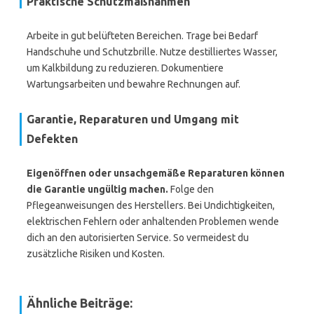
Praktische Schutzmaßnahmen
Arbeite in gut belüfteten Bereichen. Trage bei Bedarf
Handschuhe und Schutzbrille. Nutze destilliertes Wasser,
um Kalkbildung zu reduzieren. Dokumentiere
Wartungsarbeiten und bewahre Rechnungen auf.
Garantie, Reparaturen und Umgang mit
Defekten
Eigenöffnen oder unsachgemäße Reparaturen können
die Garantie ungültig machen.
Folge den
Pflegeanweisungen des Herstellers. Bei Undichtigkeiten,
elektrischen Fehlern oder anhaltenden Problemen wende
dich an den autorisierten Service. So vermeidest du
zusätzliche Risiken und Kosten.
Ähnliche Beiträge: