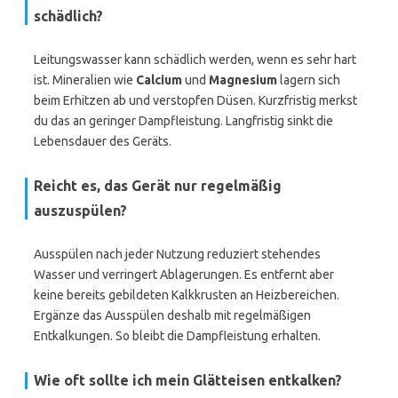
schädlich?
Leitungswasser kann schädlich werden, wenn es sehr hart
ist. Mineralien wie
Calcium
und
Magnesium
lagern sich
beim Erhitzen ab und verstopfen Düsen. Kurzfristig merkst
du das an geringer Dampfleistung. Langfristig sinkt die
Lebensdauer des Geräts.
Reicht es, das Gerät nur regelmäßig
auszuspülen?
Ausspülen nach jeder Nutzung reduziert stehendes
Wasser und verringert Ablagerungen. Es entfernt aber
keine bereits gebildeten Kalkkrusten an Heizbereichen.
Ergänze das Ausspülen deshalb mit regelmäßigen
Entkalkungen. So bleibt die Dampfleistung erhalten.
Wie oft sollte ich mein Glätteisen entkalken?