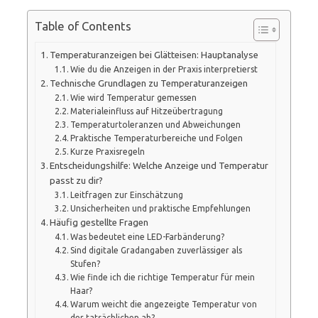
Table of Contents
Temperaturanzeigen bei Glätteisen: Hauptanalyse
Wie du die Anzeigen in der Praxis interpretierst
Technische Grundlagen zu Temperaturanzeigen
Wie wird Temperatur gemessen
Materialeinfluss auf Hitzeübertragung
Temperaturtoleranzen und Abweichungen
Praktische Temperaturbereiche und Folgen
Kurze Praxisregeln
Entscheidungshilfe: Welche Anzeige und Temperatur
passt zu dir?
Leitfragen zur Einschätzung
Unsicherheiten und praktische Empfehlungen
Häufig gestellte Fragen
Was bedeutet eine LED-Farbänderung?
Sind digitale Gradangaben zuverlässiger als
Stufen?
Wie finde ich die richtige Temperatur für mein
Haar?
Warum weicht die angezeigte Temperatur von
der tatsächlichen ab?