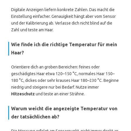
Digitale Anzeigen liefern konkrete Zahlen. Das macht die
Einstellung einfacher. Genauigkeit hängt aber vom Sensor
und der Kalibrierung ab. Verlasse dich nicht blind auf die
Zahl und teste am Haar.
Wie finde ich die richtige Temperatur für mein
Haar?
Orientiere dich an groben Bereichen: feines oder
geschädigtes Haar etwa 120–150 °C, normales Haar 150–
180 °C, dickes oder sehr krauses Haar 180–230 °C. Beginne
niedrig und steigere nur bei Bedarf. Nutze immer
Hitzeschutz
und teste an einer Strähne.
Warum weicht die angezeigte Temperatur von
der tatsächlichen ab?