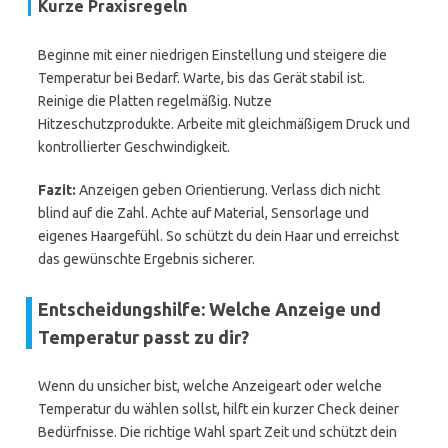
Kurze Praxisregeln
Beginne mit einer niedrigen Einstellung und steigere die
Temperatur bei Bedarf. Warte, bis das Gerät stabil ist.
Reinige die Platten regelmäßig. Nutze
Hitzeschutzprodukte. Arbeite mit gleichmäßigem Druck und
kontrollierter Geschwindigkeit.
Fazit:
Anzeigen geben Orientierung. Verlass dich nicht
blind auf die Zahl. Achte auf Material, Sensorlage und
eigenes Haargefühl. So schützt du dein Haar und erreichst
das gewünschte Ergebnis sicherer.
Entscheidungshilfe: Welche Anzeige und
Temperatur passt zu dir?
Wenn du unsicher bist, welche Anzeigeart oder welche
Temperatur du wählen sollst, hilft ein kurzer Check deiner
Bedürfnisse. Die richtige Wahl spart Zeit und schützt dein