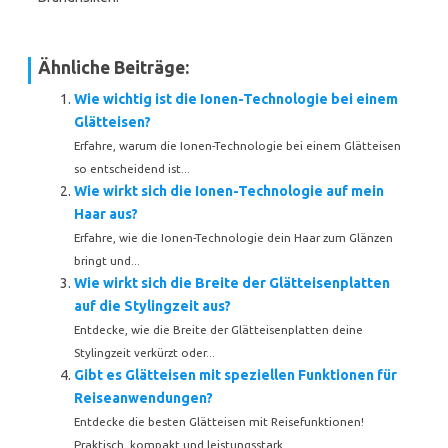
Ähnliche Beiträge:
Wie wichtig ist die Ionen-Technologie bei einem
Glätteisen?
Erfahre, warum die Ionen-Technologie bei einem Glätteisen
so entscheidend ist...
Wie wirkt sich die Ionen-Technologie auf mein
Haar aus?
Erfahre, wie die Ionen-Technologie dein Haar zum Glänzen
bringt und...
Wie wirkt sich die Breite der Glätteisenplatten
auf die Stylingzeit aus?
Entdecke, wie die Breite der Glätteisenplatten deine
Stylingzeit verkürzt oder...
Gibt es Glätteisen mit speziellen Funktionen für
Reiseanwendungen?
Entdecke die besten Glätteisen mit Reisefunktionen!
Praktisch, kompakt und leistungsstark...