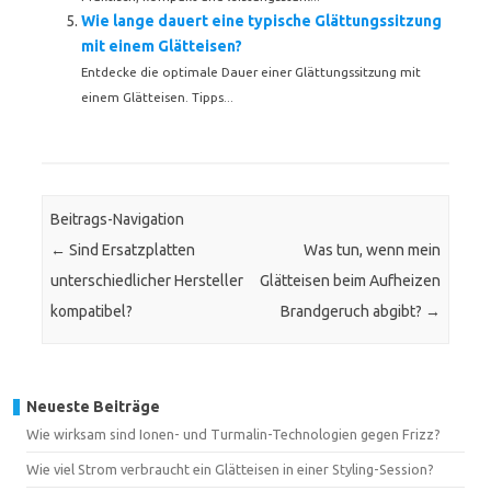
Wie lange dauert eine typische Glättungssitzung
mit einem Glätteisen?
Entdecke die optimale Dauer einer Glättungssitzung mit
einem Glätteisen. Tipps...
Beitrags-Navigation
←
Sind Ersatzplatten
Was tun, wenn mein
unterschiedlicher Hersteller
Glätteisen beim Aufheizen
kompatibel?
Brandgeruch abgibt?
→
Neueste Beiträge
Wie wirksam sind Ionen- und Turmalin-Technologien gegen Frizz?
Wie viel Strom verbraucht ein Glätteisen in einer Styling-Session?