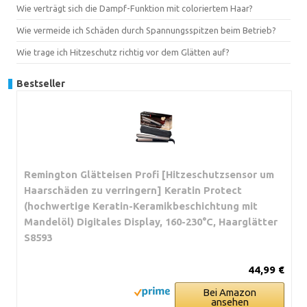
Wie verträgt sich die Dampf-Funktion mit coloriertem Haar?
Wie vermeide ich Schäden durch Spannungsspitzen beim Betrieb?
Wie trage ich Hitzeschutz richtig vor dem Glätten auf?
Bestseller
Remington Glätteisen Profi [Hitzeschutzsensor um
Haarschäden zu verringern] Keratin Protect
(hochwertige Keratin-Keramikbeschichtung mit
Mandelöl) Digitales Display, 160-230°C, Haarglätter
S8593
44,99 €
Bei Amazon
ansehen