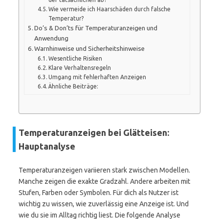
Wie vermeide ich Haarschäden durch falsche
Temperatur?
Do’s & Don’ts für Temperaturanzeigen und
Anwendung
Warnhinweise und Sicherheitshinweise
Wesentliche Risiken
Klare Verhaltensregeln
Umgang mit fehlerhaften Anzeigen
Ähnliche Beiträge:
Temperaturanzeigen bei Glätteisen:
Hauptanalyse
Temperaturanzeigen variieren stark zwischen Modellen.
Manche zeigen die exakte Gradzahl. Andere arbeiten mit
Stufen, Farben oder Symbolen. Für dich als Nutzer ist
wichtig zu wissen, wie zuverlässig eine Anzeige ist. Und
wie du sie im Alltag richtig liest. Die folgende Analyse