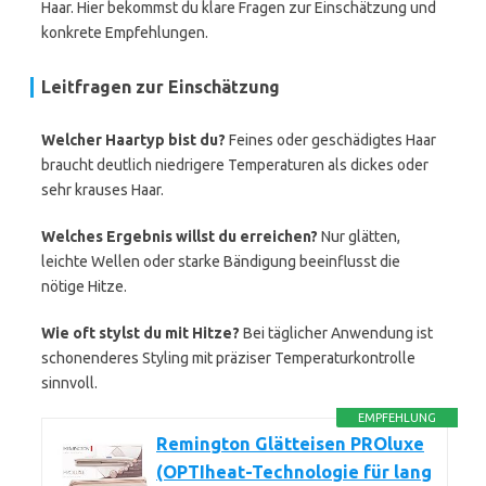
Haar. Hier bekommst du klare Fragen zur Einschätzung und
konkrete Empfehlungen.
Leitfragen zur Einschätzung
Welcher Haartyp bist du?
Feines oder geschädigtes Haar
braucht deutlich niedrigere Temperaturen als dickes oder
sehr krauses Haar.
Welches Ergebnis willst du erreichen?
Nur glätten,
leichte Wellen oder starke Bändigung beeinflusst die
nötige Hitze.
Wie oft stylst du mit Hitze?
Bei täglicher Anwendung ist
schonenderes Styling mit präziser Temperaturkontrolle
sinnvoll.
EMPFEHLUNG
Remington Glätteisen PROluxe
(OPTIheat-Technologie für lang