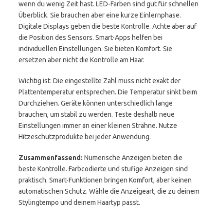
wenn du wenig Zeit hast. LED-Farben sind gut für schnellen
Überblick. Sie brauchen aber eine kurze Einlernphase.
Digitale Displays geben die beste Kontrolle. Achte aber auf
die Position des Sensors. Smart-Apps helfen bei
individuellen Einstellungen. Sie bieten Komfort. Sie
ersetzen aber nicht die Kontrolle am Haar.
Wichtig ist: Die eingestellte Zahl muss nicht exakt der
Plattentemperatur entsprechen. Die Temperatur sinkt beim
Durchziehen. Geräte können unterschiedlich lange
brauchen, um stabil zu werden. Teste deshalb neue
Einstellungen immer an einer kleinen Strähne. Nutze
Hitzeschutzprodukte bei jeder Anwendung.
Zusammenfassend:
Numerische Anzeigen bieten die
beste Kontrolle. Farbcodierte und stufige Anzeigen sind
praktisch. Smart-Funktionen bringen Komfort, aber keinen
automatischen Schutz. Wähle die Anzeigeart, die zu deinem
Stylingtempo und deinem Haartyp passt.