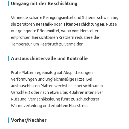
Umgang mit der Beschichtung
Vermeide scharfe Reinigungsmittel und Scheuerschwämme,
sie zerstören
Keramik-
oder
Titanbeschichtungen
. Nutze
nur geeignete Pflegemittel, wenn vom Hersteller
empfohlen. Bei sichtbaren Kratzern reduziere die
Temperatur, um Haarbruch zu vermeiden.
Austauschintervalle und Kontrolle
Prüfe Platten regelmäßig auf Absplitterungen,
Verformungen und ungleichmäßige Hitze. Bei
austauschbaren Platten wechsle sie bei sichtbarem
Verschleiß oder nach etwa 2 bis 4 Jahren intensiver
Nutzung. Vernachlässigung führt zu schlechterer
Wärmeverteilung und erhöhtem Haarstress.
Vorher/Nachher