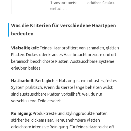
Transport meist
erhöhen Gepäck.
einfacher.
Was die Kriterien für verschiedene Haartypen
bedeuten
Vielseitigkeit
: Feines Haar profitiert von schmalen, glatten
Platten. Dickes oder krauses Haar braucht breitere und oft
keramisch beschichtete Platten. Austauschbare Systeme
erlauben beides.
Haltbarkeit
: Bei täglicher Nutzung ist ein robustes, festes
System praktisch. Wenn du Geräte lange behalten willst,
sind austauschbare Platten vorteilhaft, weil du nur
verschlissene Teile ersetzt.
Reinigung
: Produktreste und Stylingprodukte haften
stärker bei dickem Haar. Herausnehmbare Platten
erleichtern intensive Reinigung. Für feines Haar reicht oft