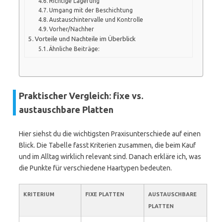
Richtige Lagerung
Umgang mit der Beschichtung
Austauschintervalle und Kontrolle
Vorher/Nachher
Vorteile und Nachteile im Überblick
Ähnliche Beiträge:
Praktischer Vergleich: fixe vs.
austauschbare Platten
Hier siehst du die wichtigsten Praxisunterschiede auf einen
Blick. Die Tabelle fasst Kriterien zusammen, die beim Kauf
und im Alltag wirklich relevant sind. Danach erkläre ich, was
die Punkte für verschiedene Haartypen bedeuten.
KRITERIUM
FIXE PLATTEN
AUSTAUSCHBARE
PLATTEN