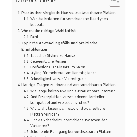
Table of Contents
Praktischer Vergleich: fixe vs. austauschbare Platten
Was die Kriterien für verschiedene Haartypen
bedeuten
Wie du die richtige Wahl triffst
Fazit
Typische Anwendungsfälle und praktische
Empfehlungen
Tägliches Styling zu Hause
Gelegentliche Reisen
Professioneller Einsatz im Salon
Styling für mehrere Familienmitglieder
Schnelligkeit versus Vielseitigkeit
Häufige Fragen zu fixen und austauschbaren Platten
Wie lange halten fixe und austauschbare Platten?
Sind Ersatzplatten verschiedener Hersteller
kompatibel und wie teuer sind sie?
Wie leicht lassen sich feste und wechselbare
Platten reinigen?
Gibt es Sicherheitsunterschiede zwischen den
Varianten?
Schonende Reinigung bei wechselbaren Platten