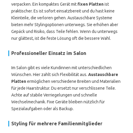
verpacken. Ein kompaktes Gerät mit
fixen Platten
ist
praktischer. Es ist sofort einsatzbereit und du hast keine
Kleinteile, die verloren gehen. Austauschbare Systeme
bieten mehr Stylingoptionen unterwegs. Sie erhöhen aber
Gepäck und Risiko, dass Teile fehlen. Wenn du unterwegs
nur glättest, ist die feste Lösung oft die bessere Wahl.
Professioneller Einsatz im Salon
Im Salon gibt es viele Kundinnen mit unterschiedlichen
Wünschen. Hier zahlt sich Flexibilität aus.
Austauschbare
Platten
ermöglichen verschiedene Breiten und Materialien
für jede Haarstruktur. Du ersetzt nur verschlissene Teile.
Achte auf stabile Verriegelungen und schnelle
Wechselmechanik. Fixe Geräte bleiben nützlich für
Spezialaufgaben oder als Backup.
Styling für mehrere Familienmitglieder