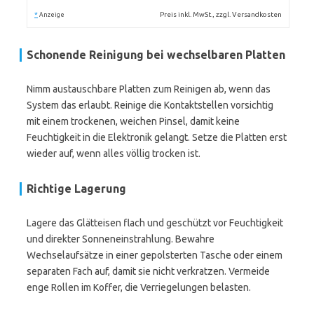
*
Preis inkl. MwSt., zzgl. Versandkosten
Anzeige
Schonende Reinigung bei wechselbaren Platten
Nimm austauschbare Platten zum Reinigen ab, wenn das
System das erlaubt. Reinige die Kontaktstellen vorsichtig
mit einem trockenen, weichen Pinsel, damit keine
Feuchtigkeit in die Elektronik gelangt. Setze die Platten erst
wieder auf, wenn alles völlig trocken ist.
Richtige Lagerung
Lagere das Glätteisen flach und geschützt vor Feuchtigkeit
und direkter Sonneneinstrahlung. Bewahre
Wechselaufsätze in einer gepolsterten Tasche oder einem
separaten Fach auf, damit sie nicht verkratzen. Vermeide
enge Rollen im Koffer, die Verriegelungen belasten.