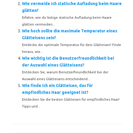
Wie vermeide ich statische Aufladung beim Haare
glätten?
Erfahre, wie du lästige statische Aufladung beim Haare
glätten vermeiden...
Wie hoch sollte die maximale Temperatur eines
Glätteisens sein?
Entdecke die optimale Temperatur für dein Glätteisen! Finde
heraus, wie...
Wie wichtig ist die Benutzerfreundlichkeit bei
der Auswahl eines Glätteisens?
Entdecken Sie, warum Benutzerfreundlichkeit bei der
Auswahl eines Glätteisens entscheidend...
Wie finde ich ein Glätteisen, das für
empfindliches Haar geeignet ist?
Entdecken Sie die besten Glätteisen für empfindliches Haar!
Tipps und...