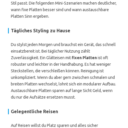
Stil passt. Die folgenden Mini-Szenarien machen deutlicher,
wann fixe Platten besser sind und wann austauschbare
Platten Sinn ergeben.
Tägliches Styling zu Hause
Du stylst jeden Morgen und brauchst ein Gerät, das schnell
einsatzbereit ist. Bei täglicher Nutzung zählt
Zuverlässigkeit. Ein Glätteisen mit
fixen Platten
ist oft
robuster und leichter in der Handhabung. Es hat weniger
Steckstellen, die verschleißen können. Reinigung ist
unkompliziert. Wenn du aber gern zwischen schmalen und
breiten Platten wechselst, lohnt sich ein modularer Aufbau.
Austauschbare Platten sparen auf lange Sicht Geld, wenn
du nur die Aufsätze ersetzen musst.
Gelegentliche Reisen
Auf Reisen willst du Platz sparen und alles sicher