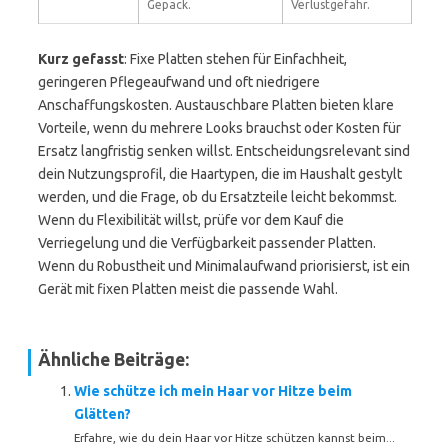
Gepäck.
Verlustgefahr.
Kurz gefasst
: Fixe Platten stehen für Einfachheit,
geringeren Pflegeaufwand und oft niedrigere
Anschaffungskosten. Austauschbare Platten bieten klare
Vorteile, wenn du mehrere Looks brauchst oder Kosten für
Ersatz langfristig senken willst. Entscheidungsrelevant sind
dein Nutzungsprofil, die Haartypen, die im Haushalt gestylt
werden, und die Frage, ob du Ersatzteile leicht bekommst.
Wenn du Flexibilität willst, prüfe vor dem Kauf die
Verriegelung und die Verfügbarkeit passender Platten.
Wenn du Robustheit und Minimalaufwand priorisierst, ist ein
Gerät mit fixen Platten meist die passende Wahl.
Ähnliche Beiträge:
Wie schütze ich mein Haar vor Hitze beim
Glätten?
Erfahre, wie du dein Haar vor Hitze schützen kannst beim...