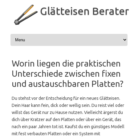
Zum
Inhalt
Glätteisen Berater
springen
Worin liegen die praktischen
Unterschiede zwischen fixen
und austauschbaren Platten?
Du stehst vor der Entscheidung für ein neues Glätteisen.
Dein Haar kann fein, dick oder wellig sein. Du reist viel oder
willst das Gerät nur zu Hause nutzen. Vielleicht ärgerst du
dich über Kratzer auf den Platten oder über ein Gerät, das
nach ein paar Jahren tot ist. Kaufst du ein günstiges Modell
mit fest verbauten Platten oder ein System mit