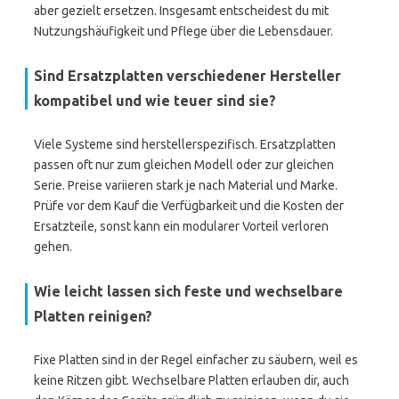
aber gezielt ersetzen. Insgesamt entscheidest du mit
Nutzungshäufigkeit und Pflege über die Lebensdauer.
Sind Ersatzplatten verschiedener Hersteller
kompatibel und wie teuer sind sie?
Viele Systeme sind herstellerspezifisch. Ersatzplatten
passen oft nur zum gleichen Modell oder zur gleichen
Serie. Preise variieren stark je nach Material und Marke.
Prüfe vor dem Kauf die Verfügbarkeit und die Kosten der
Ersatzteile, sonst kann ein modularer Vorteil verloren
gehen.
Wie leicht lassen sich feste und wechselbare
Platten reinigen?
Fixe Platten sind in der Regel einfacher zu säubern, weil es
keine Ritzen gibt. Wechselbare Platten erlauben dir, auch