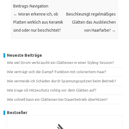
Beitrags-Navigation
←
Woran erkenne ich, ob
Beschleunigt regelmäßiges
Platten wirklich aus Keramik
Glätten das Ausbleichen
sind oder nur beschichtet?
von Haarfarbe?
→
Neueste Beiträge
Wie viel Strom verbraucht ein Glätteisen in einer Styling-Session?
Wie verträgt sich die Dampf-Funktion mit coloriertem Haar?
Wie vermeide ich Schäden durch Spannungsspitzen beim Betrieb?
Wie trage ich Hitzeschutz richtig vor dem Glätten auf?
Wie schnell kann ein Glätteisen bei Dauerbetrieb überhitzen?
Bestseller