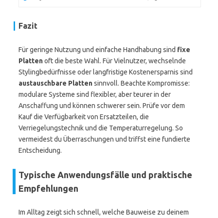
Fazit
Für geringe Nutzung und einfache Handhabung sind
fixe
Platten
oft die beste Wahl. Für Vielnutzer, wechselnde
Stylingbedürfnisse oder langfristige Kostenersparnis sind
austauschbare Platten
sinnvoll. Beachte Kompromisse:
modulare Systeme sind flexibler, aber teurer in der
Anschaffung und können schwerer sein. Prüfe vor dem
Kauf die Verfügbarkeit von Ersatzteilen, die
Verriegelungstechnik und die Temperaturregelung. So
vermeidest du Überraschungen und triffst eine fundierte
Entscheidung.
Typische Anwendungsfälle und praktische
Empfehlungen
Im Alltag zeigt sich schnell, welche Bauweise zu deinem