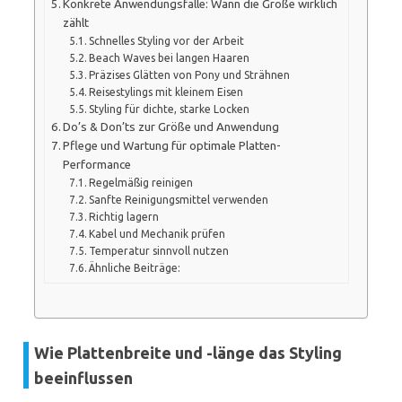
Konkrete Anwendungsfälle: Wann die Größe wirklich
zählt
Schnelles Styling vor der Arbeit
Beach Waves bei langen Haaren
Präzises Glätten von Pony und Strähnen
Reisestylings mit kleinem Eisen
Styling für dichte, starke Locken
Do’s & Don’ts zur Größe und Anwendung
Pflege und Wartung für optimale Platten-
Performance
Regelmäßig reinigen
Sanfte Reinigungsmittel verwenden
Richtig lagern
Kabel und Mechanik prüfen
Temperatur sinnvoll nutzen
Ähnliche Beiträge:
Wie Plattenbreite und -länge das Styling
beeinflussen