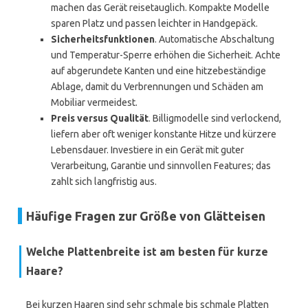
machen das Gerät reisetauglich. Kompakte Modelle
sparen Platz und passen leichter in Handgepäck.
Sicherheitsfunktionen
. Automatische Abschaltung
und Temperatur-Sperre erhöhen die Sicherheit. Achte
auf abgerundete Kanten und eine hitzebeständige
Ablage, damit du Verbrennungen und Schäden am
Mobiliar vermeidest.
Preis versus Qualität
. Billigmodelle sind verlockend,
liefern aber oft weniger konstante Hitze und kürzere
Lebensdauer. Investiere in ein Gerät mit guter
Verarbeitung, Garantie und sinnvollen Features; das
zahlt sich langfristig aus.
Häufige Fragen zur Größe von Glätteisen
Welche Plattenbreite ist am besten für kurze
Haare?
Bei kurzen Haaren sind sehr schmale bis schmale Platten