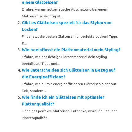
einem Glätteisen?
Erfahre, warum automatische Abschaltung bei einem
Glätteisen so wichtig ist...
Gibt es Glätteisen speziell für das Stylen von
Locken?
Finde jetzt die besten Glätteisen für perfekte Locken! Tipps
&...
Wie beeinflusst die Plattenmaterial mein Styling?
Erfahre, wie das richtige Plattenmaterial dein Styling
beeinflusst! Tipps und...
Wie unterscheiden sich Glätteisen in Bezug auf
die Energieeffizienz?
Erfahre, wie du mit energieeffizienten Glätteisen nicht nur
Zeit, sondern...
Wie finde ich ein Glätteisen mit optimaler
Plattenqualität?
Finde das perfekte Glätteisen! Entdecke, worauf du bei der
Plattenqualität...