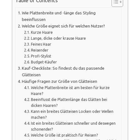
Table of Contents
Wie Plattenbreite und -länge das Styling
beeinflussen
Welche Größe eignet sich für welchen Nutzer?
Kurze Haare
Lange, dicke oder krause Haare
Feines Haar
Reisender
Profi-Stylist
Budget-Käufer
Kauf-Checkliste: So findest du das passende
Glätteisen
Häufige Fragen zur Größe von Glätteisen
Welche Plattenbreite ist am besten für kurze
Haare?
Beeinflusst die Plattenlänge das Glätten bei
dicken Haaren?
Kann ein breites Glätteisen Locken oder Wellen
machen?
Ist ein breites Glätteisen schneller und deswegen
schonender?
Welche Größe ist praktisch für Reisen?