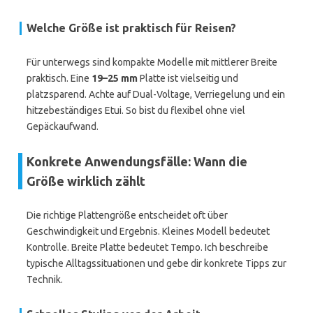
Welche Größe ist praktisch für Reisen?
Für unterwegs sind kompakte Modelle mit mittlerer Breite
praktisch. Eine
19–25 mm
Platte ist vielseitig und
platzsparend. Achte auf Dual-Voltage, Verriegelung und ein
hitzebeständiges Etui. So bist du flexibel ohne viel
Gepäckaufwand.
Konkrete Anwendungsfälle: Wann die
Größe wirklich zählt
Die richtige Plattengröße entscheidet oft über
Geschwindigkeit und Ergebnis. Kleines Modell bedeutet
Kontrolle. Breite Platte bedeutet Tempo. Ich beschreibe
typische Alltagssituationen und gebe dir konkrete Tipps zur
Technik.