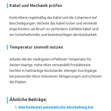
Kabel und Mechanik prüfen
Kontrolliere regelmäßig das Kabel und die Scharniere auf
Beschädigungen. Wickele das Kabel locker und vermeide
enge Knoten, um Bruch zu verhindern. Defekte Kabel sind
ein Sicherheitsrisiko und beeinträchtigen die Nutzbarkeit.
Temperatur sinnvoll nutzen
Arbeite mit der niedrigsten effektiven Temperatur für
deinen Haartyp. Hohe Hitze verwandelt Produktreste
leichter in hartnäckige Rückstände. Weniger Durchgänge
bei passender Hitze reduzieren Ablagerungen und schonen
die Platten.
Ähnliche Beiträge:
Was bedeutet automatische Abschaltung bei