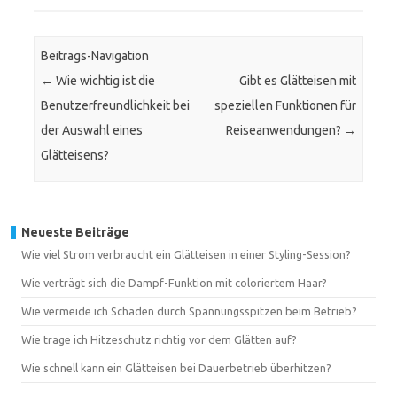
Beitrags-Navigation
←
Wie wichtig ist die
Gibt es Glätteisen mit
Benutzerfreundlichkeit bei
speziellen Funktionen für
der Auswahl eines
Reiseanwendungen?
→
Glätteisens?
Neueste Beiträge
Wie viel Strom verbraucht ein Glätteisen in einer Styling-Session?
Wie verträgt sich die Dampf-Funktion mit coloriertem Haar?
Wie vermeide ich Schäden durch Spannungsspitzen beim Betrieb?
Wie trage ich Hitzeschutz richtig vor dem Glätten auf?
Wie schnell kann ein Glätteisen bei Dauerbetrieb überhitzen?