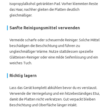
Isopropylalkohol getränkten Pad. Vorher klemmten Reste
das Haar, nachher gleiten die Platten deutlich
gleichmäßiger.
Sanfte Reinigungsmittel verwenden
Vermeide scharfe oder scheuernde Reiniger. Solche Mittel
beschädigen die Beschichtung und führen zu
ungleichmäßiger Wärme. Nutze stattdessen spezielle
Glätteisen-Reiniger oder eine milde Seifenlösung und ein
weiches Tuch.
Richtig lagern
Lass das Gerät komplett abkühlen bevor du es verstaust.
Verwende die Verriegelung und ein hitzebeständiges Etui,
damit die Platten nicht verkratzen. Gut verpackt bleiben
Beschichtung und Oberfläche länger intakt.