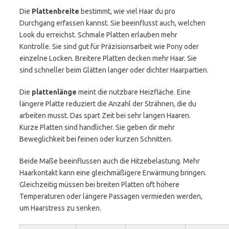
Die
Plattenbreite
bestimmt, wie viel Haar du pro
Durchgang erfassen kannst. Sie beeinflusst auch, welchen
Look du erreichst. Schmale Platten erlauben mehr
Kontrolle. Sie sind gut für Präzisionsarbeit wie Pony oder
einzelne Locken. Breitere Platten decken mehr Haar. Sie
sind schneller beim Glätten langer oder dichter Haarpartien.
Die
plattenlänge
meint die nutzbare Heizfläche. Eine
längere Platte reduziert die Anzahl der Strähnen, die du
arbeiten musst. Das spart Zeit bei sehr langen Haaren.
Kurze Platten sind handlicher. Sie geben dir mehr
Beweglichkeit bei feinen oder kurzen Schnitten.
Beide Maße beeinflussen auch die Hitzebelastung. Mehr
Haarkontakt kann eine gleichmäßigere Erwärmung bringen.
Gleichzeitig müssen bei breiten Platten oft höhere
Temperaturen oder längere Passagen vermieden werden,
um Haarstress zu senken.