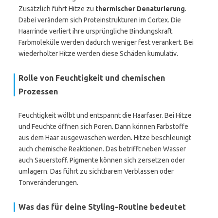
Zusätzlich führt Hitze zu
thermischer Denaturierung
.
Dabei verändern sich Proteinstrukturen im Cortex. Die
Haarrinde verliert ihre ursprüngliche Bindungskraft.
Farbmoleküle werden dadurch weniger fest verankert. Bei
wiederholter Hitze werden diese Schäden kumulativ.
Rolle von Feuchtigkeit und chemischen
Prozessen
Feuchtigkeit wölbt und entspannt die Haarfaser. Bei Hitze
und Feuchte öffnen sich Poren. Dann können Farbstoffe
aus dem Haar ausgewaschen werden. Hitze beschleunigt
auch chemische Reaktionen. Das betrifft neben Wasser
auch Sauerstoff. Pigmente können sich zersetzen oder
umlagern. Das führt zu sichtbarem Verblassen oder
Tonveränderungen.
Was das für deine Styling-Routine bedeutet