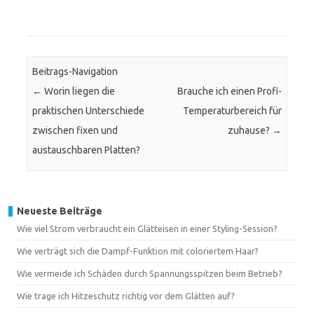
Beitrags-Navigation
←
Worin liegen die
Brauche ich einen Profi-
praktischen Unterschiede
Temperaturbereich für
zwischen fixen und
zuhause?
→
austauschbaren Platten?
Neueste Beiträge
Wie viel Strom verbraucht ein Glätteisen in einer Styling-Session?
Wie verträgt sich die Dampf-Funktion mit coloriertem Haar?
Wie vermeide ich Schäden durch Spannungsspitzen beim Betrieb?
Wie trage ich Hitzeschutz richtig vor dem Glätten auf?