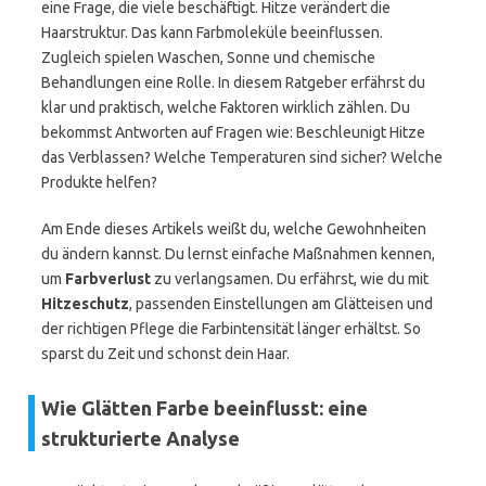
eine Frage, die viele beschäftigt. Hitze verändert die
Haarstruktur. Das kann Farbmoleküle beeinflussen.
Zugleich spielen Waschen, Sonne und chemische
Behandlungen eine Rolle. In diesem Ratgeber erfährst du
klar und praktisch, welche Faktoren wirklich zählen. Du
bekommst Antworten auf Fragen wie: Beschleunigt Hitze
das Verblassen? Welche Temperaturen sind sicher? Welche
Produkte helfen?
Am Ende dieses Artikels weißt du, welche Gewohnheiten
du ändern kannst. Du lernst einfache Maßnahmen kennen,
um
Farbverlust
zu verlangsamen. Du erfährst, wie du mit
Hitzeschutz
, passenden Einstellungen am Glätteisen und
der richtigen Pflege die Farbintensität länger erhältst. So
sparst du Zeit und schonst dein Haar.
Wie Glätten Farbe beeinflusst: eine
strukturierte Analyse