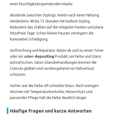
einer feuchtigkeitsspendenden Maske.
Abstände zwischen Stylings: Warte nach einer Färbung
mindestens 48 bis 72 Stunden mit heißem Styling.
Reduziere das Glätten auf die nötigsten Partien und plane
hitzefreie Tage. Schon kleine Pausen verringern die
kumulative Schädigung.
Auffrischung und Reparatur: Nutze ab und zu einen Toner
oder ein
color-depositing
Produkt, um Farbe und Glanz
aufzufrischen. Salon-Glanzbehandlungen können die
Cuticula glätten und vorübergehend vor Farbverlust
schützen.
Vorher war die Farbe oft schneller blass. Nach wenigen
Wochen mit Temperaturkontrolle, Hitzeschutz und
passender Pflege hält die Farbe deutlich länger.
Häufige Fragen und kurze Antworten