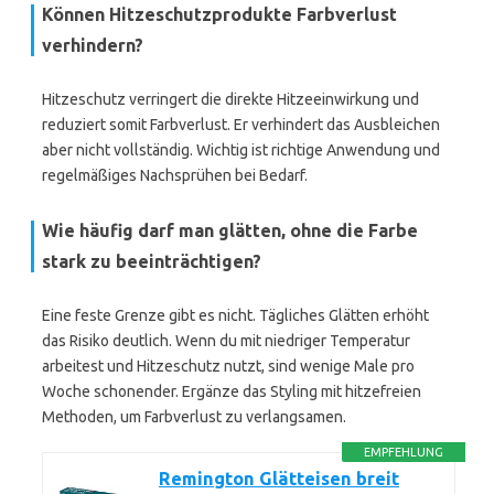
Können Hitzeschutzprodukte Farbverlust
verhindern?
Hitzeschutz verringert die direkte Hitzeeinwirkung und
reduziert somit Farbverlust. Er verhindert das Ausbleichen
aber nicht vollständig. Wichtig ist richtige Anwendung und
regelmäßiges Nachsprühen bei Bedarf.
Wie häufig darf man glätten, ohne die Farbe
stark zu beeinträchtigen?
Eine feste Grenze gibt es nicht. Tägliches Glätten erhöht
das Risiko deutlich. Wenn du mit niedriger Temperatur
arbeitest und Hitzeschutz nutzt, sind wenige Male pro
Woche schonender. Ergänze das Styling mit hitzefreien
Methoden, um Farbverlust zu verlangsamen.
EMPFEHLUNG
Remington Glätteisen breit