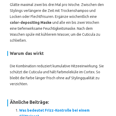
Glätte maximal zwei bis drei Mal pro Woche. Zwischen den
Stylings verlängere die Zeit mit Trockenshampoo und
Locken oder Flechtfrisuren. Ergänze wöchentlich eine
color-depositing Maske
und alle ein bis zwei Wochen
eine tiefenwirksame Feuchtigkeitsmaske. Nach dem
Waschen spüle mit kühlerem Wasser, um die Cuticula zu
schließen.
Warum das wirkt
Die Kombination reduziert kumulative Hitzeeinwirkung. Sie
schützt die Cuticula und hält Farbmoleküle im Cortex. So
bleibt die Farbe länger frisch ohne auf Stylingqualität zu
verzichten.
Ähnliche Beiträge:
Was bedeutet Frizz-Kontrolle bei einem