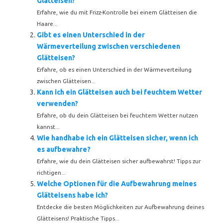
Glätteisen?
Erfahre, wie du mit Frizz-Kontrolle bei einem Glätteisen die
Haare...
Gibt es einen Unterschied in der
Wärmeverteilung zwischen verschiedenen
Glätteisen?
Erfahre, ob es einen Unterschied in der Wärmeverteilung
zwischen Glätteisen...
Kann ich ein Glätteisen auch bei feuchtem Wetter
verwenden?
Erfahre, ob du dein Glätteisen bei feuchtem Wetter nutzen
kannst...
Wie handhabe ich ein Glätteisen sicher, wenn ich
es aufbewahre?
Erfahre, wie du dein Glätteisen sicher aufbewahrst! Tipps zur
richtigen...
Welche Optionen für die Aufbewahrung meines
Glätteisens habe ich?
Entdecke die besten Möglichkeiten zur Aufbewahrung deines
Glätteisens! Praktische Tipps...