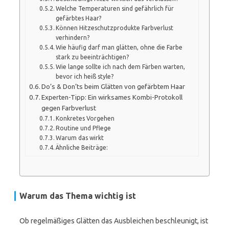
Welche Temperaturen sind gefährlich für
gefärbtes Haar?
Können Hitzeschutzprodukte Farbverlust
verhindern?
Wie häufig darf man glätten, ohne die Farbe
stark zu beeinträchtigen?
Wie lange sollte ich nach dem Färben warten,
bevor ich heiß style?
Do’s & Don’ts beim Glätten von gefärbtem Haar
Experten-Tipp: Ein wirksames Kombi-Protokoll
gegen Farbverlust
Konkretes Vorgehen
Routine und Pflege
Warum das wirkt
Ähnliche Beiträge:
Warum das Thema wichtig ist
Ob regelmäßiges Glätten das Ausbleichen beschleunigt, ist