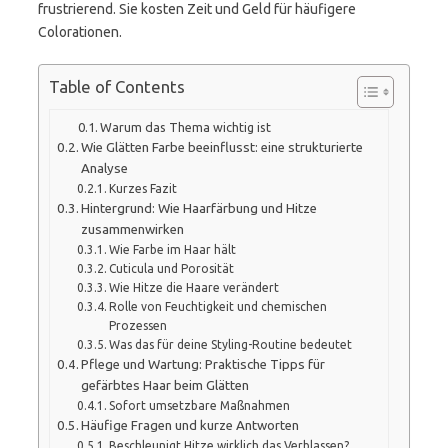
frustrierend. Sie kosten Zeit und Geld für häufigere
Colorationen.
Table of Contents
Warum das Thema wichtig ist
Wie Glätten Farbe beeinflusst: eine strukturierte
Analyse
Kurzes Fazit
Hintergrund: Wie Haarfärbung und Hitze
zusammenwirken
Wie Farbe im Haar hält
Cuticula und Porosität
Wie Hitze die Haare verändert
Rolle von Feuchtigkeit und chemischen
Prozessen
Was das für deine Styling-Routine bedeutet
Pflege und Wartung: Praktische Tipps für
gefärbtes Haar beim Glätten
Sofort umsetzbare Maßnahmen
Häufige Fragen und kurze Antworten
Beschleunigt Hitze wirklich das Verblassen?