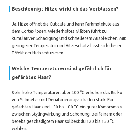
Beschleunigt Hitze wirklich das Verblassen?
Ja. Hitze öffnet die Cuticula und kann Farbmoleküle aus
dem Cortex lösen. Wiederholtes Glätten führt zu
kumulativer Schädigung und schnellerem Ausbleichen. Mit
geringerer Temperatur und Hitzeschutz lässt sich dieser
Effekt deutlich reduzieren.
Welche Temperaturen sind gefährlich für
gefärbtes Haar?
Sehr hohe Temperaturen über 200 °C erhöhen das Risiko
von Schmelz- und Denaturierungsschäden stark. Für
gefärbtes Haar sind 150 bis 180 °C ein guter Kompromiss
zwischen Stylingwirkung und Schonung. Bei feinem oder
bereits geschädigtem Haar solltest du 120 bis 150 °C
wählen.