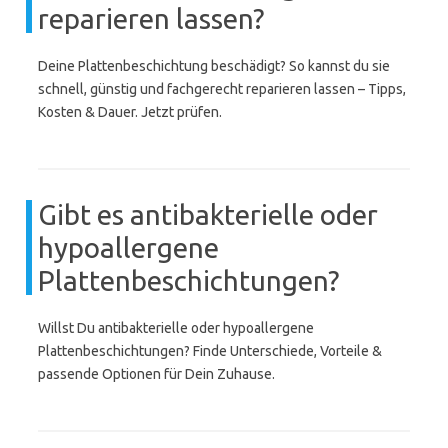
reparieren lassen?
Deine Plattenbeschichtung beschädigt? So kannst du sie
schnell, günstig und fachgerecht reparieren lassen – Tipps,
Kosten & Dauer. Jetzt prüfen.
Gibt es antibakterielle oder
hypoallergene
Plattenbeschichtungen?
Willst Du antibakterielle oder hypoallergene
Plattenbeschichtungen? Finde Unterschiede, Vorteile &
passende Optionen für Dein Zuhause.