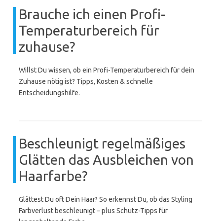
Brauche ich einen Profi-
Temperaturbereich für
zuhause?
Willst Du wissen, ob ein Profi-Temperaturbereich für dein
Zuhause nötig ist? Tipps, Kosten & schnelle
Entscheidungshilfe.
Beschleunigt regelmäßiges
Glätten das Ausbleichen von
Haarfarbe?
Glättest Du oft Dein Haar? So erkennst Du, ob das Styling
Farbverlust beschleunigt – plus Schutz-Tipps für