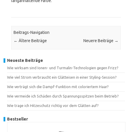
langanhaltende Farbe.
Beitrags-Navigation
←
Ältere Beiträge
Neuere Beiträge
→
Neueste Beiträge
Wie wirksam sind Ionen- und Turmalin-Technologien gegen Frizz?
Wie viel Strom verbraucht ein Glätteisen in einer Styling-Session?
Wie verträgt sich die Dampf-Funktion mit coloriertem Haar?
Wie vermeide ich Schäden durch Spannungsspitzen beim Betrieb?
Wie trage ich Hitzeschutz richtig vor dem Glätten auf?
Bestseller