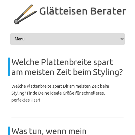
Zum
Inhalt
Glätteisen Berater
springen
Welche Plattenbreite spart
am meisten Zeit beim Styling?
Welche Plattenbreite spart Dir am meisten Zeit beim
Styling? Finde Deine ideale Größe für schnelleres,
perfektes Haar!
Was tun, wenn mein