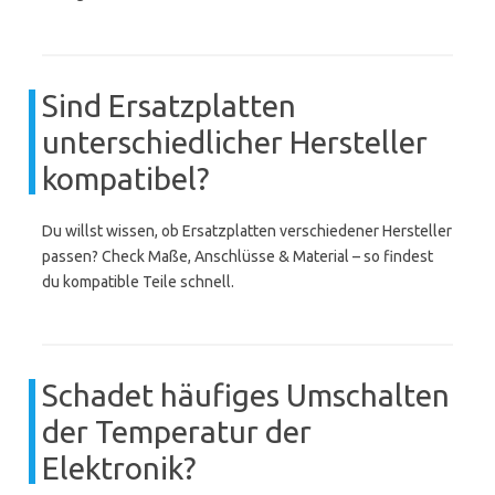
Sind Ersatzplatten
unterschiedlicher Hersteller
kompatibel?
Du willst wissen, ob Ersatzplatten verschiedener Hersteller
passen? Check Maße, Anschlüsse & Material – so findest
du kompatible Teile schnell.
Schadet häufiges Umschalten
der Temperatur der
Elektronik?