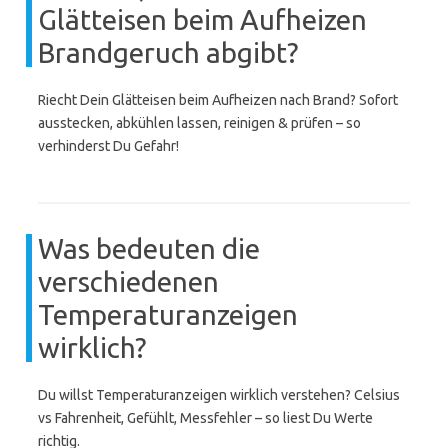
Glätteisen beim Aufheizen
Brandgeruch abgibt?
Riecht Dein Glätteisen beim Aufheizen nach Brand? Sofort
ausstecken, abkühlen lassen, reinigen & prüfen – so
verhinderst Du Gefahr!
Was bedeuten die
verschiedenen
Temperaturanzeigen
wirklich?
Du willst Temperaturanzeigen wirklich verstehen? Celsius
vs Fahrenheit, Gefühlt, Messfehler – so liest Du Werte
richtig.