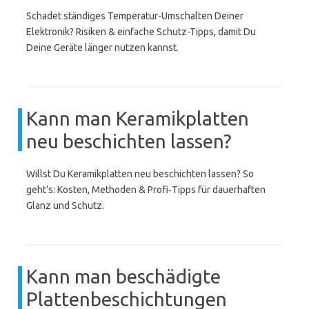
Schadet ständiges Temperatur-Umschalten Deiner
Elektronik? Risiken & einfache Schutz-Tipps, damit Du
Deine Geräte länger nutzen kannst.
Kann man Keramikplatten
neu beschichten lassen?
Willst Du Keramikplatten neu beschichten lassen? So
geht’s: Kosten, Methoden & Profi‑Tipps für dauerhaften
Glanz und Schutz.
Kann man beschädigte
Plattenbeschichtungen