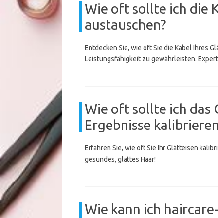
Wie oft sollte ich die
austauschen?
Entdecken Sie, wie oft Sie die Kabel Ihres G
Leistungsfähigkeit zu gewährleisten. Experte
Wie oft sollte ich das
Ergebnisse kalibriere
Erfahren Sie, wie oft Sie Ihr Glätteisen kali
gesundes, glattes Haar!
Wie kann ich haircare-