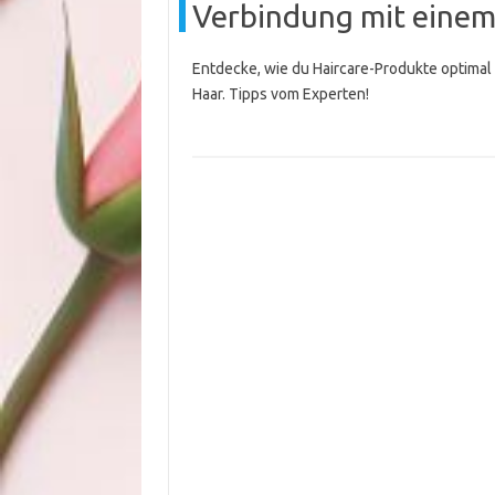
Verbindung mit einem
Entdecke, wie du Haircare-Produkte optimal
Haar. Tipps vom Experten!