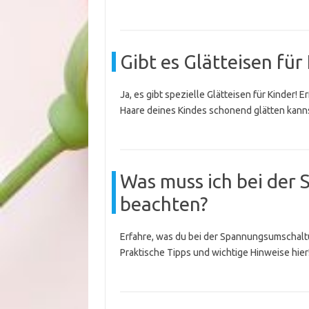
Gibt es Glätteisen für
Ja, es gibt spezielle Glätteisen für Kinder! 
Haare deines Kindes schonend glätten kanns
Was muss ich bei der
beachten?
Erfahre, was du bei der Spannungsumschalt
Praktische Tipps und wichtige Hinweise hier