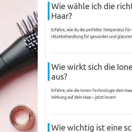
Wie wähle ich die ric
Haar?
Erfahre, wie du die perfekte Temperatur für
Hitzebehandlung für gesundes und glänzen
Wie wirkt sich die Io
aus?
Erfahre, wie die Ionen-Technologie dein Haa
Wirkung auf dein Haar – jetzt lesen!
Wie wichtig ist eine s