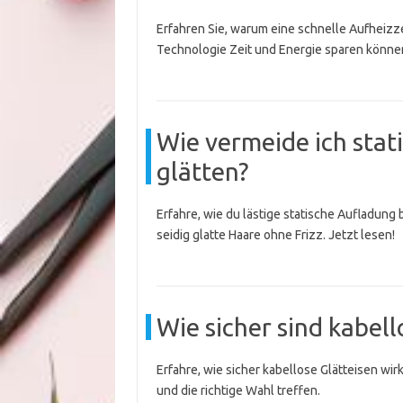
Erfahren Sie, warum eine schnelle Aufheizzei
Technologie Zeit und Energie sparen könne
Wie vermeide ich sta
glätten?
Erfahre, wie du lästige statische Aufladung 
seidig glatte Haare ohne Frizz. Jetzt lesen!
Wie sicher sind kabell
Erfahre, wie sicher kabellose Glätteisen wir
und die richtige Wahl treffen.